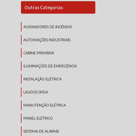
Outras Categorias
ACIONADORES DE INCÊNDIO
AUTOMAÇÕES INDUSTRIAIS
CABINE PRIMÁRIA
ILUMINAÇÕES DE EMERGÊNCIA
INSTALAÇÃO ELÉTRICA
LAUDOS SPDA
MANUTENÇÃO ELÉTRICA
PAINEL ELÉTRICO
SISTEMA DE ALARME