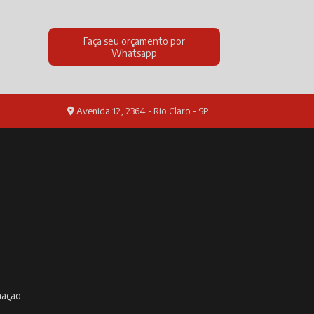
Faça seu orçamento por
Whatsapp
Avenida 12, 2364 - Rio Claro - SP
inação