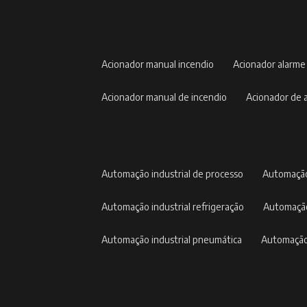
acionador manual incendio
acionador alarme
acionador manual de incendio
acionador de
automação industrial de processo
automação
automação industrial refrigeração
automação
automação industrial pneumática
automação