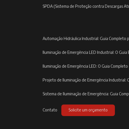
SPDA (Sistema de Proteção contra Descargas At
Automação Hidráulica Industrial: Guia Completo p
Iluminação de Emergência LED Industrial: O Guia 
Iluminação de Emergência LED: O Guia Completo
Projeto de Iluminação de Emergência Industrial: 
Sistema de Iluminação de Emergência: Guia Com
Contato
Solicite um orçamento