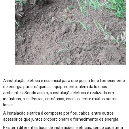
A instalação elétrica é essencial para que possa ter o fornecimento
de energia para máquinas, equipamento, além da luz nos
ambientes. Sendo assim, a instalação elétrica é realizada em
indústrias, residências, comércios, escolas, entre muitos outros
locais.
A instalação elétrica é composta por fios, cabos, entre outros
acessórios que juntos proporcionam o fornecimento de energia.
Existem diferentes tipos de instalações elétricas, sendo cada uma