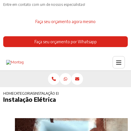
Entre em contato com um de nossos especialistas!
Faça seu orçamento agora mesmo
Faça seu orçamento por Whatsapp
HOME
CATEGORIAS
INSTALAÇÃO ELÉTRICA
Instalação Elétrica