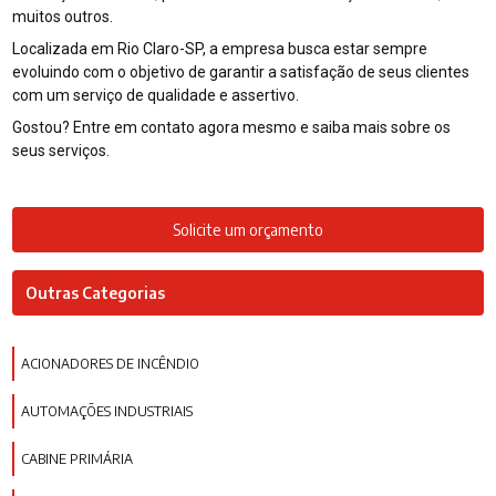
muitos outros.
Localizada em Rio Claro-SP, a empresa busca estar sempre
evoluindo com o objetivo de garantir a satisfação de seus clientes
com um serviço de qualidade e assertivo.
Gostou? Entre em contato agora mesmo e saiba mais sobre os
seus serviços.
Solicite um orçamento
Outras Categorias
ACIONADORES DE INCÊNDIO
AUTOMAÇÕES INDUSTRIAIS
CABINE PRIMÁRIA