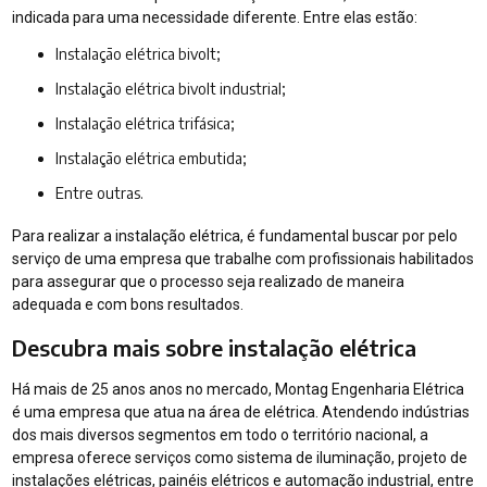
indicada para uma necessidade diferente. Entre elas estão:
Instalação elétrica bivolt;
Instalação elétrica bivolt industrial;
Instalação elétrica trifásica;
Instalação elétrica embutida;
Entre outras.
Para realizar a instalação elétrica, é fundamental buscar por pelo
serviço de uma empresa que trabalhe com profissionais habilitados
para assegurar que o processo seja realizado de maneira
adequada e com bons resultados.
Descubra mais sobre instalação elétrica
Há mais de 25 anos anos no mercado, Montag Engenharia Elétrica
é uma empresa que atua na área de elétrica. Atendendo indústrias
dos mais diversos segmentos em todo o território nacional, a
empresa oferece serviços como sistema de iluminação, projeto de
instalações elétricas, painéis elétricos e automação industrial, entre