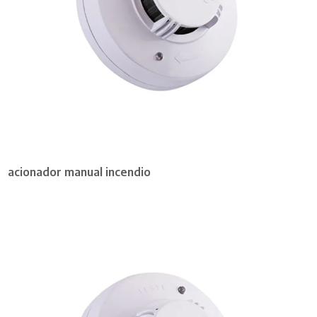
acionador manual incendio