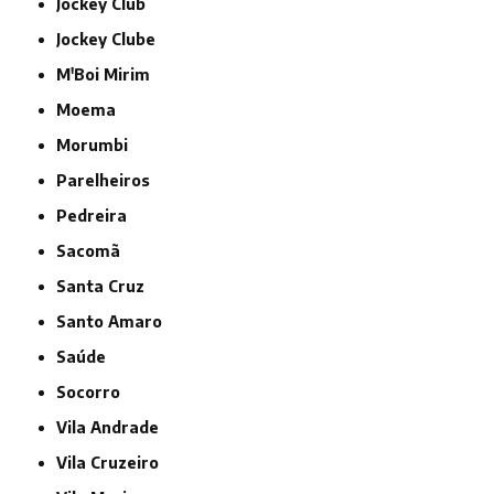
Jockey Club
Jockey Clube
M'Boi Mirim
Moema
Morumbi
Parelheiros
Pedreira
Sacomã
Santa Cruz
Santo Amaro
Saúde
Socorro
Vila Andrade
Vila Cruzeiro