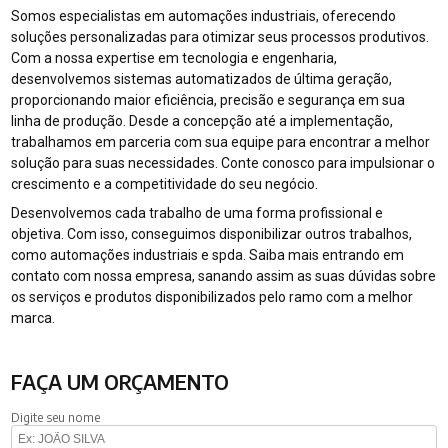
Somos especialistas em automações industriais, oferecendo
soluções personalizadas para otimizar seus processos produtivos.
Com a nossa expertise em tecnologia e engenharia,
desenvolvemos sistemas automatizados de última geração,
proporcionando maior eficiência, precisão e segurança em sua
linha de produção. Desde a concepção até a implementação,
trabalhamos em parceria com sua equipe para encontrar a melhor
solução para suas necessidades. Conte conosco para impulsionar o
crescimento e a competitividade do seu negócio.
Desenvolvemos cada trabalho de uma forma profissional e
objetiva. Com isso, conseguimos disponibilizar outros trabalhos,
como automações industriais e spda. Saiba mais entrando em
contato com nossa empresa, sanando assim as suas dúvidas sobre
os serviços e produtos disponibilizados pelo ramo com a melhor
marca.
FAÇA UM ORÇAMENTO
Digite seu nome