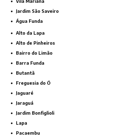
Vila Mariana
jardim São Saveiro
Água Funda
Alto da Lapa
Alto de Pinheiros
Bairro do Limão
Barra Funda
Butantã
Freguesia do Ó
Jaguaré
Jaraguá
Jardim Bonfiglioli
Lapa
Pacaembu