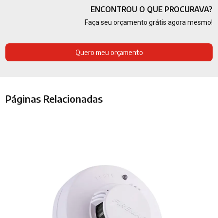
ENCONTROU O QUE PROCURAVA?
Faça seu orçamento grátis agora mesmo!
Quero meu orçamento
Páginas Relacionadas