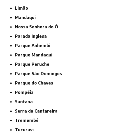
Limão
Mandaqui
Nossa Senhora do Ó
Parada Inglesa
Parque Anhembi
Parque Mandaqui
Parque Peruche
Parque São Domingos
Parque do Chaves
Pompéia
Santana
Serra da Cantareira
Tremembé
Tucuruvi