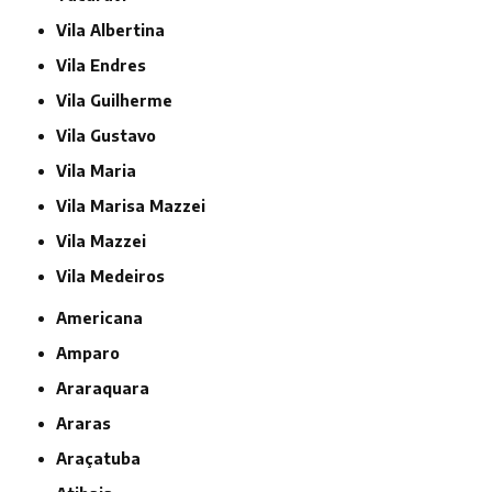
Vila Albertina
Vila Endres
Vila Guilherme
Vila Gustavo
Vila Maria
Vila Marisa Mazzei
Vila Mazzei
Vila Medeiros
Americana
Amparo
Araraquara
Araras
Araçatuba