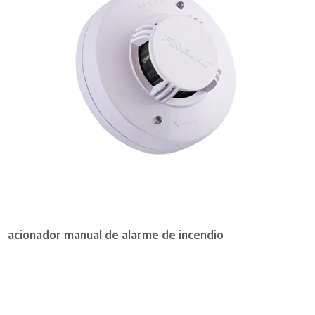
acionador manual de alarme de incendio