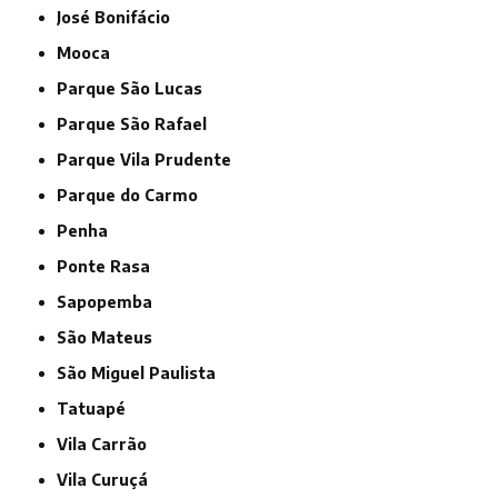
José Bonifácio
Mooca
Parque São Lucas
Parque São Rafael
Parque Vila Prudente
Parque do Carmo
Penha
Ponte Rasa
Sapopemba
São Mateus
São Miguel Paulista
Tatuapé
Vila Carrão
Vila Curuçá