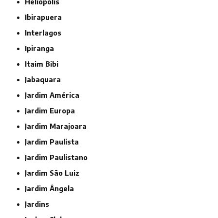
Heliópolis
Ibirapuera
Interlagos
Ipiranga
Itaim Bibi
Jabaquara
Jardim América
Jardim Europa
Jardim Marajoara
Jardim Paulista
Jardim Paulistano
Jardim São Luiz
Jardim Ângela
Jardins