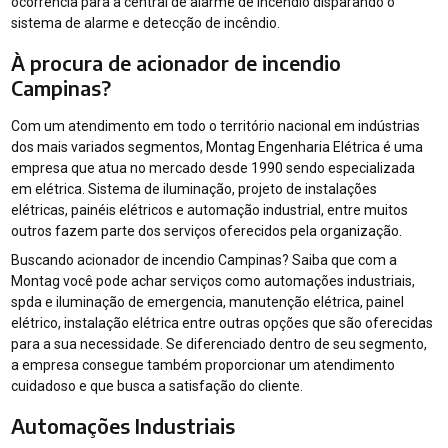
ocorrência para a central de alarme de incêndio disparando o
sistema de alarme e detecção de incêndio.
À procura de acionador de incendio
Campinas?
Com um atendimento em todo o território nacional em indústrias
dos mais variados segmentos, Montag Engenharia Elétrica é uma
empresa que atua no mercado desde 1990 sendo especializada
em elétrica. Sistema de iluminação, projeto de instalações
elétricas, painéis elétricos e automação industrial, entre muitos
outros fazem parte dos serviços oferecidos pela organização.
Buscando acionador de incendio Campinas? Saiba que com a
Montag você pode achar serviços como automações industriais,
spda e iluminação de emergencia, manutenção elétrica, painel
elétrico, instalação elétrica entre outras opções que são oferecidas
para a sua necessidade. Se diferenciado dentro de seu segmento,
a empresa consegue também proporcionar um atendimento
cuidadoso e que busca a satisfação do cliente.
Automações Industriais