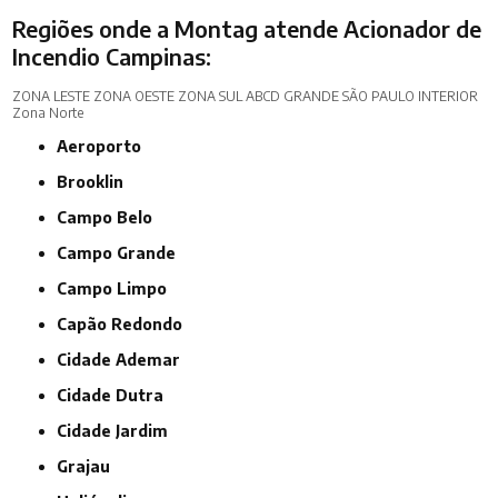
Regiões onde a Montag atende Acionador de
Incendio Campinas:
ZONA LESTE
ZONA OESTE
ZONA SUL
ABCD
GRANDE SÃO PAULO
INTERIOR
Zona Norte
Aeroporto
Brooklin
Campo Belo
Campo Grande
Campo Limpo
Capão Redondo
Cidade Ademar
Cidade Dutra
Cidade Jardim
Grajau