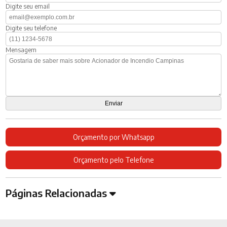
Digite seu email
Digite seu telefone
Mensagem
Orçamento por Whatsapp
Orçamento pelo Telefone
Páginas Relacionadas