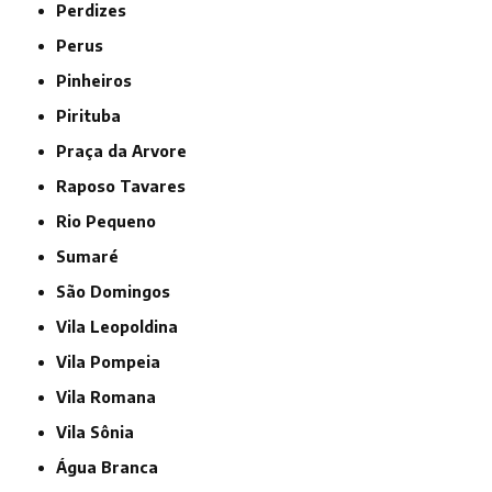
Perdizes
Perus
Pinheiros
Pirituba
Praça da Arvore
Raposo Tavares
Rio Pequeno
Sumaré
São Domingos
Vila Leopoldina
Vila Pompeia
Vila Romana
Vila Sônia
Água Branca