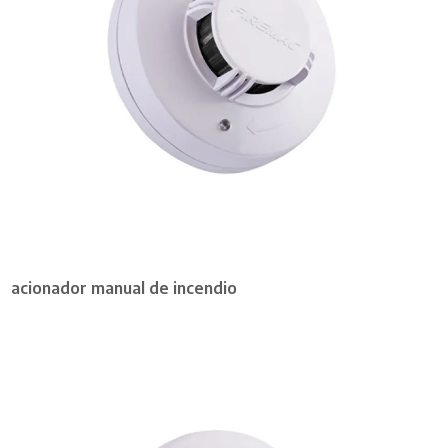
acionador manual de incendio