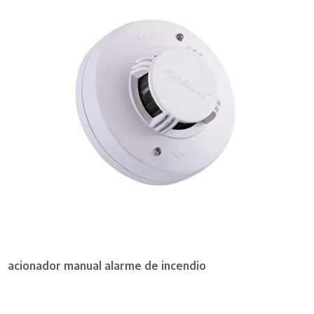
acionador manual alarme de incendio