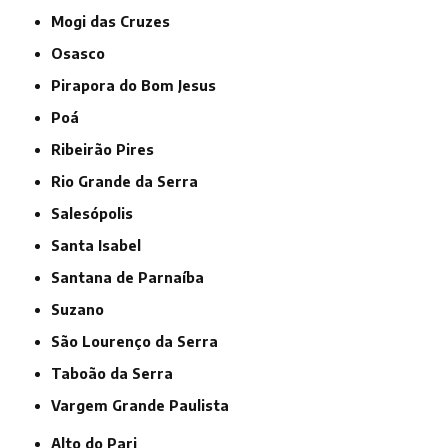
Mogi das Cruzes
Osasco
Pirapora do Bom Jesus
Poá
Ribeirão Pires
Rio Grande da Serra
Salesópolis
Santa Isabel
Santana de Parnaíba
Suzano
São Lourenço da Serra
Taboão da Serra
Vargem Grande Paulista
Alto do Pari