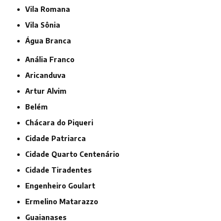
Vila Romana
Vila Sônia
Água Branca
Anália Franco
Aricanduva
Artur Alvim
Belém
Chácara do Piqueri
Cidade Patriarca
Cidade Quarto Centenário
Cidade Tiradentes
Engenheiro Goulart
Ermelino Matarazzo
Guaianases