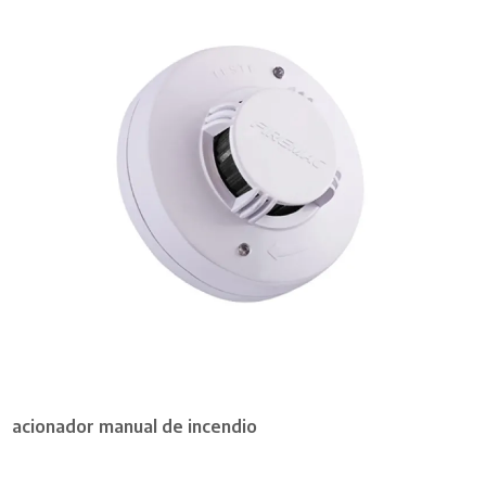
acionador manual de incendio