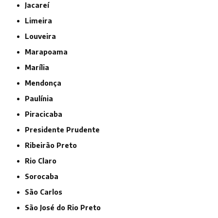
Jacareí
Limeira
Louveira
Marapoama
Marília
Mendonça
Paulínia
Piracicaba
Presidente Prudente
Ribeirão Preto
Rio Claro
Sorocaba
São Carlos
São José do Rio Preto