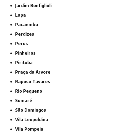
Jardim Bonfiglioli
Lapa
Pacaembu
Perdizes
Perus
Pinheiros
Pirituba
Praça da Arvore
Raposo Tavares
Rio Pequeno
Sumaré
São Domingos
Vila Leopoldina
Vila Pompeia