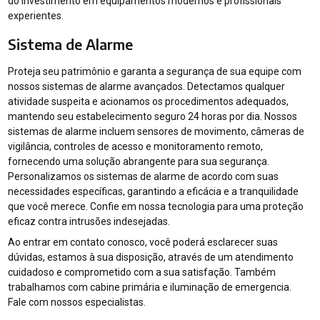
do investimento em equipamentos modernos e profissionais
experientes.
Sistema de Alarme
Proteja seu patrimônio e garanta a segurança de sua equipe com
nossos sistemas de alarme avançados. Detectamos qualquer
atividade suspeita e acionamos os procedimentos adequados,
mantendo seu estabelecimento seguro 24 horas por dia. Nossos
sistemas de alarme incluem sensores de movimento, câmeras de
vigilância, controles de acesso e monitoramento remoto,
fornecendo uma solução abrangente para sua segurança.
Personalizamos os sistemas de alarme de acordo com suas
necessidades específicas, garantindo a eficácia e a tranquilidade
que você merece. Confie em nossa tecnologia para uma proteção
eficaz contra intrusões indesejadas.
Ao entrar em contato conosco, você poderá esclarecer suas
dúvidas, estamos à sua disposição, através de um atendimento
cuidadoso e comprometido com a sua satisfação. Também
trabalhamos com cabine primária e iluminação de emergencia.
Fale com nossos especialistas.