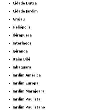
Cidade Dutra
Cidade Jardim
Grajau
Heliópolis
Ibirapuera
Interlagos
Ipiranga
Itaim Bibi
Jabaquara
Jardim América
Jardim Europa
Jardim Marajoara
Jardim Paulista
Jardim Paulistano