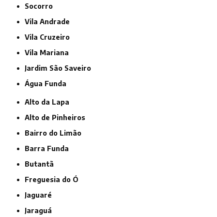
Socorro
Vila Andrade
Vila Cruzeiro
Vila Mariana
jardim São Saveiro
Água Funda
Alto da Lapa
Alto de Pinheiros
Bairro do Limão
Barra Funda
Butantã
Freguesia do Ó
Jaguaré
Jaraguá