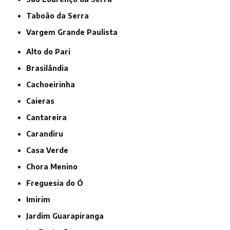
Taboão da Serra
Vargem Grande Paulista
Alto do Pari
Brasilândia
Cachoeirinha
Caieras
Cantareira
Carandiru
Casa Verde
Chora Menino
Freguesia do Ó
Imirim
Jardim Guarapiranga