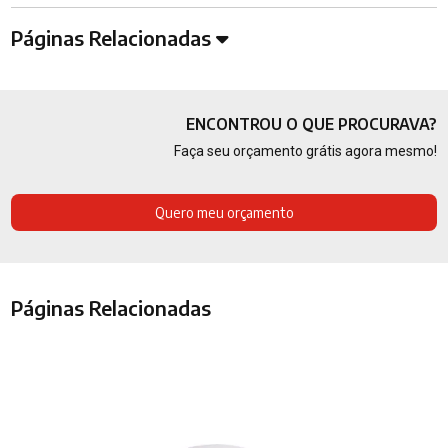
Páginas Relacionadas
ENCONTROU O QUE PROCURAVA?
Faça seu orçamento grátis agora mesmo!
Quero meu orçamento
Páginas Relacionadas