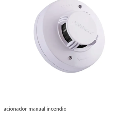
acionador manual incendio