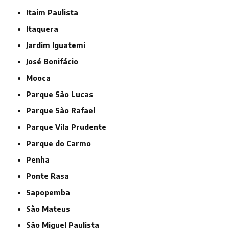
Itaim Paulista
Itaquera
Jardim Iguatemi
José Bonifácio
Mooca
Parque São Lucas
Parque São Rafael
Parque Vila Prudente
Parque do Carmo
Penha
Ponte Rasa
Sapopemba
São Mateus
São Miguel Paulista