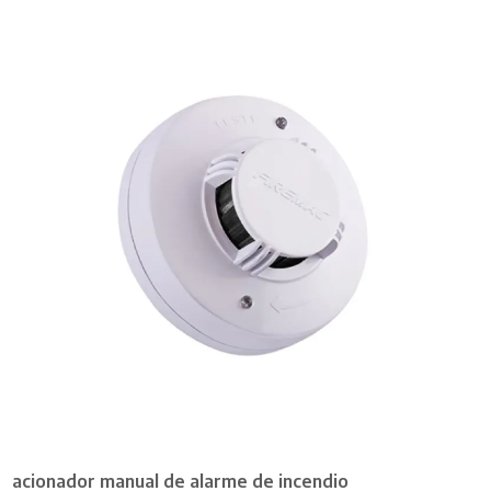
acionador manual de alarme de incendio