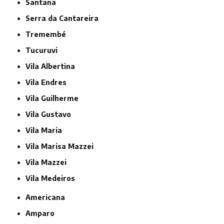
Santana
Serra da Cantareira
Tremembé
Tucuruvi
Vila Albertina
Vila Endres
Vila Guilherme
Vila Gustavo
Vila Maria
Vila Marisa Mazzei
Vila Mazzei
Vila Medeiros
Americana
Amparo