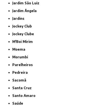
Jardim São Luiz
Jardim Ângela
Jardins
Jockey Club
Jockey Clube
M'Boi Mirim
Moema
Morumbi
Parelheiros
Pedreira
Sacomã
Santa Cruz
Santo Amaro
Saúde