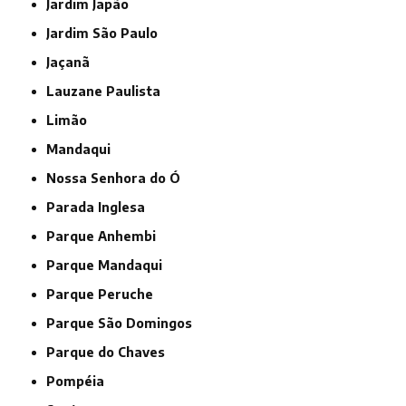
Jardim Japão
Jardim São Paulo
Jaçanã
Lauzane Paulista
Limão
Mandaqui
Nossa Senhora do Ó
Parada Inglesa
Parque Anhembi
Parque Mandaqui
Parque Peruche
Parque São Domingos
Parque do Chaves
Pompéia