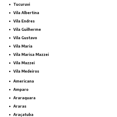
Tucuruvi
Vila Albertina
Vila Endres
Vila Guilherme
Vila Gustavo
Vila Maria
Vila Marisa Mazzei
Vila Mazzei
Vila Medeiros
Americana
Amparo
Araraquara
Araras
Araçatuba