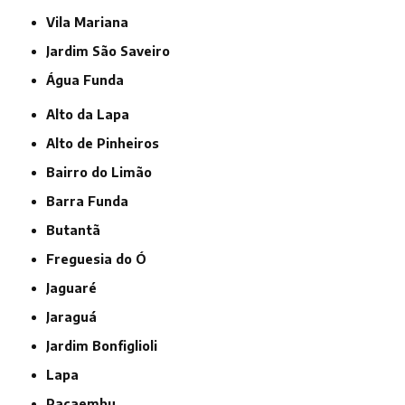
Vila Mariana
jardim São Saveiro
Água Funda
Alto da Lapa
Alto de Pinheiros
Bairro do Limão
Barra Funda
Butantã
Freguesia do Ó
Jaguaré
Jaraguá
Jardim Bonfiglioli
Lapa
Pacaembu