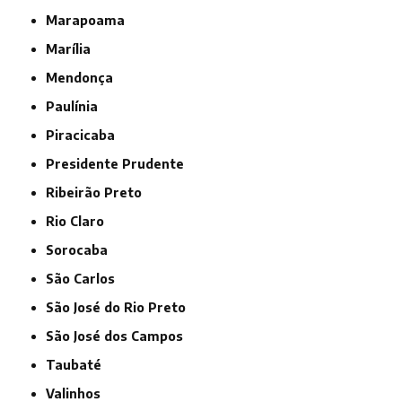
Marapoama
Marília
Mendonça
Paulínia
Piracicaba
Presidente Prudente
Ribeirão Preto
Rio Claro
Sorocaba
São Carlos
São José do Rio Preto
São José dos Campos
Taubaté
Valinhos