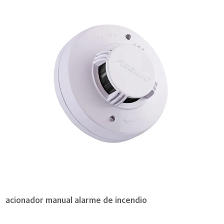
acionador manual alarme de incendio