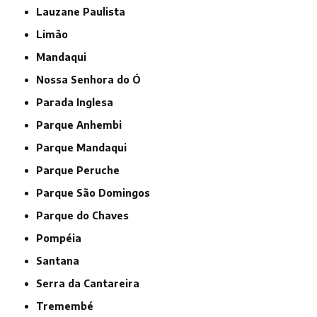
Lauzane Paulista
Limão
Mandaqui
Nossa Senhora do Ó
Parada Inglesa
Parque Anhembi
Parque Mandaqui
Parque Peruche
Parque São Domingos
Parque do Chaves
Pompéia
Santana
Serra da Cantareira
Tremembé