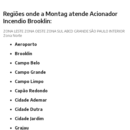
Regiões onde a Montag atende Acionador
Incendio Brooklin:
ZONA LESTE
ZONA OESTE
ZONA SUL
ABCD
GRANDE SÃO PAULO
INTERIOR
Zona Norte
Aeroporto
Brooklin
Campo Belo
Campo Grande
Campo Limpo
Capão Redondo
Cidade Ademar
Cidade Dutra
Cidade Jardim
Grajau