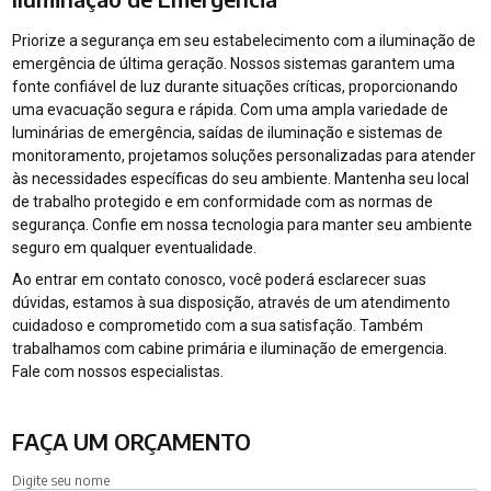
Priorize a segurança em seu estabelecimento com a iluminação de
emergência de última geração. Nossos sistemas garantem uma
fonte confiável de luz durante situações críticas, proporcionando
uma evacuação segura e rápida. Com uma ampla variedade de
luminárias de emergência, saídas de iluminação e sistemas de
monitoramento, projetamos soluções personalizadas para atender
às necessidades específicas do seu ambiente. Mantenha seu local
de trabalho protegido e em conformidade com as normas de
segurança. Confie em nossa tecnologia para manter seu ambiente
seguro em qualquer eventualidade.
Ao entrar em contato conosco, você poderá esclarecer suas
dúvidas, estamos à sua disposição, através de um atendimento
cuidadoso e comprometido com a sua satisfação. Também
trabalhamos com cabine primária e iluminação de emergencia.
Fale com nossos especialistas.
FAÇA UM ORÇAMENTO
Digite seu nome