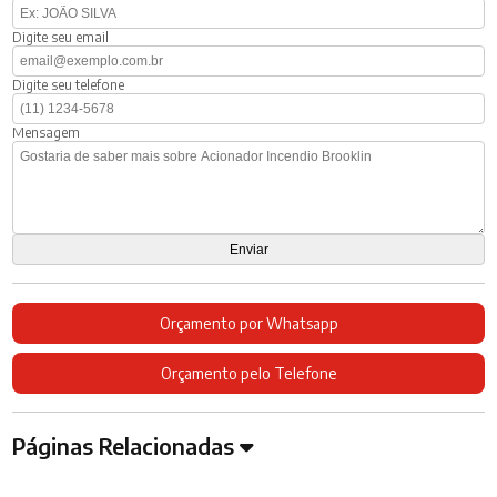
Digite seu email
Digite seu telefone
Mensagem
Orçamento por Whatsapp
Orçamento pelo Telefone
Páginas Relacionadas