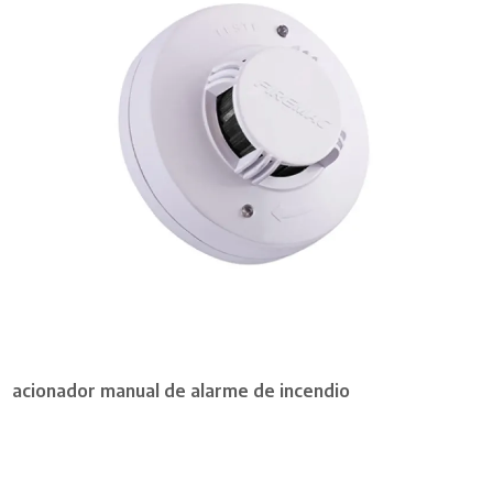
acionador manual de alarme de incendio