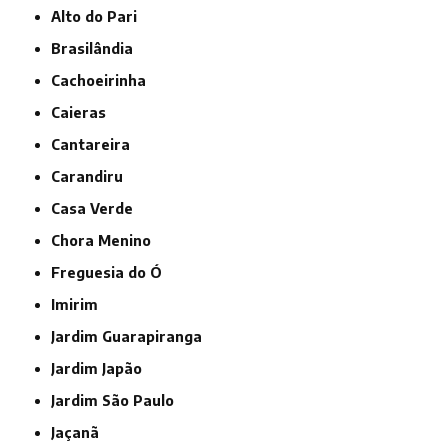
Alto do Pari
Brasilândia
Cachoeirinha
Caieras
Cantareira
Carandiru
Casa Verde
Chora Menino
Freguesia do Ó
Imirim
Jardim Guarapiranga
Jardim Japão
Jardim São Paulo
Jaçanã