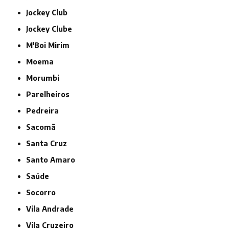
Jockey Club
Jockey Clube
M'Boi Mirim
Moema
Morumbi
Parelheiros
Pedreira
Sacomã
Santa Cruz
Santo Amaro
Saúde
Socorro
Vila Andrade
Vila Cruzeiro