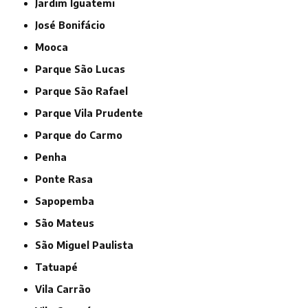
Jardim Iguatemi
José Bonifácio
Mooca
Parque São Lucas
Parque São Rafael
Parque Vila Prudente
Parque do Carmo
Penha
Ponte Rasa
Sapopemba
São Mateus
São Miguel Paulista
Tatuapé
Vila Carrão