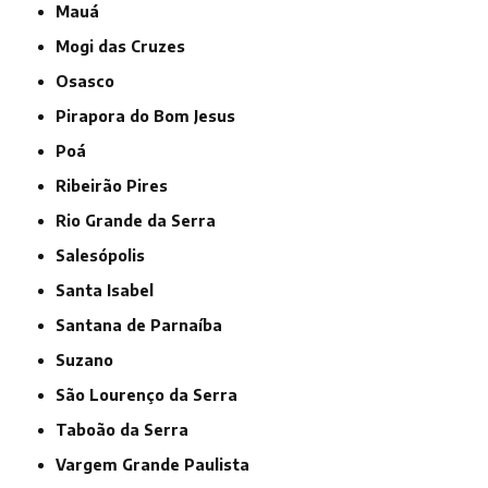
Mauá
Mogi das Cruzes
Osasco
Pirapora do Bom Jesus
Poá
Ribeirão Pires
Rio Grande da Serra
Salesópolis
Santa Isabel
Santana de Parnaíba
Suzano
São Lourenço da Serra
Taboão da Serra
Vargem Grande Paulista