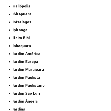
Heliópolis
Ibirapuera
Interlagos
Ipiranga
Itaim Bibi
Jabaquara
Jardim América
Jardim Europa
Jardim Marajoara
Jardim Paulista
Jardim Paulistano
Jardim São Luiz
Jardim Ângela
Jardins