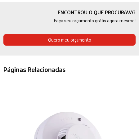
ENCONTROU O QUE PROCURAVA?
Faça seu orçamento grátis agora mesmo!
Quero meu orçamento
Páginas Relacionadas