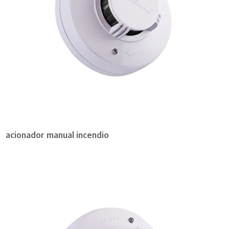
acionador manual incendio