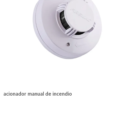
acionador manual de incendio