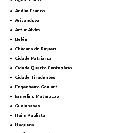
Anália Franco
Aricanduva
Artur Alvim
Belém
Chácara do Piqueri
Cidade Patriarca
Cidade Quarto Centenário
Cidade Tiradentes
Engenheiro Goulart
Ermelino Matarazzo
Guaianases
Itaim Paulista
Itaquera