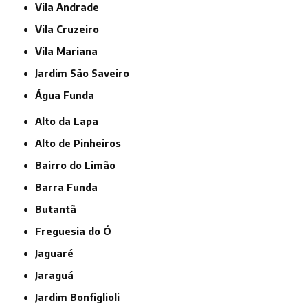
Vila Andrade
Vila Cruzeiro
Vila Mariana
jardim São Saveiro
Água Funda
Alto da Lapa
Alto de Pinheiros
Bairro do Limão
Barra Funda
Butantã
Freguesia do Ó
Jaguaré
Jaraguá
Jardim Bonfiglioli