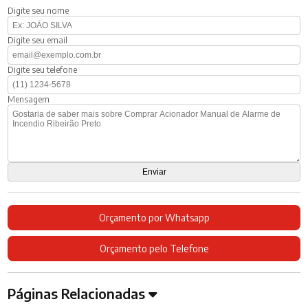
Digite seu nome
Digite seu email
Digite seu telefone
Mensagem
Orçamento por Whatsapp
Orçamento pelo Telefone
Páginas Relacionadas