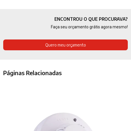
ENCONTROU O QUE PROCURAVA?
Faça seu orçamento grátis agora mesmo!
Quero meu orçamento
Páginas Relacionadas