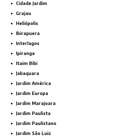
Cidade Jardim
Grajau
Heliópolis
Ibirapuera
Interlagos
Ipiranga
Itaim Bibi
Jabaquara
Jardim América
Jardim Europa
Jardim Marajoara
Jardim Paulista
Jardim Paulistano
Jardim São Luiz