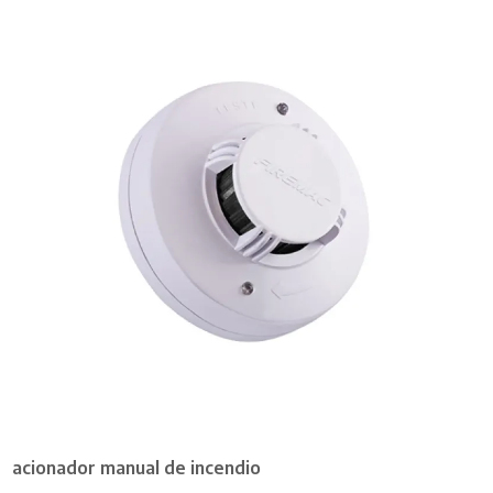
acionador manual de incendio