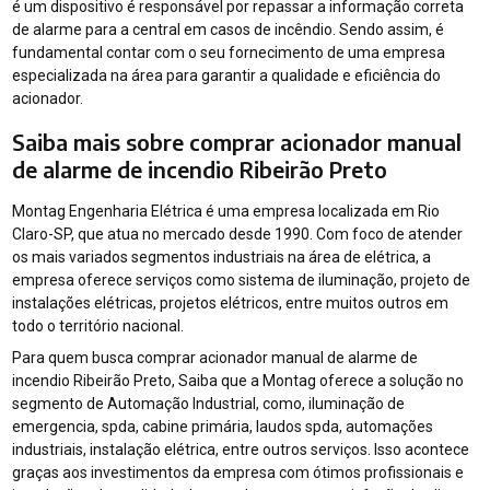
é um dispositivo é responsável por repassar a informação correta
de alarme para a central em casos de incêndio. Sendo assim, é
fundamental contar com o seu fornecimento de uma empresa
especializada na área para garantir a qualidade e eficiência do
acionador.
Saiba mais sobre comprar acionador manual
de alarme de incendio Ribeirão Preto
Montag Engenharia Elétrica é uma empresa localizada em Rio
Claro-SP, que atua no mercado desde 1990. Com foco de atender
os mais variados segmentos industriais na área de elétrica, a
empresa oferece serviços como sistema de iluminação, projeto de
instalações elétricas, projetos elétricos, entre muitos outros em
todo o território nacional.
Para quem busca comprar acionador manual de alarme de
incendio Ribeirão Preto, Saiba que a Montag oferece a solução no
segmento de Automação Industrial, como, iluminação de
emergencia, spda, cabine primária, laudos spda, automações
industriais, instalação elétrica, entre outros serviços. Isso acontece
graças aos investimentos da empresa com ótimos profissionais e