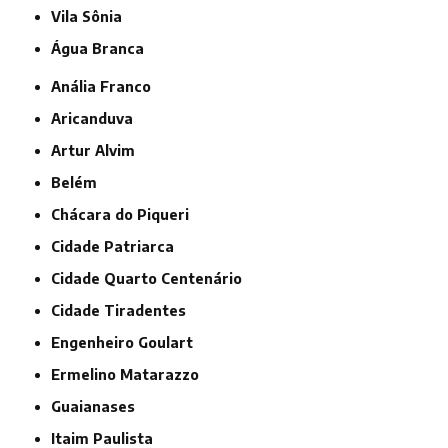
Vila Sônia
Água Branca
Anália Franco
Aricanduva
Artur Alvim
Belém
Chácara do Piqueri
Cidade Patriarca
Cidade Quarto Centenário
Cidade Tiradentes
Engenheiro Goulart
Ermelino Matarazzo
Guaianases
Itaim Paulista