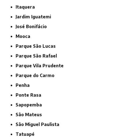
Itaquera
Jardim Iguatemi
José Bonifácio
Mooca
Parque São Lucas
Parque São Rafael
Parque Vila Prudente
Parque do Carmo
Penha
Ponte Rasa
Sapopemba
São Mateus
São Miguel Paulista
Tatuapé