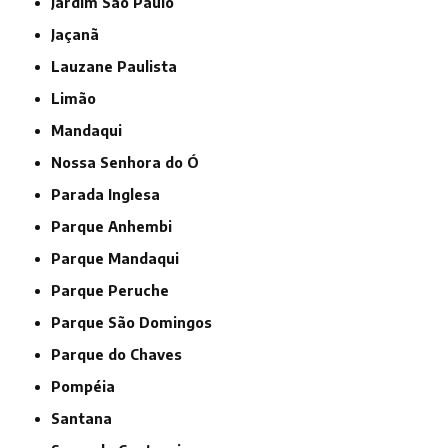
Jardim São Paulo
Jaçanã
Lauzane Paulista
Limão
Mandaqui
Nossa Senhora do Ó
Parada Inglesa
Parque Anhembi
Parque Mandaqui
Parque Peruche
Parque São Domingos
Parque do Chaves
Pompéia
Santana