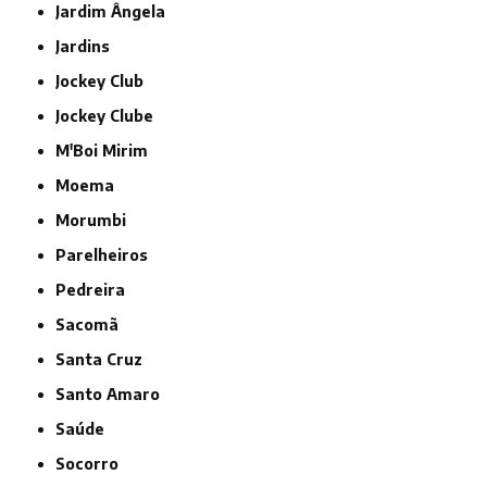
Jardim Ângela
Jardins
Jockey Club
Jockey Clube
M'Boi Mirim
Moema
Morumbi
Parelheiros
Pedreira
Sacomã
Santa Cruz
Santo Amaro
Saúde
Socorro