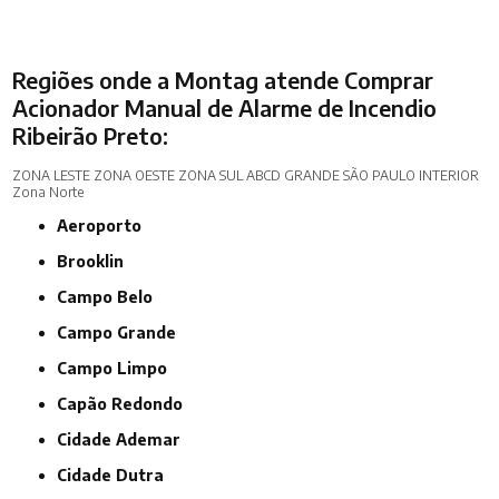
Regiões onde a Montag atende Comprar
Acionador Manual de Alarme de Incendio
Ribeirão Preto:
ZONA LESTE
ZONA OESTE
ZONA SUL
ABCD
GRANDE SÃO PAULO
INTERIOR
Zona Norte
Aeroporto
Brooklin
Campo Belo
Campo Grande
Campo Limpo
Capão Redondo
Cidade Ademar
Cidade Dutra