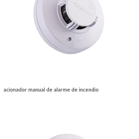
acionador manual de alarme de incendio