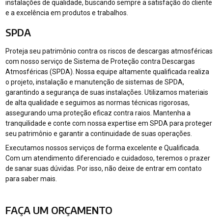
instalações de qualidade, buscando sempre a satisfação do cliente
e a excelência em produtos e trabalhos.
SPDA
Proteja seu patrimônio contra os riscos de descargas atmosféricas
com nosso serviço de Sistema de Proteção contra Descargas
Atmosféricas (SPDA). Nossa equipe altamente qualificada realiza
o projeto, instalação e manutenção de sistemas de SPDA,
garantindo a segurança de suas instalações. Utilizamos materiais
de alta qualidade e seguimos as normas técnicas rigorosas,
assegurando uma proteção eficaz contra raios. Mantenha a
tranquilidade e conte com nossa expertise em SPDA para proteger
seu patrimônio e garantir a continuidade de suas operações.
Executamos nossos serviços de forma excelente e Qualificada.
Com um atendimento diferenciado e cuidadoso, teremos o prazer
de sanar suas dúvidas. Por isso, não deixe de entrar em contato
para saber mais.
FAÇA UM ORÇAMENTO