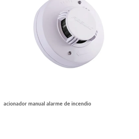
acionador manual alarme de incendio