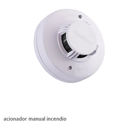
acionador manual incendio