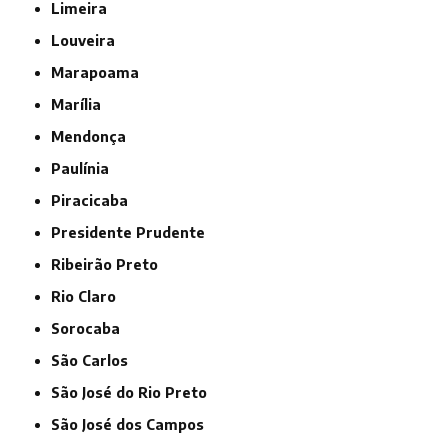
Limeira
Louveira
Marapoama
Marília
Mendonça
Paulínia
Piracicaba
Presidente Prudente
Ribeirão Preto
Rio Claro
Sorocaba
São Carlos
São José do Rio Preto
São José dos Campos