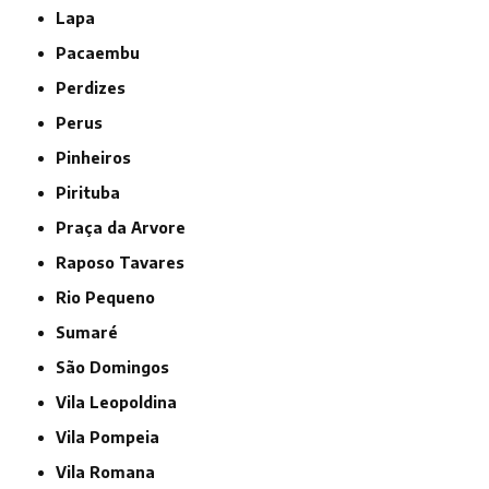
Lapa
Pacaembu
Perdizes
Perus
Pinheiros
Pirituba
Praça da Arvore
Raposo Tavares
Rio Pequeno
Sumaré
São Domingos
Vila Leopoldina
Vila Pompeia
Vila Romana