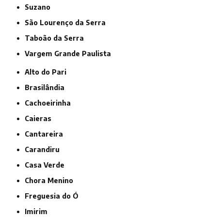
Suzano
São Lourenço da Serra
Taboão da Serra
Vargem Grande Paulista
Alto do Pari
Brasilândia
Cachoeirinha
Caieras
Cantareira
Carandiru
Casa Verde
Chora Menino
Freguesia do Ó
Imirim