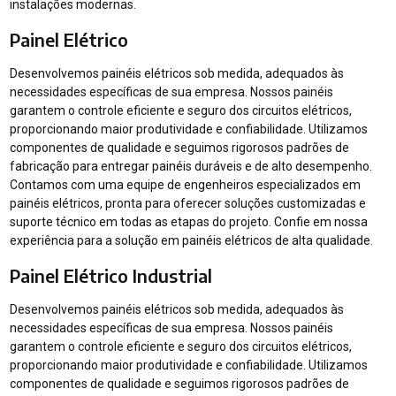
instalações modernas.
Painel Elétrico
Desenvolvemos painéis elétricos sob medida, adequados às
necessidades específicas de sua empresa. Nossos painéis
garantem o controle eficiente e seguro dos circuitos elétricos,
proporcionando maior produtividade e confiabilidade. Utilizamos
componentes de qualidade e seguimos rigorosos padrões de
fabricação para entregar painéis duráveis e de alto desempenho.
Contamos com uma equipe de engenheiros especializados em
painéis elétricos, pronta para oferecer soluções customizadas e
suporte técnico em todas as etapas do projeto. Confie em nossa
experiência para a solução em painéis elétricos de alta qualidade.
Painel Elétrico Industrial
Desenvolvemos painéis elétricos sob medida, adequados às
necessidades específicas de sua empresa. Nossos painéis
garantem o controle eficiente e seguro dos circuitos elétricos,
proporcionando maior produtividade e confiabilidade. Utilizamos
componentes de qualidade e seguimos rigorosos padrões de