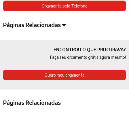
Orçamento pelo Telefone
Páginas Relacionadas
ENCONTROU O QUE PROCURAVA?
Faça seu orçamento grátis agora mesmo!
Quero meu orçamento
Páginas Relacionadas