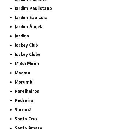
Jardim Paulistano
Jardim São Luiz
Jardim Ângela
Jardins
Jockey Club
Jockey Clube
M'Boi Mirim
Moema
Morumbi
Parelheiros
Pedreira
Sacomã
Santa Cruz
Santo Amaro