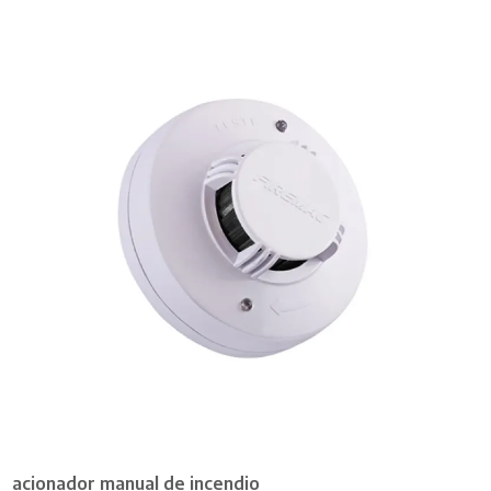
acionador manual de incendio