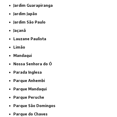
Jardim Guarapiranga
Jardim Japão
Jardim São Paulo
Jaçanã
Lauzane Paulista
Limão
Mandaqui
Nossa Senhora do Ó
Parada Inglesa
Parque Anhembi
Parque Mandaqui
Parque Peruche
Parque São Domingos
Parque do Chaves