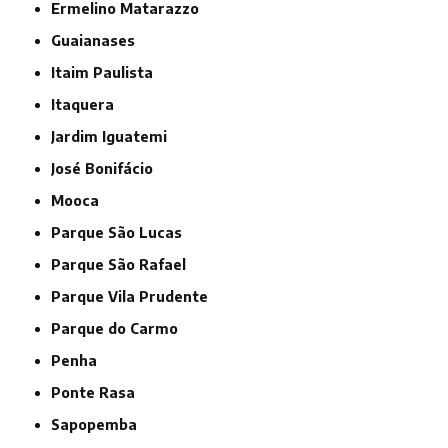
Ermelino Matarazzo
Guaianases
Itaim Paulista
Itaquera
Jardim Iguatemi
José Bonifácio
Mooca
Parque São Lucas
Parque São Rafael
Parque Vila Prudente
Parque do Carmo
Penha
Ponte Rasa
Sapopemba