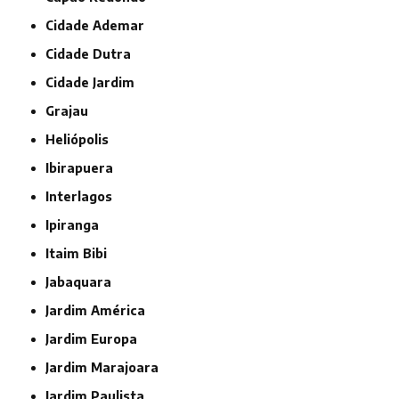
Cidade Ademar
Cidade Dutra
Cidade Jardim
Grajau
Heliópolis
Ibirapuera
Interlagos
Ipiranga
Itaim Bibi
Jabaquara
Jardim América
Jardim Europa
Jardim Marajoara
Jardim Paulista