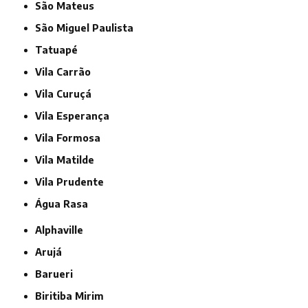
São Mateus
São Miguel Paulista
Tatuapé
Vila Carrão
Vila Curuçá
Vila Esperança
Vila Formosa
Vila Matilde
Vila Prudente
Água Rasa
Alphaville
Arujá
Barueri
Biritiba Mirim