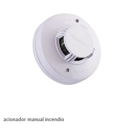
acionador manual incendio