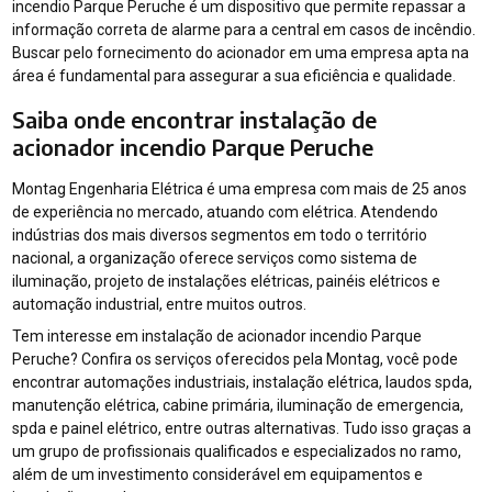
incendio Parque Peruche é um dispositivo que permite repassar a
informação correta de alarme para a central em casos de incêndio.
Buscar pelo fornecimento do acionador em uma empresa apta na
área é fundamental para assegurar a sua eficiência e qualidade.
Saiba onde encontrar instalação de
acionador incendio Parque Peruche
Montag Engenharia Elétrica é uma empresa com mais de 25 anos
de experiência no mercado, atuando com elétrica. Atendendo
indústrias dos mais diversos segmentos em todo o território
nacional, a organização oferece serviços como sistema de
iluminação, projeto de instalações elétricas, painéis elétricos e
automação industrial, entre muitos outros.
Tem interesse em instalação de acionador incendio Parque
Peruche? Confira os serviços oferecidos pela Montag, você pode
encontrar automações industriais, instalação elétrica, laudos spda,
manutenção elétrica, cabine primária, iluminação de emergencia,
spda e painel elétrico, entre outras alternativas. Tudo isso graças a
um grupo de profissionais qualificados e especializados no ramo,
além de um investimento considerável em equipamentos e