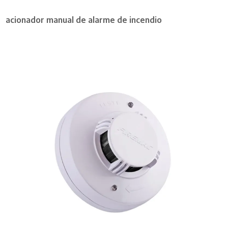
acionador manual de alarme de incendio