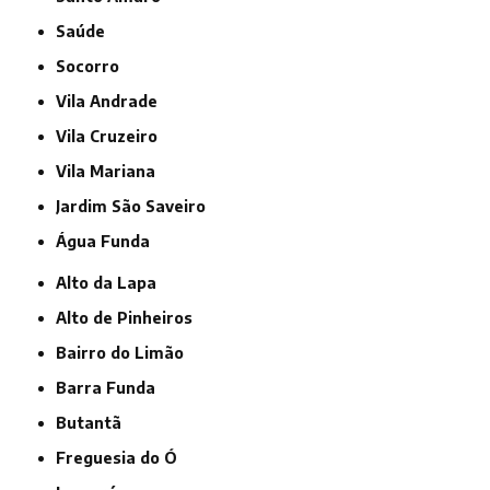
Saúde
Socorro
Vila Andrade
Vila Cruzeiro
Vila Mariana
jardim São Saveiro
Água Funda
Alto da Lapa
Alto de Pinheiros
Bairro do Limão
Barra Funda
Butantã
Freguesia do Ó