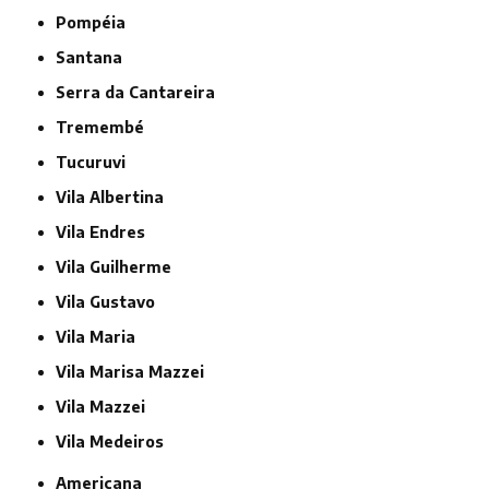
Pompéia
Santana
Serra da Cantareira
Tremembé
Tucuruvi
Vila Albertina
Vila Endres
Vila Guilherme
Vila Gustavo
Vila Maria
Vila Marisa Mazzei
Vila Mazzei
Vila Medeiros
Americana