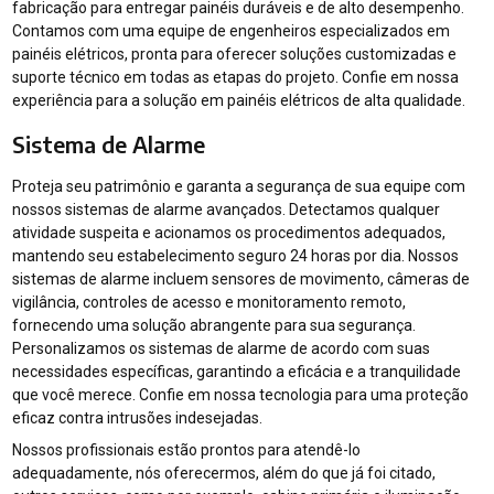
fabricação para entregar painéis duráveis e de alto desempenho.
Contamos com uma equipe de engenheiros especializados em
painéis elétricos, pronta para oferecer soluções customizadas e
suporte técnico em todas as etapas do projeto. Confie em nossa
experiência para a solução em painéis elétricos de alta qualidade.
Sistema de Alarme
Proteja seu patrimônio e garanta a segurança de sua equipe com
nossos sistemas de alarme avançados. Detectamos qualquer
atividade suspeita e acionamos os procedimentos adequados,
mantendo seu estabelecimento seguro 24 horas por dia. Nossos
sistemas de alarme incluem sensores de movimento, câmeras de
vigilância, controles de acesso e monitoramento remoto,
fornecendo uma solução abrangente para sua segurança.
Personalizamos os sistemas de alarme de acordo com suas
necessidades específicas, garantindo a eficácia e a tranquilidade
que você merece. Confie em nossa tecnologia para uma proteção
eficaz contra intrusões indesejadas.
Nossos profissionais estão prontos para atendê-lo
adequadamente, nós oferecermos, além do que já foi citado,