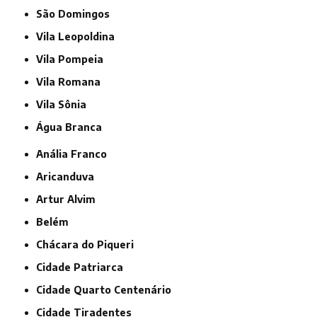
São Domingos
Vila Leopoldina
Vila Pompeia
Vila Romana
Vila Sônia
Água Branca
Anália Franco
Aricanduva
Artur Alvim
Belém
Chácara do Piqueri
Cidade Patriarca
Cidade Quarto Centenário
Cidade Tiradentes