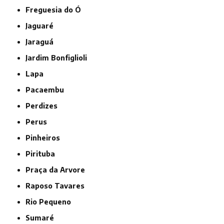
Freguesia do Ó
Jaguaré
Jaraguá
Jardim Bonfiglioli
Lapa
Pacaembu
Perdizes
Perus
Pinheiros
Pirituba
Praça da Arvore
Raposo Tavares
Rio Pequeno
Sumaré