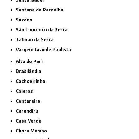
Santana de Parnaíba
Suzano
São Lourenço da Serra
Taboão da Serra
Vargem Grande Paulista
Alto do Pari
Brasilândia
Cachoeirinha
Caieras
Cantareira
Carandiru
Casa Verde
Chora Menino