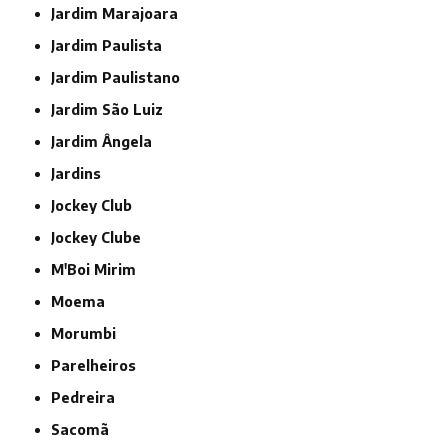
Jardim Marajoara
Jardim Paulista
Jardim Paulistano
Jardim São Luiz
Jardim Ângela
Jardins
Jockey Club
Jockey Clube
M'Boi Mirim
Moema
Morumbi
Parelheiros
Pedreira
Sacomã