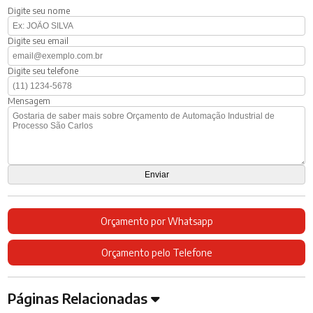
Digite seu nome
Digite seu email
Digite seu telefone
Mensagem
Orçamento por Whatsapp
Orçamento pelo Telefone
Páginas Relacionadas