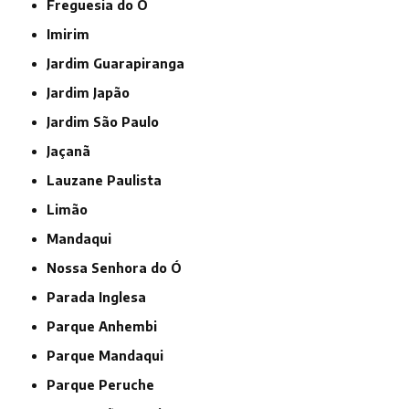
Freguesia do Ó
Imirim
Jardim Guarapiranga
Jardim Japão
Jardim São Paulo
Jaçanã
Lauzane Paulista
Limão
Mandaqui
Nossa Senhora do Ó
Parada Inglesa
Parque Anhembi
Parque Mandaqui
Parque Peruche