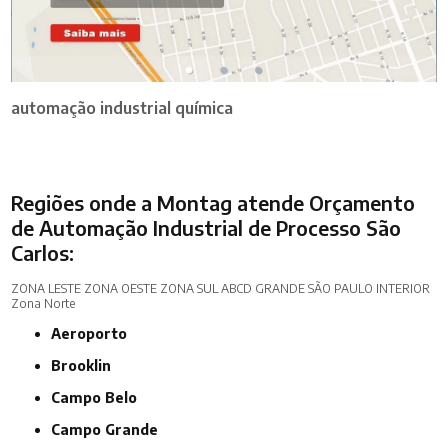
automação industrial química
Regiões onde a Montag atende Orçamento
de Automação Industrial de Processo São
Carlos:
ZONA LESTE
ZONA OESTE
ZONA SUL
ABCD
GRANDE SÃO PAULO
INTERIOR
Zona Norte
Aeroporto
Brooklin
Campo Belo
Campo Grande