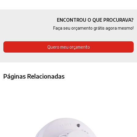
ENCONTROU O QUE PROCURAVA?
Faça seu orçamento grátis agora mesmo!
Quero meu orçamento
Páginas Relacionadas