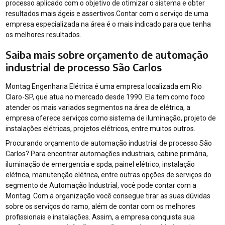
processo aplicado com o objetivo de otimizar o sistema e obter
resultados mais ágeis e assertivos.Contar com o serviço de uma
empresa especializada na área é o mais indicado para que tenha
os melhores resultados.
Saiba mais sobre orçamento de automação
industrial de processo São Carlos
Montag Engenharia Elétrica é uma empresa localizada em Rio
Claro-SP, que atua no mercado desde 1990. Ela tem como foco
atender os mais variados segmentos na área de elétrica, a
empresa oferece serviços como sistema de iluminação, projeto de
instalações elétricas, projetos elétricos, entre muitos outros.
Procurando orçamento de automação industrial de processo São
Carlos? Para encontrar automações industriais, cabine primária,
iluminação de emergencia e spda, painel elétrico, instalação
elétrica, manutenção elétrica, entre outras opções de serviços do
segmento de Automação Industrial, você pode contar com a
Montag. Com a organização você consegue tirar as suas dúvidas
sobre os serviços do ramo, além de contar com os melhores
profissionais e instalações. Assim, a empresa conquista sua