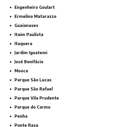
Engenheiro Goulart
Ermelino Matarazzo
Guaianases
Itaim Paulista
Itaquera
Jardim Iguatemi
José Bonifácio
Mooca
Parque São Lucas
Parque São Rafael
Parque Vila Prudente
Parque do Carmo
Penha
Ponte Rasa