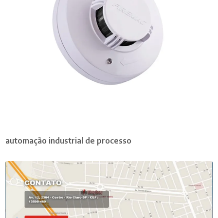
automação industrial de processo