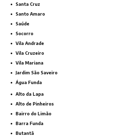
Santa Cruz
Santo Amaro
Saúde
Socorro
Vila Andrade
Vila Cruzeiro
Vila Mariana
jardim São Saveiro
Água Funda
Alto da Lapa
Alto de Pinheiros
Bairro do Limão
Barra Funda
Butantã