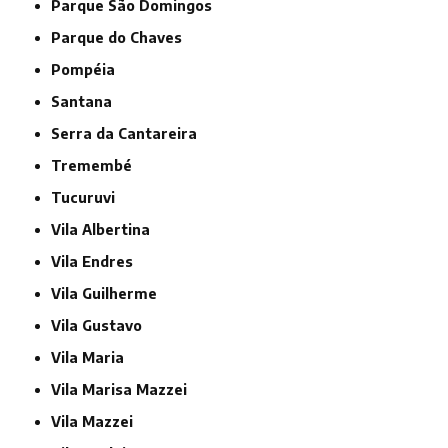
Parque São Domingos
Parque do Chaves
Pompéia
Santana
Serra da Cantareira
Tremembé
Tucuruvi
Vila Albertina
Vila Endres
Vila Guilherme
Vila Gustavo
Vila Maria
Vila Marisa Mazzei
Vila Mazzei