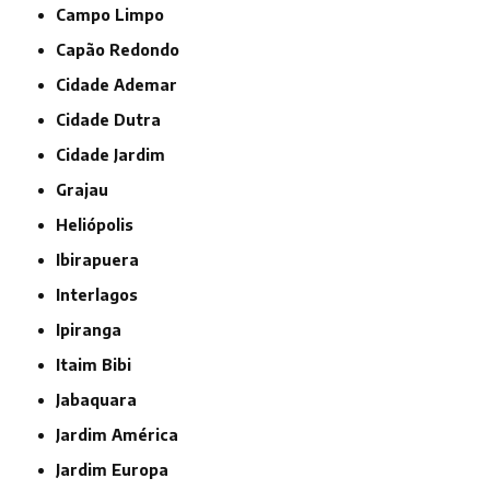
Campo Limpo
Capão Redondo
Cidade Ademar
Cidade Dutra
Cidade Jardim
Grajau
Heliópolis
Ibirapuera
Interlagos
Ipiranga
Itaim Bibi
Jabaquara
Jardim América
Jardim Europa