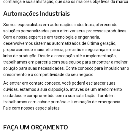
confiança e sua satisfação, que são os maiores objetivos da marca.
Automações Industriais
Somos especialistas em automações industriais, oferecendo
soluções personalizadas para otimizar seus processos produtivos.
Com a nossa expertise em tecnologia e engenharia,
desenvolvemos sistemas automatizados de última geração,
proporcionando maior eficiência, precisão e segurança em sua
linha de produção. Desde a concepção até a implementação,
trabalhamos em parceria com sua equipe para encontrar a melhor
solução para suas necessidades. Conte conosco para impulsionar o
crescimento e a competitividade do seu negócio.
Ao entrar em contato conosco, você poderá esclarecer suas
dúvidas, estamos à sua disposição, através de um atendimento
cuidadoso e comprometido com a sua satisfação. Também
trabalhamos com cabine primária e iluminação de emergencia.
Fale com nossos especialistas.
FAÇA UM ORÇAMENTO