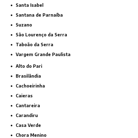
Santa Isabel
Santana de Parnaíba
Suzano
São Lourenço da Serra
Taboão da Serra
Vargem Grande Paulista
Alto do Pari
Brasilândia
Cachoeirinha
Caieras
Cantareira
Carandiru
Casa Verde
Chora Menino