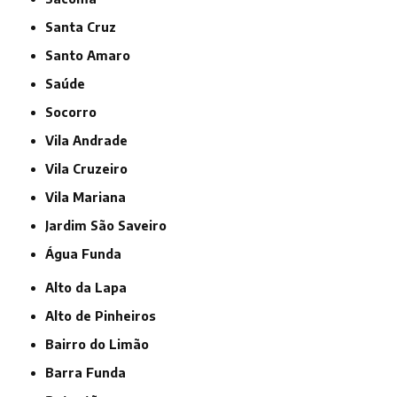
Santa Cruz
Santo Amaro
Saúde
Socorro
Vila Andrade
Vila Cruzeiro
Vila Mariana
jardim São Saveiro
Água Funda
Alto da Lapa
Alto de Pinheiros
Bairro do Limão
Barra Funda