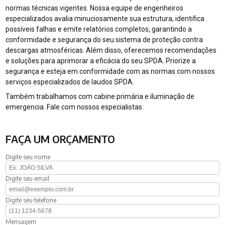
normas técnicas vigentes. Nossa equipe de engenheiros
especializados avalia minuciosamente sua estrutura, identifica
possíveis falhas e emite relatórios completos, garantindo a
conformidade e segurança do seu sistema de proteção contra
descargas atmosféricas. Além disso, oferecemos recomendações
e soluções para aprimorar a eficácia do seu SPDA. Priorize a
segurança e esteja em conformidade com as normas com nossos
serviços especializados de laudos SPDA.
Também trabalhamos com cabine primária e iluminação de
emergencia. Fale com nossos especialistas.
FAÇA UM ORÇAMENTO
Digite seu nome
Digite seu email
Digite seu telefone
Mensagem