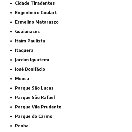
Cidade Tiradentes
Engenheiro Goulart
Ermelino Matarazzo
Guaianases
Itaim Paulista
Itaquera
Jardim Iguatemi
José Bonifácio
Mooca
Parque São Lucas
Parque São Rafael
Parque Vila Prudente
Parque do Carmo
Penha