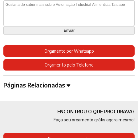
Orçamento por Whatsapp
Orçamento pelo Telefone
Páginas Relacionadas
ENCONTROU O QUE PROCURAVA?
Faça seu orçamento grátis agora mesmo!