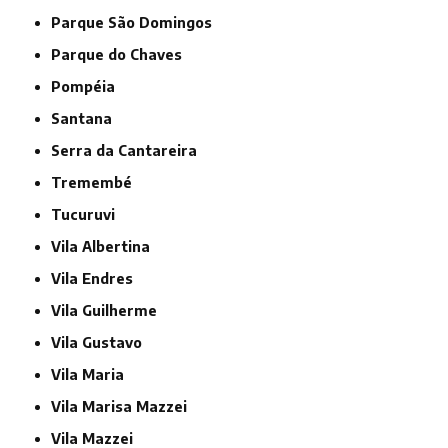
Parque São Domingos
Parque do Chaves
Pompéia
Santana
Serra da Cantareira
Tremembé
Tucuruvi
Vila Albertina
Vila Endres
Vila Guilherme
Vila Gustavo
Vila Maria
Vila Marisa Mazzei
Vila Mazzei