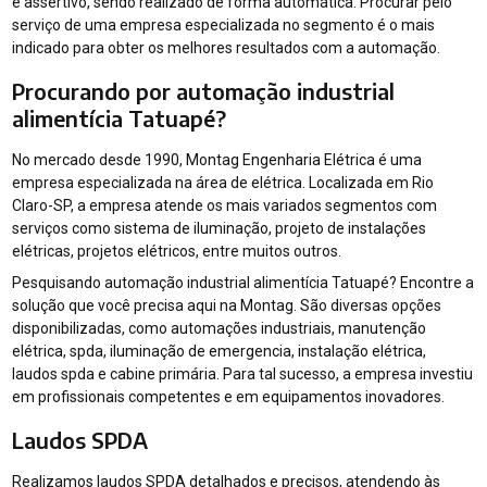
e assertivo, sendo realizado de forma automática. Procurar pelo
serviço de uma empresa especializada no segmento é o mais
indicado para obter os melhores resultados com a automação.
Procurando por automação industrial
alimentícia Tatuapé?
No mercado desde 1990, Montag Engenharia Elétrica é uma
empresa especializada na área de elétrica. Localizada em Rio
Claro-SP, a empresa atende os mais variados segmentos com
serviços como sistema de iluminação, projeto de instalações
elétricas, projetos elétricos, entre muitos outros.
Pesquisando automação industrial alimentícia Tatuapé? Encontre a
solução que você precisa aqui na Montag. São diversas opções
disponibilizadas, como automações industriais, manutenção
elétrica, spda, iluminação de emergencia, instalação elétrica,
laudos spda e cabine primária. Para tal sucesso, a empresa investiu
em profissionais competentes e em equipamentos inovadores.
Laudos SPDA
Realizamos laudos SPDA detalhados e precisos, atendendo às