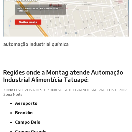
automação industrial química
Regiões onde a Montag atende Automação
Industrial Alimentícia Tatuapé:
ZONA LESTE
ZONA OESTE
ZONA SUL
ABCD
GRANDE SÃO PAULO
INTERIOR
Zona Norte
Aeroporto
Brooklin
Campo Belo
Campo Grande