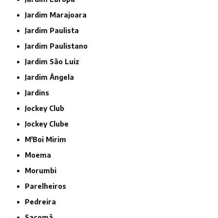
Jardim Marajoara
Jardim Paulista
Jardim Paulistano
Jardim São Luiz
Jardim Ângela
Jardins
Jockey Club
Jockey Clube
M'Boi Mirim
Moema
Morumbi
Parelheiros
Pedreira
Sacomã