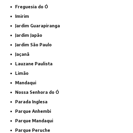
Freguesia do Ó
Imirim
Jardim Guarapiranga
Jardim Japão
Jardim São Paulo
Jaçanã
Lauzane Paulista
Limão
Mandaqui
Nossa Senhora do Ó
Parada Inglesa
Parque Anhembi
Parque Mandaqui
Parque Peruche