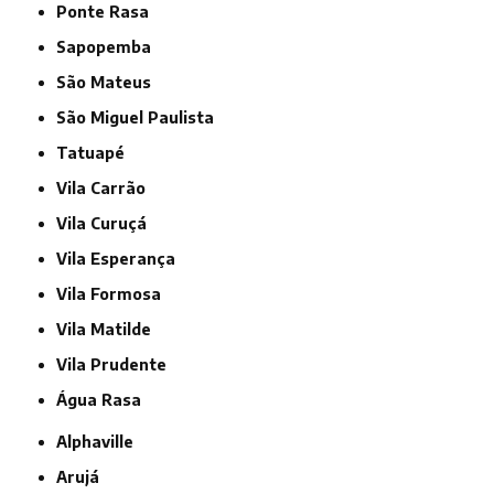
Ponte Rasa
Sapopemba
São Mateus
São Miguel Paulista
Tatuapé
Vila Carrão
Vila Curuçá
Vila Esperança
Vila Formosa
Vila Matilde
Vila Prudente
Água Rasa
Alphaville
Arujá