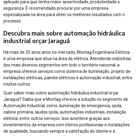
aplicado para que tenha maior assertividade, produtividade e
segurança. É recomendado procurar por uma empresa
especializada na área para obter os melhores resultados com o
processo.
Descubra mais sobre automação hidráulica
industrial orçar Jaraguá
Há mais de 25 anos anos no mercado, Montag Engenharia Elétrica
é uma empresa que atua na área de elétrica. Atendendo indústrias
dos mais diversos segmentos em todo o território nacional, a
empresa oferece serviços como sistema de iluminação, projeto de
instalações elétricas, painéis elétricos e automação industrial, entre
muitos outros.
Quer saber mais sobre automação hidráulica industrial orçar
Jaraguá? Saiba que a Montag oferece a solução no segmento de
Automação Industrial, como, iluminação de emergencia, spda,
cabine primária, laudos spda, automações industriais, instalação
elétrica, entre outros serviços. Isso acontece graças aos
investimentos da empresa com ótimos profissionais e instalações
de qualidade, buscando sempre a satisfação do cliente e a