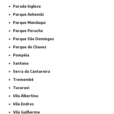
Parada Inglesa
Parque Anhembi
Parque Mandaqui
Parque Peruche
Parque São Domingos
Parque do Chaves
Pompéia
Santana
Serra da Cantareira
Tremembé
Tucuruvi
Vila Albertina
Vila Endres
Vila Guilherme