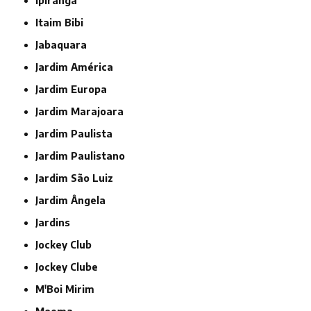
Ipiranga
Itaim Bibi
Jabaquara
Jardim América
Jardim Europa
Jardim Marajoara
Jardim Paulista
Jardim Paulistano
Jardim São Luiz
Jardim Ângela
Jardins
Jockey Club
Jockey Clube
M'Boi Mirim