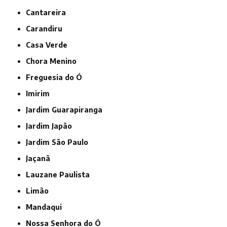
Cantareira
Carandiru
Casa Verde
Chora Menino
Freguesia do Ó
Imirim
Jardim Guarapiranga
Jardim Japão
Jardim São Paulo
Jaçanã
Lauzane Paulista
Limão
Mandaqui
Nossa Senhora do Ó