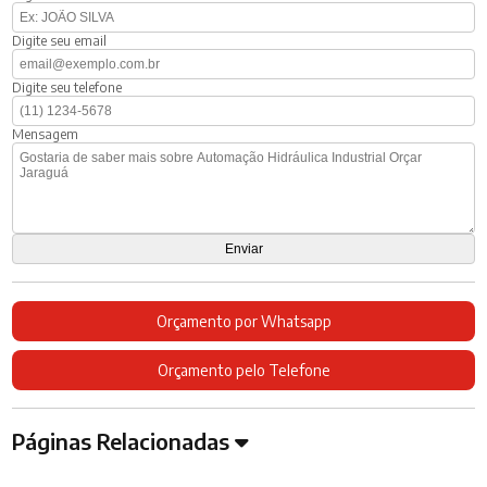
Digite seu email
Digite seu telefone
Mensagem
Orçamento por Whatsapp
Orçamento pelo Telefone
Páginas Relacionadas