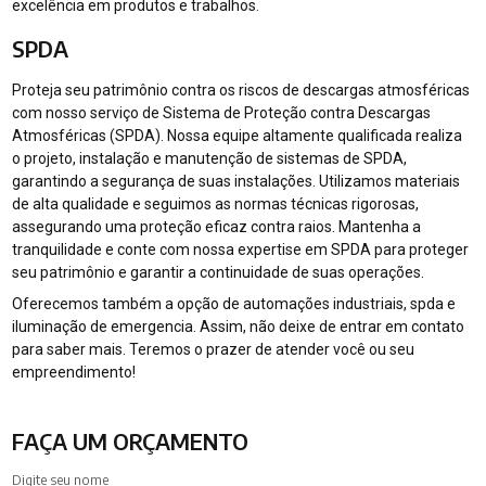
excelência em produtos e trabalhos.
SPDA
Proteja seu patrimônio contra os riscos de descargas atmosféricas
com nosso serviço de Sistema de Proteção contra Descargas
Atmosféricas (SPDA). Nossa equipe altamente qualificada realiza
o projeto, instalação e manutenção de sistemas de SPDA,
garantindo a segurança de suas instalações. Utilizamos materiais
de alta qualidade e seguimos as normas técnicas rigorosas,
assegurando uma proteção eficaz contra raios. Mantenha a
tranquilidade e conte com nossa expertise em SPDA para proteger
seu patrimônio e garantir a continuidade de suas operações.
Oferecemos também a opção de automações industriais, spda e
iluminação de emergencia. Assim, não deixe de entrar em contato
para saber mais. Teremos o prazer de atender você ou seu
empreendimento!
FAÇA UM ORÇAMENTO
Digite seu nome