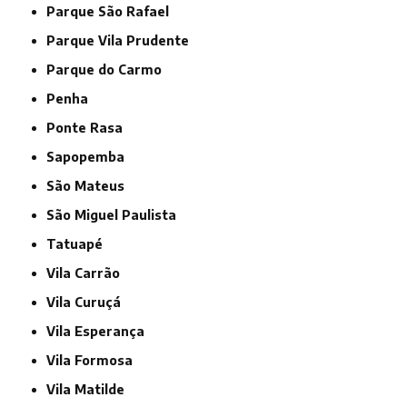
Parque São Rafael
Parque Vila Prudente
Parque do Carmo
Penha
Ponte Rasa
Sapopemba
São Mateus
São Miguel Paulista
Tatuapé
Vila Carrão
Vila Curuçá
Vila Esperança
Vila Formosa
Vila Matilde