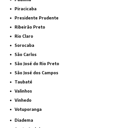
Piracicaba
Presidente Prudente
Ribeirão Preto
Rio Claro
Sorocaba
São Carlos
São José do Rio Preto
São José dos Campos
Taubaté
Valinhos
Vinhedo
Votuporanga
Diadema