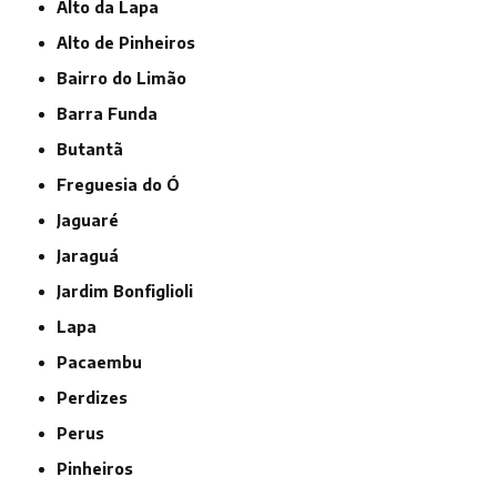
Alto da Lapa
Alto de Pinheiros
Bairro do Limão
Barra Funda
Butantã
Freguesia do Ó
Jaguaré
Jaraguá
Jardim Bonfiglioli
Lapa
Pacaembu
Perdizes
Perus
Pinheiros