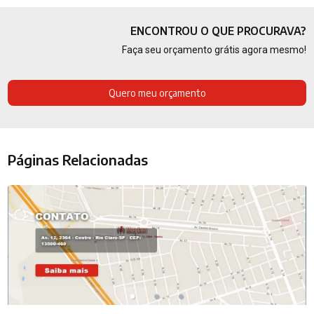
ENCONTROU O QUE PROCURAVA?
Faça seu orçamento grátis agora mesmo!
Quero meu orçamento
Páginas Relacionadas