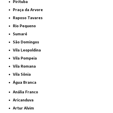
Pirituba
Praça da Arvore
Raposo Tavares
Rio Pequeno
Sumaré
São Domingos
Vila Leopoldina
Vila Pompeia
Vila Romana
Vila Sônia
Água Branca
Anália Franco
Aricanduva
Artur Alvim