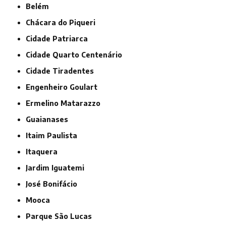
Belém
Chácara do Piqueri
Cidade Patriarca
Cidade Quarto Centenário
Cidade Tiradentes
Engenheiro Goulart
Ermelino Matarazzo
Guaianases
Itaim Paulista
Itaquera
Jardim Iguatemi
José Bonifácio
Mooca
Parque São Lucas