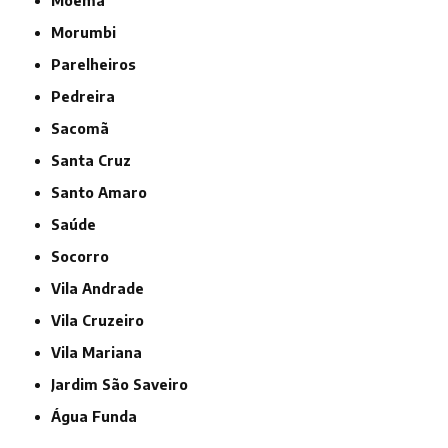
Moema
Morumbi
Parelheiros
Pedreira
Sacomã
Santa Cruz
Santo Amaro
Saúde
Socorro
Vila Andrade
Vila Cruzeiro
Vila Mariana
jardim São Saveiro
Água Funda