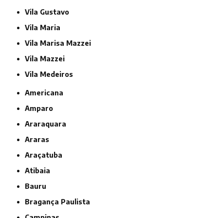
Vila Gustavo
Vila Maria
Vila Marisa Mazzei
Vila Mazzei
Vila Medeiros
Americana
Amparo
Araraquara
Araras
Araçatuba
Atibaia
Bauru
Bragança Paulista
Campinas