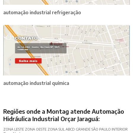
automação industrial refrigeração
automação industrial química
Regiões onde a Montag atende Automação
Hidráulica Industrial Orçar Jaraguá:
ZONA LESTE
ZONA OESTE
ZONA SUL
ABCD
GRANDE SÃO PAULO
INTERIOR