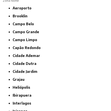
Zona Norte
Aeroporto
Brooklin
Campo Belo
Campo Grande
Campo Limpo
Capão Redondo
Cidade Ademar
Cidade Dutra
Cidade Jardim
Grajau
Heliópolis
Ibirapuera
Interlagos