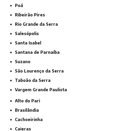
Poá
Ribeirão Pires
Rio Grande da Serra
Salesópolis
Santa Isabel
Santana de Parnaíba
Suzano
São Lourenço da Serra
Taboão da Serra
Vargem Grande Paulista
Alto do Pari
Brasilândia
Cachoeirinha
Caieras