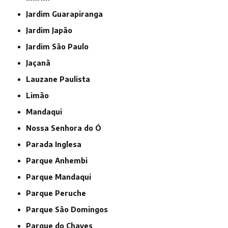
Jardim Guarapiranga
Jardim Japão
Jardim São Paulo
Jaçanã
Lauzane Paulista
Limão
Mandaqui
Nossa Senhora do Ó
Parada Inglesa
Parque Anhembi
Parque Mandaqui
Parque Peruche
Parque São Domingos
Parque do Chaves