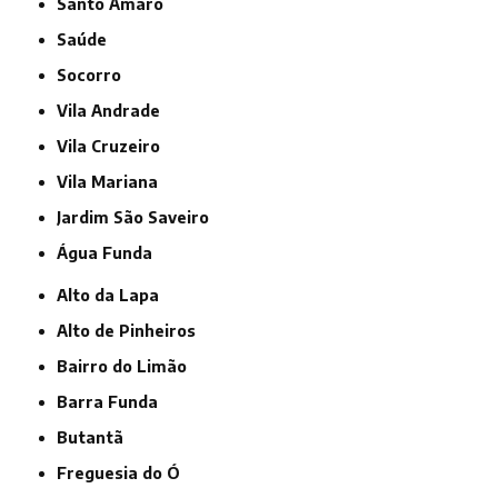
Santo Amaro
Saúde
Socorro
Vila Andrade
Vila Cruzeiro
Vila Mariana
jardim São Saveiro
Água Funda
Alto da Lapa
Alto de Pinheiros
Bairro do Limão
Barra Funda
Butantã
Freguesia do Ó