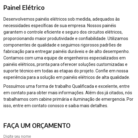
Painel Elétrico
Desenvolvemos painéis elétricos sob medida, adequados às
necessidades específicas de sua empresa. Nossos painéis
garantem o controle eficiente e seguro dos circuitos elétricos,
proporcionando maior produtividade e confiabilidade. Utilizamos
componentes de qualidade e seguimos rigorosos padrões de
fabricação para entregar painéis duráveis e de alto desempenho.
Contamos com uma equipe de engenheiros especializados em
painéis elétricos, pronta para oferecer soluções customizadas e
suporte técnico em todas as etapas do projeto. Confie em nossa
experiência para a solução em painéis elétricos de alta qualidade.
Possuímos uma forma de trabalho Qualificada e excelente, entre
em contato para obter mais informações. Além dos já citados, nós
trabalhamos com cabine primária e iluminação de emergencia. Por
isso, entre em contato conosco e saiba mais detalhes.
FAÇA UM ORÇAMENTO
Digite seu nome