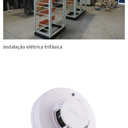
instalação elétrica trifásica