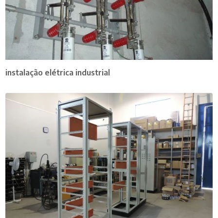
instalação elétrica industrial