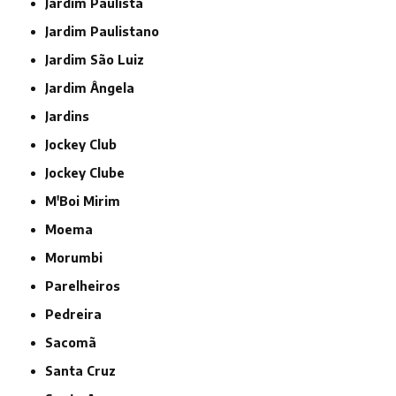
Jardim Paulista
Jardim Paulistano
Jardim São Luiz
Jardim Ângela
Jardins
Jockey Club
Jockey Clube
M'Boi Mirim
Moema
Morumbi
Parelheiros
Pedreira
Sacomã
Santa Cruz