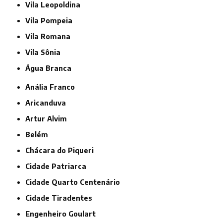
Vila Leopoldina
Vila Pompeia
Vila Romana
Vila Sônia
Água Branca
Anália Franco
Aricanduva
Artur Alvim
Belém
Chácara do Piqueri
Cidade Patriarca
Cidade Quarto Centenário
Cidade Tiradentes
Engenheiro Goulart