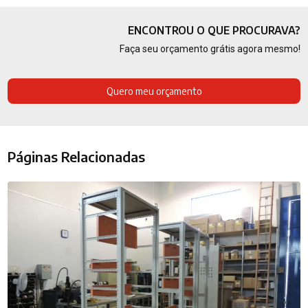
ENCONTROU O QUE PROCURAVA?
Faça seu orçamento grátis agora mesmo!
Quero meu orçamento
Páginas Relacionadas