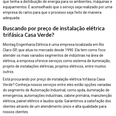
que tenha a distribuição de energia para os ambientes, máquinas e
equipamentos. É aconselhado que o serviço seja realizado por uma
empresa do ramo para que o processo seja feito de maneira
adequada.
Buscando por preço de instalação elétrica
trifásica Casa Verde?
Montag Engenharia Elétrica é uma empresa localizada em Rio
Claro-SP, que atua no mercado desde 1990. Ela tem como foco
atender os mais variados segmentos de indústrias na área de
elétrica, a empresa oferece serviços como sistema de iluminação,
projeto de instalações elétricas, projetos elétricos, entre muitos
outros.
Está procurando por preço de instalação elétrica trifásica Casa
Verde? Conheça nossos serviços entre eles estão opções variadas
do segmento de Automação Industrial, como spda, iluminação de
emergencia, automações industriais, cabine primária, manutenção
elétrica, painel elétrico e laudos spda. Garantimos a satisfação dos
clientes através de um atendimento único e alta qualidade para
nossos clientes.