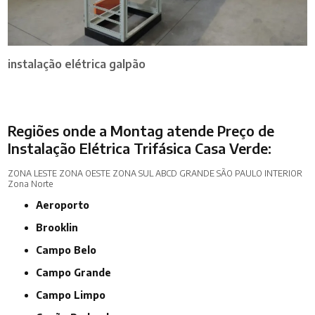
instalação elétrica galpão
Regiões onde a Montag atende Preço de
Instalação Elétrica Trifásica Casa Verde:
ZONA LESTE
ZONA OESTE
ZONA SUL
ABCD
GRANDE SÃO PAULO
INTERIOR
Zona Norte
Aeroporto
Brooklin
Campo Belo
Campo Grande
Campo Limpo