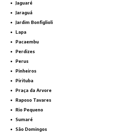
Jaguaré
Jaraguá
Jardim Bonfiglioli
Lapa
Pacaembu
Perdizes
Perus
Pinheiros
Pirituba
Praça da Arvore
Raposo Tavares
Rio Pequeno
Sumaré
São Domingos