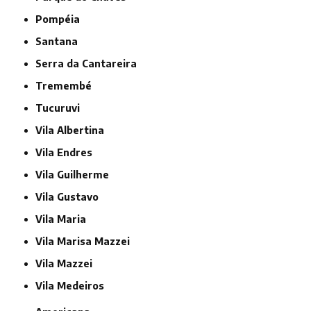
Pompéia
Santana
Serra da Cantareira
Tremembé
Tucuruvi
Vila Albertina
Vila Endres
Vila Guilherme
Vila Gustavo
Vila Maria
Vila Marisa Mazzei
Vila Mazzei
Vila Medeiros