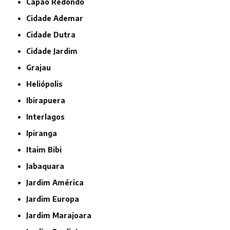
Capão Redondo
Cidade Ademar
Cidade Dutra
Cidade Jardim
Grajau
Heliópolis
Ibirapuera
Interlagos
Ipiranga
Itaim Bibi
Jabaquara
Jardim América
Jardim Europa
Jardim Marajoara