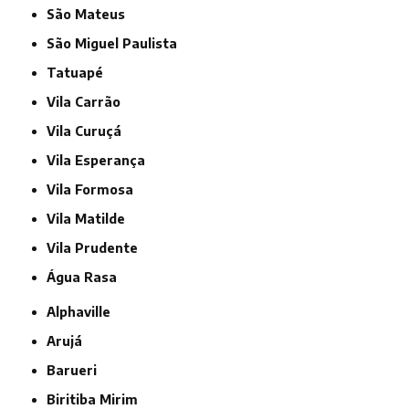
São Mateus
São Miguel Paulista
Tatuapé
Vila Carrão
Vila Curuçá
Vila Esperança
Vila Formosa
Vila Matilde
Vila Prudente
Água Rasa
Alphaville
Arujá
Barueri
Biritiba Mirim