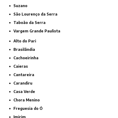
Suzano
São Lourenço da Serra
Taboão da Serra
Vargem Grande Paulista
Alto do Pari
Brasilândia
Cachoeirinha
Caieras
Cantareira
Carandiru
Casa Verde
Chora Menino
Freguesia do Ó
Imirim