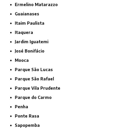
Ermelino Matarazzo
Guaianases
Itaim Paulista
Itaquera
Jardim Iguatemi
José Bonifácio
Mooca
Parque São Lucas
Parque São Rafael
Parque Vila Prudente
Parque do Carmo
Penha
Ponte Rasa
Sapopemba