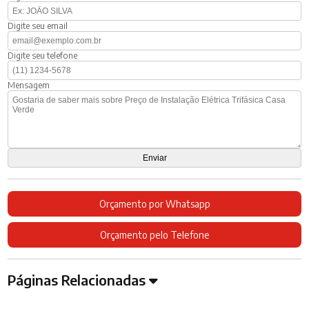
Digite seu email
Digite seu telefone
Mensagem
Orçamento por Whatsapp
Orçamento pelo Telefone
Páginas Relacionadas