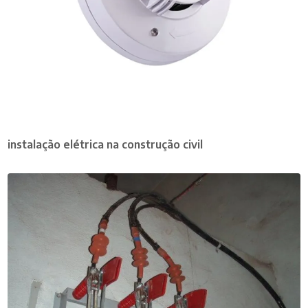
instalação elétrica na construção civil