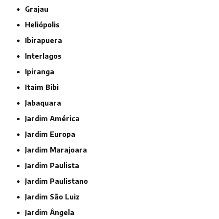
Grajau
Heliópolis
Ibirapuera
Interlagos
Ipiranga
Itaim Bibi
Jabaquara
Jardim América
Jardim Europa
Jardim Marajoara
Jardim Paulista
Jardim Paulistano
Jardim São Luiz
Jardim Ângela