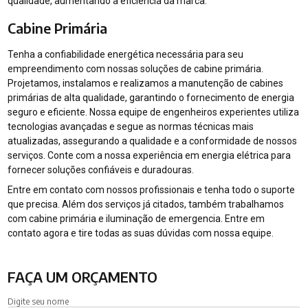
qualidade, aumentando a eficiência da marca.
Cabine Primária
Tenha a confiabilidade energética necessária para seu
empreendimento com nossas soluções de cabine primária.
Projetamos, instalamos e realizamos a manutenção de cabines
primárias de alta qualidade, garantindo o fornecimento de energia
seguro e eficiente. Nossa equipe de engenheiros experientes utiliza
tecnologias avançadas e segue as normas técnicas mais
atualizadas, assegurando a qualidade e a conformidade de nossos
serviços. Conte com a nossa experiência em energia elétrica para
fornecer soluções confiáveis e duradouras.
Entre em contato com nossos profissionais e tenha todo o suporte
que precisa. Além dos serviços já citados, também trabalhamos
com cabine primária e iluminação de emergencia. Entre em
contato agora e tire todas as suas dúvidas com nossa equipe.
FAÇA UM ORÇAMENTO
Digite seu nome