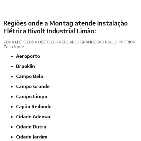
Regiões onde a Montag atende Instalação
Elétrica Bivolt Industrial Limão:
ZONA LESTE
ZONA OESTE
ZONA SUL
ABCD
GRANDE SÃO PAULO
INTERIOR
Zona Norte
Aeroporto
Brooklin
Campo Belo
Campo Grande
Campo Limpo
Capão Redondo
Cidade Ademar
Cidade Dutra
Cidade Jardim