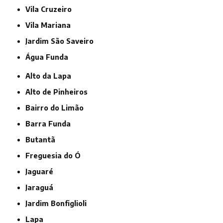
Vila Cruzeiro
Vila Mariana
jardim São Saveiro
Água Funda
Alto da Lapa
Alto de Pinheiros
Bairro do Limão
Barra Funda
Butantã
Freguesia do Ó
Jaguaré
Jaraguá
Jardim Bonfiglioli
Lapa