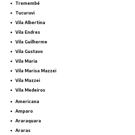
Tremembé
Tucuruvi
Vila Albertina
Vila Endres
Vila Guilherme
Vila Gustavo
Vila Maria
Vila Marisa Mazzei
Vila Mazzei
Vila Medeiros
Americana
Amparo
Araraquara
Araras