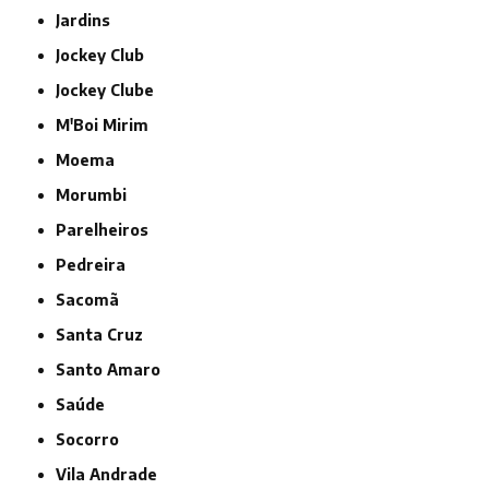
Jardins
Jockey Club
Jockey Clube
M'Boi Mirim
Moema
Morumbi
Parelheiros
Pedreira
Sacomã
Santa Cruz
Santo Amaro
Saúde
Socorro
Vila Andrade