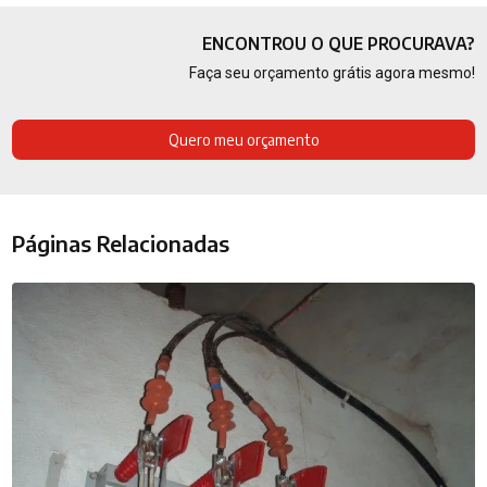
ENCONTROU O QUE PROCURAVA?
Faça seu orçamento grátis agora mesmo!
Quero meu orçamento
Páginas Relacionadas