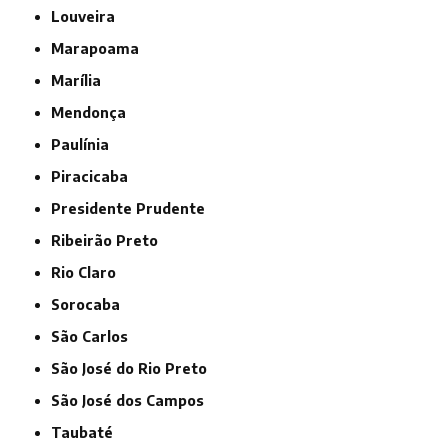
Louveira
Marapoama
Marília
Mendonça
Paulínia
Piracicaba
Presidente Prudente
Ribeirão Preto
Rio Claro
Sorocaba
São Carlos
São José do Rio Preto
São José dos Campos
Taubaté