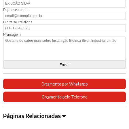
Digite seu email
Digite seu telefone
Mensagem
Orçamento por Whatsapp
Orçamento pelo Telefone
Páginas Relacionadas