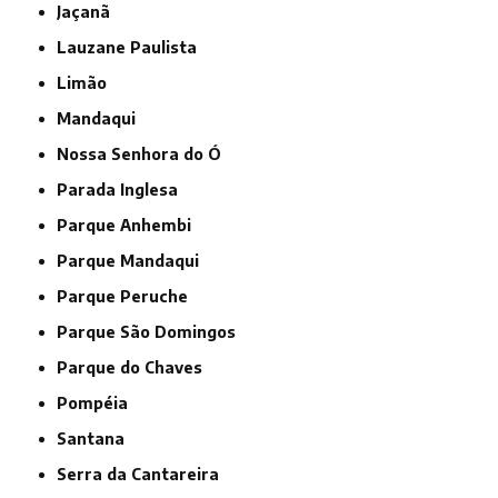
Jaçanã
Lauzane Paulista
Limão
Mandaqui
Nossa Senhora do Ó
Parada Inglesa
Parque Anhembi
Parque Mandaqui
Parque Peruche
Parque São Domingos
Parque do Chaves
Pompéia
Santana
Serra da Cantareira