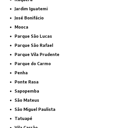
Jardim Iguatemi
José Bonifácio
Mooca
Parque São Lucas
Parque São Rafael
Parque Vila Prudente
Parque do Carmo
Penha
Ponte Rasa
Sapopemba
São Mateus
São Miguel Paulista
Tatuapé
Vila Carrão