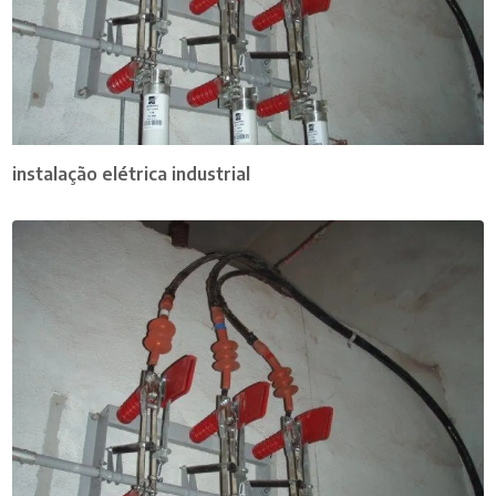
instalação elétrica industrial