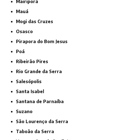
Mairiporã
Mauá
Mogi das Cruzes
Osasco
Pirapora do Bom Jesus
Poá
Ribeirão Pires
Rio Grande da Serra
Salesópolis
Santa Isabel
Santana de Parnaíba
Suzano
São Lourenço da Serra
Taboão da Serra