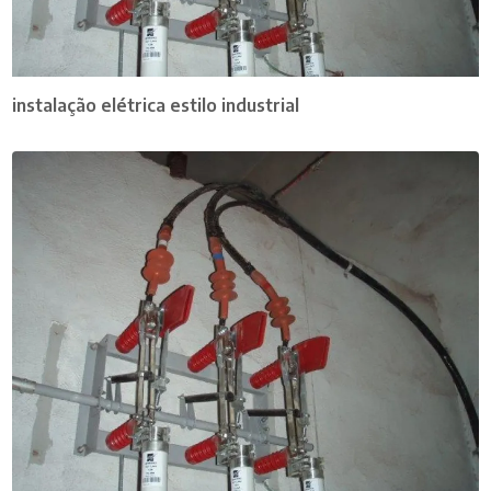
instalação elétrica estilo industrial