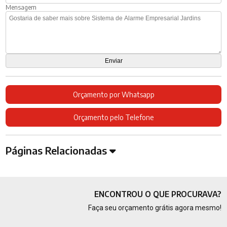
Mensagem
Orçamento por Whatsapp
Orçamento pelo Telefone
Páginas Relacionadas
ENCONTROU O QUE PROCURAVA?
Faça seu orçamento grátis agora mesmo!