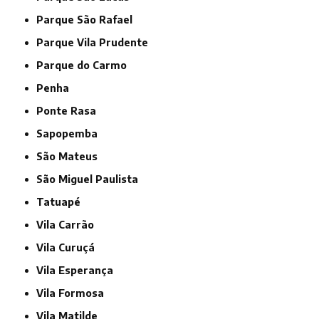
Parque São Rafael
Parque Vila Prudente
Parque do Carmo
Penha
Ponte Rasa
Sapopemba
São Mateus
São Miguel Paulista
Tatuapé
Vila Carrão
Vila Curuçá
Vila Esperança
Vila Formosa
Vila Matilde