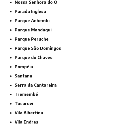
Nossa Senhora do Ó
Parada Inglesa
Parque Anhembi
Parque Mandaqui
Parque Peruche
Parque São Domingos
Parque do Chaves
Pompéia
Santana
Serra da Cantareira
Tremembé
Tucuruvi
Vila Albertina
Vila Endres