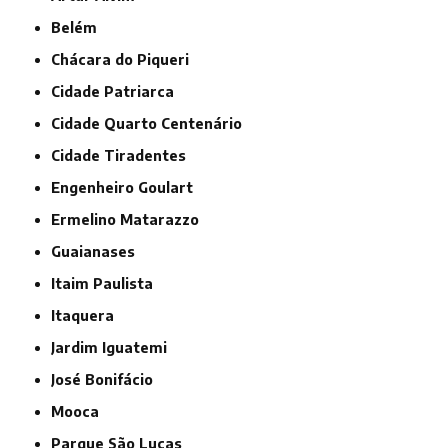
Belém
Chácara do Piqueri
Cidade Patriarca
Cidade Quarto Centenário
Cidade Tiradentes
Engenheiro Goulart
Ermelino Matarazzo
Guaianases
Itaim Paulista
Itaquera
Jardim Iguatemi
José Bonifácio
Mooca
Parque São Lucas