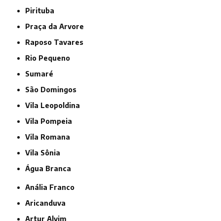
Pirituba
Praça da Arvore
Raposo Tavares
Rio Pequeno
Sumaré
São Domingos
Vila Leopoldina
Vila Pompeia
Vila Romana
Vila Sônia
Água Branca
Anália Franco
Aricanduva
Artur Alvim