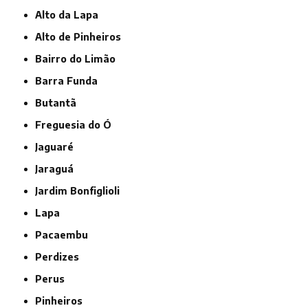
Alto da Lapa
Alto de Pinheiros
Bairro do Limão
Barra Funda
Butantã
Freguesia do Ó
Jaguaré
Jaraguá
Jardim Bonfiglioli
Lapa
Pacaembu
Perdizes
Perus
Pinheiros