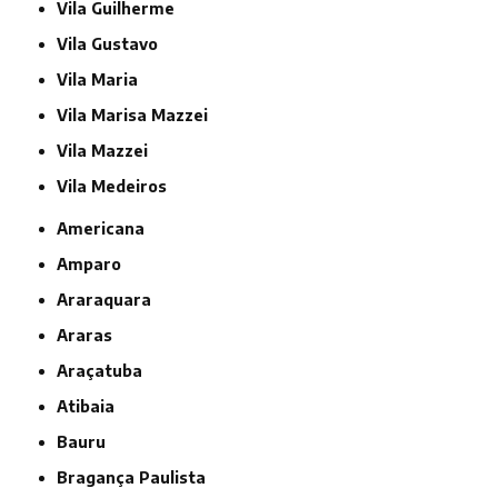
Vila Guilherme
Vila Gustavo
Vila Maria
Vila Marisa Mazzei
Vila Mazzei
Vila Medeiros
Americana
Amparo
Araraquara
Araras
Araçatuba
Atibaia
Bauru
Bragança Paulista