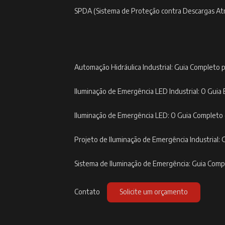
SPDA (Sistema de Proteção contra Descargas At
Automação Hidráulica Industrial: Guia Completo p
Iluminação de Emergência LED Industrial: O Guia 
Iluminação de Emergência LED: O Guia Completo
Projeto de Iluminação de Emergência Industrial: 
Sistema de Iluminação de Emergência: Guia Com
Contato
Solicite um orçamento