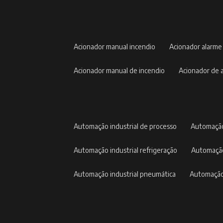
acionador manual incendio
acionador alarme
acionador manual de incendio
acionador de
automação industrial de processo
automação
automação industrial refrigeração
automação
automação industrial pneumática
automação