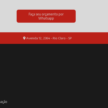
Faça seu orçamento por
Whatsapp
Avenida 12, 2364 - Rio Claro - SP
inação