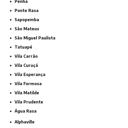
Penha
Ponte Rasa
Sapopemba
São Mateus
São Miguel Paulista
Tatuapé
Vila Carrão
Vila Curuçá
Vila Esperança
Vila Formosa
Vila Matilde
Vila Prudente
Água Rasa
Alphaville