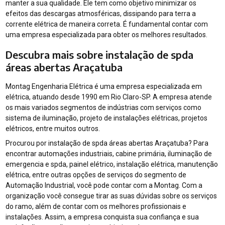
manter a sua qualidade. Ele tem como objetivo minimizar os
efeitos das descargas atmosféricas, dissipando para terra a
corrente elétrica de maneira correta. É fundamental contar com
uma empresa especializada para obter os melhores resultados.
Descubra mais sobre instalação de spda
áreas abertas Araçatuba
Montag Engenharia Elétrica é uma empresa especializada em
elétrica, atuando desde 1990 em Rio Claro-SP. A empresa atende
os mais variados segmentos de indústrias com serviços como
sistema de iluminação, projeto de instalações elétricas, projetos
elétricos, entre muitos outros.
Procurou por instalação de spda áreas abertas Araçatuba? Para
encontrar automações industriais, cabine primária, iluminação de
emergencia e spda, painel elétrico, instalação elétrica, manutenção
elétrica, entre outras opções de serviços do segmento de
Automação Industrial, você pode contar com a Montag. Com a
organização você consegue tirar as suas dúvidas sobre os serviços
do ramo, além de contar com os melhores profissionais e
instalações. Assim, a empresa conquista sua confiança e sua