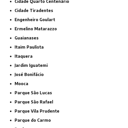
Cidade Quarto Centenário
Cidade Tiradentes
Engenheiro Goulart
Ermelino Matarazzo
Guaianases
Itaim Paulista
Itaquera
Jardim Iguatemi
José Bonifácio
Mooca
Parque São Lucas
Parque São Rafael
Parque Vila Prudente
Parque do Carmo