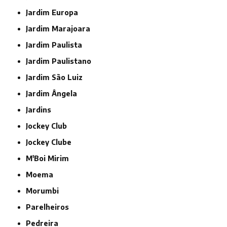
Jardim Europa
Jardim Marajoara
Jardim Paulista
Jardim Paulistano
Jardim São Luiz
Jardim Ângela
Jardins
Jockey Club
Jockey Clube
M'Boi Mirim
Moema
Morumbi
Parelheiros
Pedreira