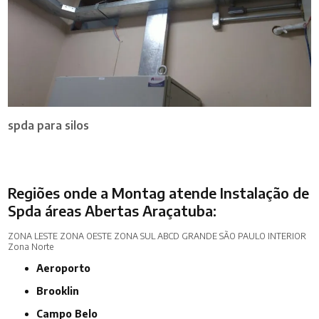
spda para silos
Regiões onde a Montag atende Instalação de
Spda áreas Abertas Araçatuba:
ZONA LESTE
ZONA OESTE
ZONA SUL
ABCD
GRANDE SÃO PAULO
INTERIOR
Zona Norte
Aeroporto
Brooklin
Campo Belo