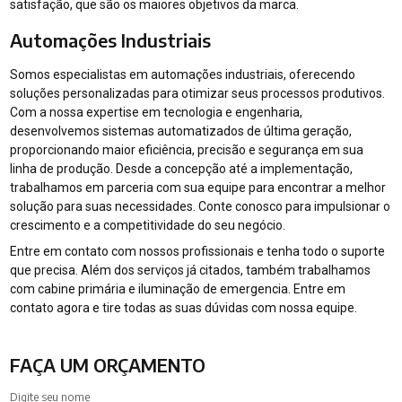
satisfação, que são os maiores objetivos da marca.
Automações Industriais
Somos especialistas em automações industriais, oferecendo
soluções personalizadas para otimizar seus processos produtivos.
Com a nossa expertise em tecnologia e engenharia,
desenvolvemos sistemas automatizados de última geração,
proporcionando maior eficiência, precisão e segurança em sua
linha de produção. Desde a concepção até a implementação,
trabalhamos em parceria com sua equipe para encontrar a melhor
solução para suas necessidades. Conte conosco para impulsionar o
crescimento e a competitividade do seu negócio.
Entre em contato com nossos profissionais e tenha todo o suporte
que precisa. Além dos serviços já citados, também trabalhamos
com cabine primária e iluminação de emergencia. Entre em
contato agora e tire todas as suas dúvidas com nossa equipe.
FAÇA UM ORÇAMENTO
Digite seu nome