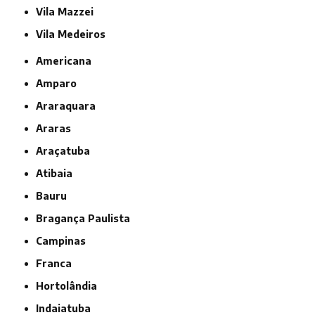
Vila Mazzei
Vila Medeiros
Americana
Amparo
Araraquara
Araras
Araçatuba
Atibaia
Bauru
Bragança Paulista
Campinas
Franca
Hortolândia
Indaiatuba