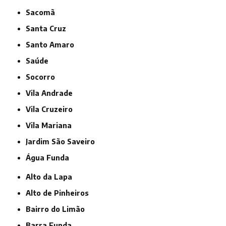
Sacomã
Santa Cruz
Santo Amaro
Saúde
Socorro
Vila Andrade
Vila Cruzeiro
Vila Mariana
jardim São Saveiro
Água Funda
Alto da Lapa
Alto de Pinheiros
Bairro do Limão
Barra Funda