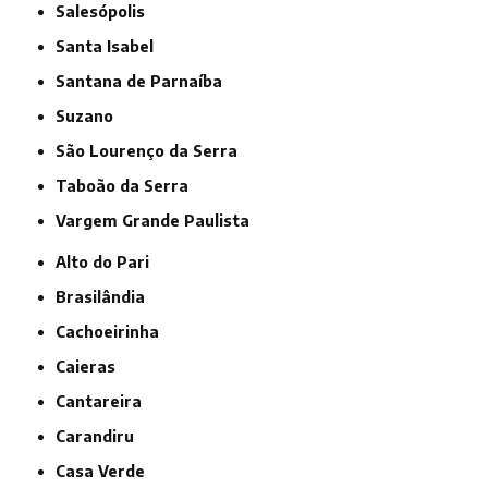
Salesópolis
Santa Isabel
Santana de Parnaíba
Suzano
São Lourenço da Serra
Taboão da Serra
Vargem Grande Paulista
Alto do Pari
Brasilândia
Cachoeirinha
Caieras
Cantareira
Carandiru
Casa Verde