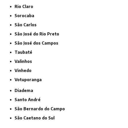
Rio Claro
Sorocaba
São Carlos
São José do Rio Preto
São José dos Campos
Taubaté
Valinhos
Vinhedo
Votuporanga
Diadema
Santo André
São Bernardo do Campo
São Caetano do Sul