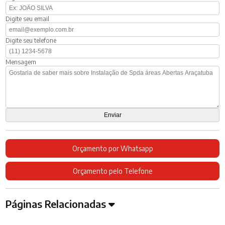
Digite seu email
Digite seu telefone
Mensagem
Orçamento por Whatsapp
Orçamento pelo Telefone
Páginas Relacionadas