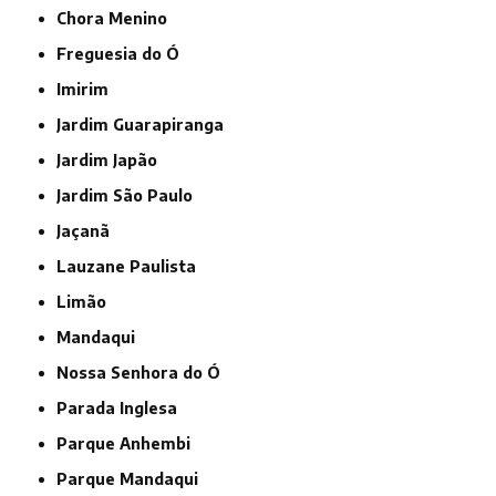
Chora Menino
Freguesia do Ó
Imirim
Jardim Guarapiranga
Jardim Japão
Jardim São Paulo
Jaçanã
Lauzane Paulista
Limão
Mandaqui
Nossa Senhora do Ó
Parada Inglesa
Parque Anhembi
Parque Mandaqui