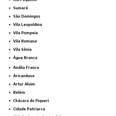
Sumaré
São Domingos
Vila Leopoldina
Vila Pompeia
Vila Romana
Vila Sônia
Água Branca
Anália Franco
Aricanduva
Artur Alvim
Belém
Chácara do Piqueri
Cidade Patriarca