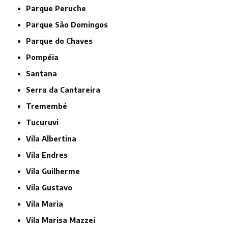
Parque Peruche
Parque São Domingos
Parque do Chaves
Pompéia
Santana
Serra da Cantareira
Tremembé
Tucuruvi
Vila Albertina
Vila Endres
Vila Guilherme
Vila Gustavo
Vila Maria
Vila Marisa Mazzei