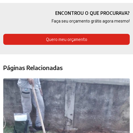
ENCONTROU O QUE PROCURAVA?
Faça seu orçamento grátis agora mesmo!
Quero meu orçamento
Páginas Relacionadas