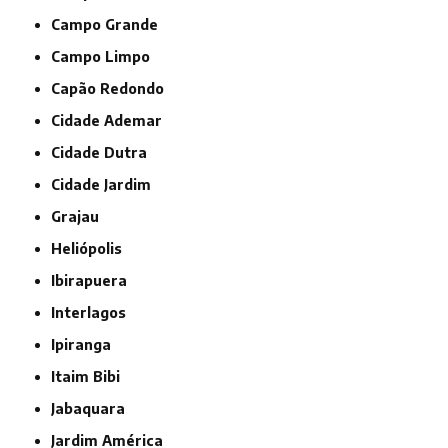
Campo Grande
Campo Limpo
Capão Redondo
Cidade Ademar
Cidade Dutra
Cidade Jardim
Grajau
Heliópolis
Ibirapuera
Interlagos
Ipiranga
Itaim Bibi
Jabaquara
Jardim América