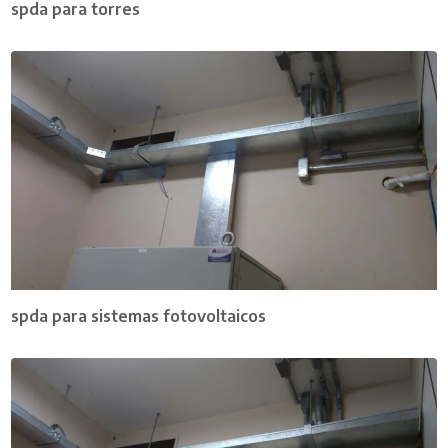
spda para torres
spda para sistemas fotovoltaicos