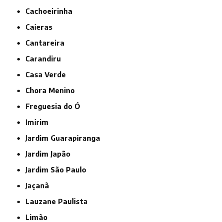
Cachoeirinha
Caieras
Cantareira
Carandiru
Casa Verde
Chora Menino
Freguesia do Ó
Imirim
Jardim Guarapiranga
Jardim Japão
Jardim São Paulo
Jaçanã
Lauzane Paulista
Limão