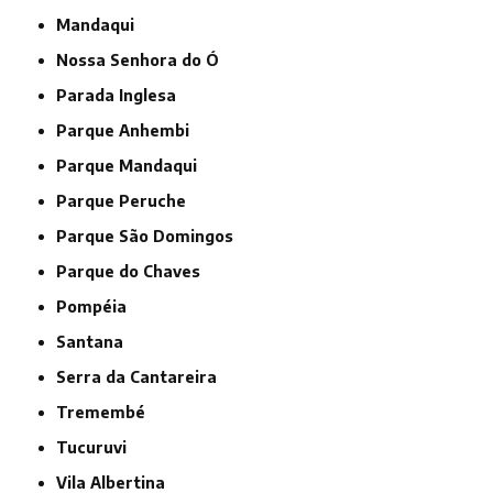
Mandaqui
Nossa Senhora do Ó
Parada Inglesa
Parque Anhembi
Parque Mandaqui
Parque Peruche
Parque São Domingos
Parque do Chaves
Pompéia
Santana
Serra da Cantareira
Tremembé
Tucuruvi
Vila Albertina