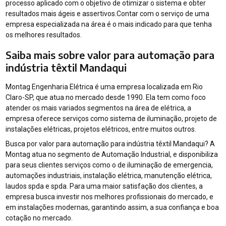
processo aplicado com o objetivo de otimizar o sistema e obter
resultados mais ágeis e assertivos.Contar com o serviço de uma
empresa especializada na área é o mais indicado para que tenha
os melhores resultados.
Saiba mais sobre valor para automação para
indústria têxtil Mandaqui
Montag Engenharia Elétrica é uma empresa localizada em Rio
Claro-SP, que atua no mercado desde 1990. Ela tem como foco
atender os mais variados segmentos na área de elétrica, a
empresa oferece serviços como sistema de iluminação, projeto de
instalações elétricas, projetos elétricos, entre muitos outros.
Busca por valor para automação para indústria têxtil Mandaqui? A
Montag atua no segmento de Automação Industrial, e disponibiliza
para seus clientes serviços como o de iluminação de emergencia,
automações industriais, instalação elétrica, manutenção elétrica,
laudos spda e spda. Para uma maior satisfação dos clientes, a
empresa busca investir nos melhores profissionais do mercado, e
em instalações modernas, garantindo assim, a sua confiança e boa
cotação no mercado.