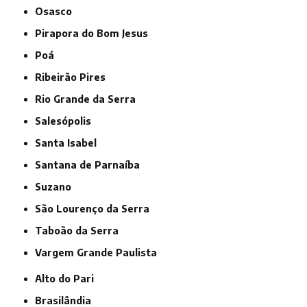
Osasco
Pirapora do Bom Jesus
Poá
Ribeirão Pires
Rio Grande da Serra
Salesópolis
Santa Isabel
Santana de Parnaíba
Suzano
São Lourenço da Serra
Taboão da Serra
Vargem Grande Paulista
Alto do Pari
Brasilândia