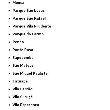
Mooca
Parque São Lucas
Parque São Rafael
Parque Vila Prudente
Parque do Carmo
Penha
Ponte Rasa
Sapopemba
São Mateus
São Miguel Paulista
Tatuapé
Vila Carrão
Vila Curuçá
Vila Esperança