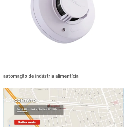
automação de indústria alimentícia