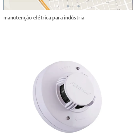
manutenção elétrica para indústria