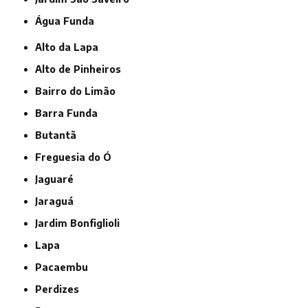
Água Funda
Alto da Lapa
Alto de Pinheiros
Bairro do Limão
Barra Funda
Butantã
Freguesia do Ó
Jaguaré
Jaraguá
Jardim Bonfiglioli
Lapa
Pacaembu
Perdizes