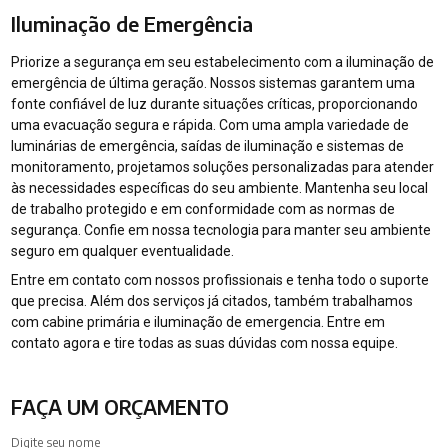
Iluminação de Emergência
Priorize a segurança em seu estabelecimento com a iluminação de
emergência de última geração. Nossos sistemas garantem uma
fonte confiável de luz durante situações críticas, proporcionando
uma evacuação segura e rápida. Com uma ampla variedade de
luminárias de emergência, saídas de iluminação e sistemas de
monitoramento, projetamos soluções personalizadas para atender
às necessidades específicas do seu ambiente. Mantenha seu local
de trabalho protegido e em conformidade com as normas de
segurança. Confie em nossa tecnologia para manter seu ambiente
seguro em qualquer eventualidade.
Entre em contato com nossos profissionais e tenha todo o suporte
que precisa. Além dos serviços já citados, também trabalhamos
com cabine primária e iluminação de emergencia. Entre em
contato agora e tire todas as suas dúvidas com nossa equipe.
FAÇA UM ORÇAMENTO
Digite seu nome