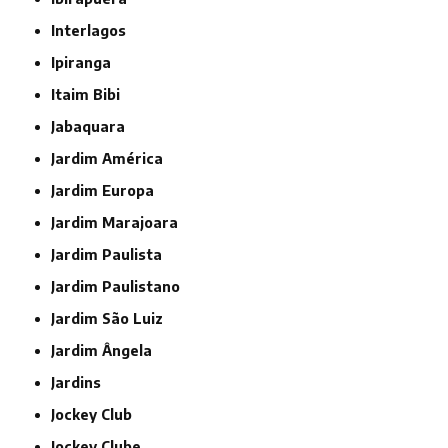
Interlagos
Ipiranga
Itaim Bibi
Jabaquara
Jardim América
Jardim Europa
Jardim Marajoara
Jardim Paulista
Jardim Paulistano
Jardim São Luiz
Jardim Ângela
Jardins
Jockey Club
Jockey Clube