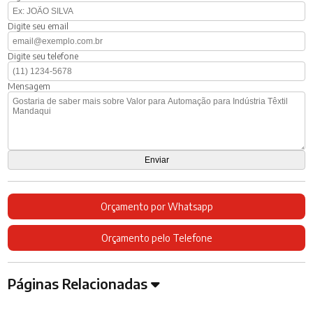
Digite seu email
Digite seu telefone
Mensagem
Orçamento por Whatsapp
Orçamento pelo Telefone
Páginas Relacionadas