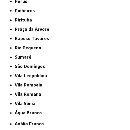
Perus
Pinheiros
Pirituba
Praça da Arvore
Raposo Tavares
Rio Pequeno
Sumaré
São Domingos
Vila Leopoldina
Vila Pompeia
Vila Romana
Vila Sônia
Água Branca
Anália Franco