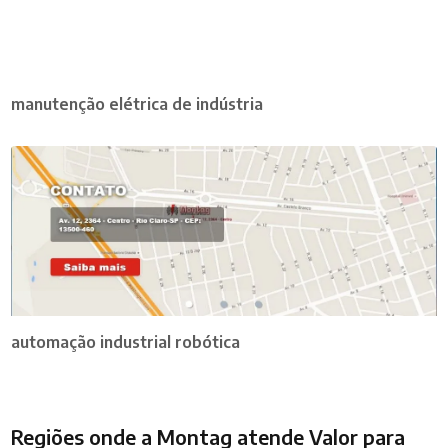
manutenção elétrica de indústria
automação industrial robótica
Regiões onde a Montag atende Valor para