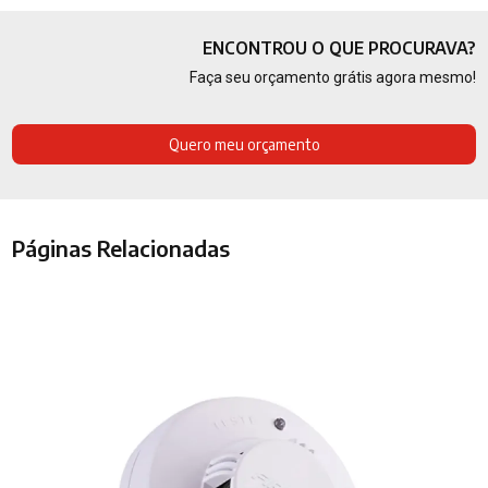
ENCONTROU O QUE PROCURAVA?
Faça seu orçamento grátis agora mesmo!
Quero meu orçamento
Páginas Relacionadas