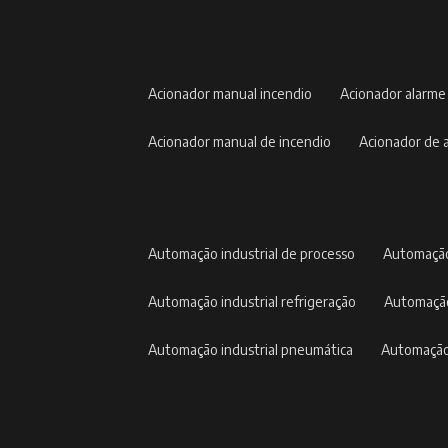
acionador manual incendio
acionador alarme
acionador manual de incendio
acionador de
automação industrial de processo
automação
automação industrial refrigeração
automação
automação industrial pneumática
automação