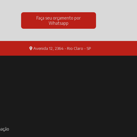
Faça seu orçamento por
Whatsapp
Avenida 12, 2364 - Rio Claro - SP
inação