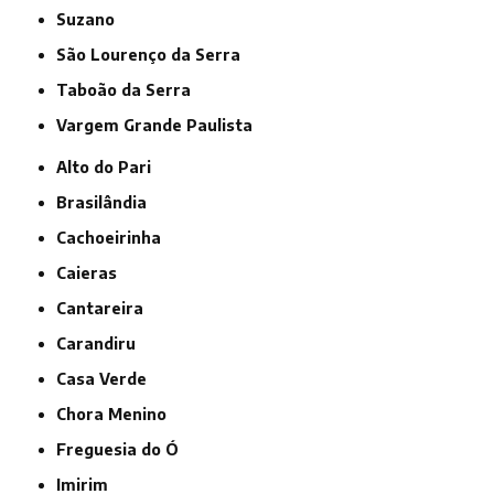
Suzano
São Lourenço da Serra
Taboão da Serra
Vargem Grande Paulista
Alto do Pari
Brasilândia
Cachoeirinha
Caieras
Cantareira
Carandiru
Casa Verde
Chora Menino
Freguesia do Ó
Imirim