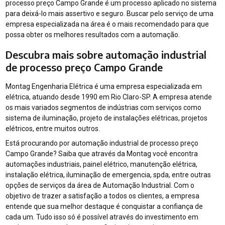
processo preço Campo Grande é um processo aplicado no sistema
para deixá-lo mais assertivo e seguro. Buscar pelo serviço de uma
empresa especializada na área é o mais recomendado para que
possa obter os melhores resultados com a automação.
Descubra mais sobre automação industrial
de processo preço Campo Grande
Montag Engenharia Elétrica é uma empresa especializada em
elétrica, atuando desde 1990 em Rio Claro-SP. A empresa atende
os mais variados segmentos de indústrias com serviços como
sistema de iluminação, projeto de instalações elétricas, projetos
elétricos, entre muitos outros.
Está procurando por automação industrial de processo preço
Campo Grande? Saiba que através da Montag você encontra
automações industriais, painel elétrico, manutenção elétrica,
instalação elétrica, iluminação de emergencia, spda, entre outras
opções de serviços da área de Automação Industrial. Com o
objetivo de trazer a satisfação a todos os clientes, a empresa
entende que sua melhor destaque é conquistar a confiança de
cada um. Tudo isso só é possível através do investimento em