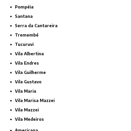
Pompéia
Santana
Serra da Cantareira
Tremembé
Tucuruvi
Vila Albertina
Vila Endres
Vila Guilherme
Vila Gustavo
Vila Maria
Vila Marisa Mazzei
Vila Mazzei
Vila Medeiros
Americana