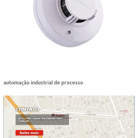
automação industrial de processo