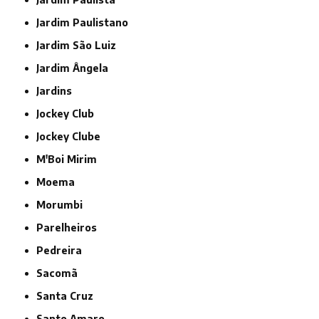
Jardim Paulistano
Jardim São Luiz
Jardim Ângela
Jardins
Jockey Club
Jockey Clube
M'Boi Mirim
Moema
Morumbi
Parelheiros
Pedreira
Sacomã
Santa Cruz
Santo Amaro