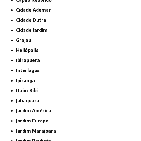
Cidade Ademar
Cidade Dutra
Cidade Jardim
Grajau
Heliópolis
Ibirapuera
Interlagos
Ipiranga
Itaim Bibi
Jabaquara
Jardim América
Jardim Europa
Jardim Marajoara
Jardim Paulista