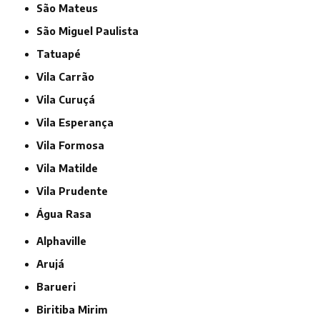
São Mateus
São Miguel Paulista
Tatuapé
Vila Carrão
Vila Curuçá
Vila Esperança
Vila Formosa
Vila Matilde
Vila Prudente
Água Rasa
Alphaville
Arujá
Barueri
Biritiba Mirim