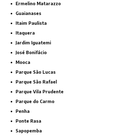
Ermelino Matarazzo
Guaianases
Itaim Paulista
Itaquera
Jardim Iguatemi
José Bonifácio
Mooca
Parque São Lucas
Parque São Rafael
Parque Vila Prudente
Parque do Carmo
Penha
Ponte Rasa
Sapopemba