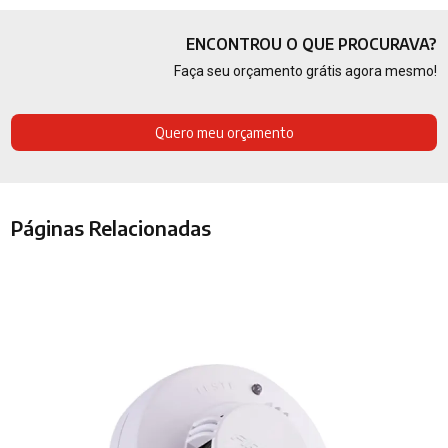
ENCONTROU O QUE PROCURAVA?
Faça seu orçamento grátis agora mesmo!
Quero meu orçamento
Páginas Relacionadas