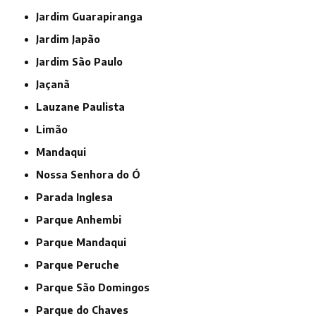
Jardim Guarapiranga
Jardim Japão
Jardim São Paulo
Jaçanã
Lauzane Paulista
Limão
Mandaqui
Nossa Senhora do Ó
Parada Inglesa
Parque Anhembi
Parque Mandaqui
Parque Peruche
Parque São Domingos
Parque do Chaves