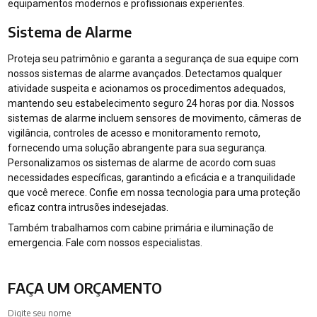
equipamentos modernos e profissionais experientes.
Sistema de Alarme
Proteja seu patrimônio e garanta a segurança de sua equipe com
nossos sistemas de alarme avançados. Detectamos qualquer
atividade suspeita e acionamos os procedimentos adequados,
mantendo seu estabelecimento seguro 24 horas por dia. Nossos
sistemas de alarme incluem sensores de movimento, câmeras de
vigilância, controles de acesso e monitoramento remoto,
fornecendo uma solução abrangente para sua segurança.
Personalizamos os sistemas de alarme de acordo com suas
necessidades específicas, garantindo a eficácia e a tranquilidade
que você merece. Confie em nossa tecnologia para uma proteção
eficaz contra intrusões indesejadas.
Também trabalhamos com cabine primária e iluminação de
emergencia. Fale com nossos especialistas.
FAÇA UM ORÇAMENTO
Digite seu nome