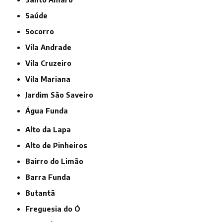
Saúde
Socorro
Vila Andrade
Vila Cruzeiro
Vila Mariana
jardim São Saveiro
Água Funda
Alto da Lapa
Alto de Pinheiros
Bairro do Limão
Barra Funda
Butantã
Freguesia do Ó