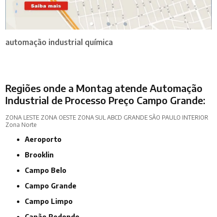
automação industrial química
Regiões onde a Montag atende Automação
Industrial de Processo Preço Campo Grande:
ZONA LESTE
ZONA OESTE
ZONA SUL
ABCD
GRANDE SÃO PAULO
INTERIOR
Zona Norte
Aeroporto
Brooklin
Campo Belo
Campo Grande
Campo Limpo
Capão Redondo