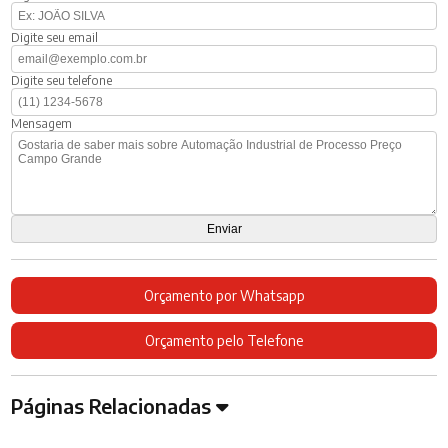
Digite seu email
Digite seu telefone
Mensagem
Orçamento por Whatsapp
Orçamento pelo Telefone
Páginas Relacionadas