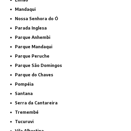
Mandaqui
Nossa Senhora do Ó
Parada Inglesa
Parque Anhembi
Parque Mandaqui
Parque Peruche
Parque São Domingos
Parque do Chaves
Pompéia
Santana
Serra da Cantareira
Tremembé
Tucuruvi
Vila Albertina