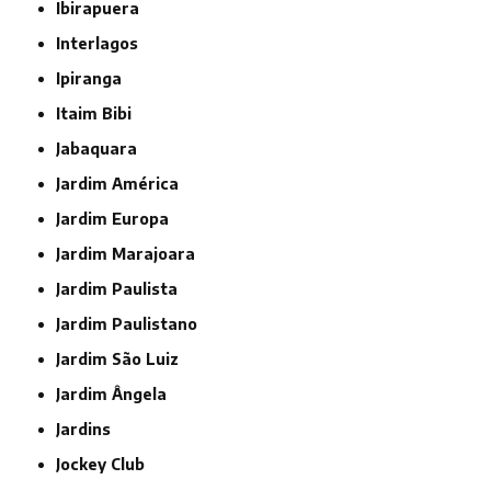
Ibirapuera
Interlagos
Ipiranga
Itaim Bibi
Jabaquara
Jardim América
Jardim Europa
Jardim Marajoara
Jardim Paulista
Jardim Paulistano
Jardim São Luiz
Jardim Ângela
Jardins
Jockey Club