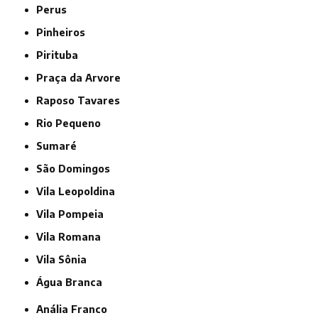
Perus
Pinheiros
Pirituba
Praça da Arvore
Raposo Tavares
Rio Pequeno
Sumaré
São Domingos
Vila Leopoldina
Vila Pompeia
Vila Romana
Vila Sônia
Água Branca
Anália Franco