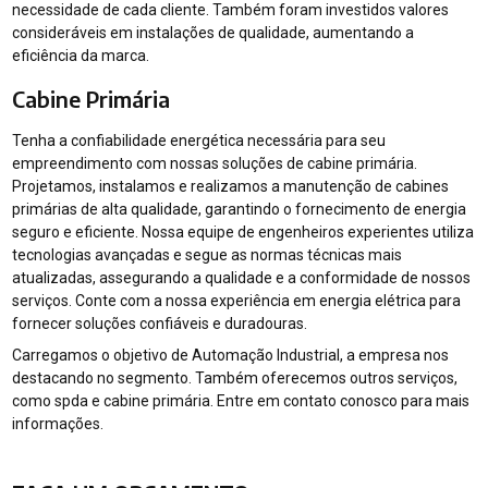
necessidade de cada cliente. Também foram investidos valores
consideráveis em instalações de qualidade, aumentando a
eficiência da marca.
Cabine Primária
Tenha a confiabilidade energética necessária para seu
empreendimento com nossas soluções de cabine primária.
Projetamos, instalamos e realizamos a manutenção de cabines
primárias de alta qualidade, garantindo o fornecimento de energia
seguro e eficiente. Nossa equipe de engenheiros experientes utiliza
tecnologias avançadas e segue as normas técnicas mais
atualizadas, assegurando a qualidade e a conformidade de nossos
serviços. Conte com a nossa experiência em energia elétrica para
fornecer soluções confiáveis e duradouras.
Carregamos o objetivo de Automação Industrial, a empresa nos
destacando no segmento. Também oferecemos outros serviços,
como spda e cabine primária. Entre em contato conosco para mais
informações.