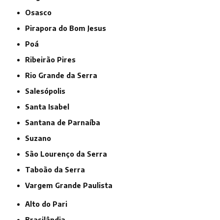
Osasco
Pirapora do Bom Jesus
Poá
Ribeirão Pires
Rio Grande da Serra
Salesópolis
Santa Isabel
Santana de Parnaíba
Suzano
São Lourenço da Serra
Taboão da Serra
Vargem Grande Paulista
Alto do Pari
Brasilândia