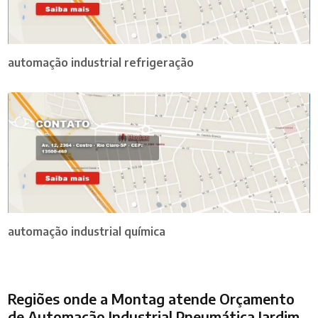
automação industrial refrigeração
automação industrial química
Regiões onde a Montag atende Orçamento
de Automação Industrial Pneumática Jardim