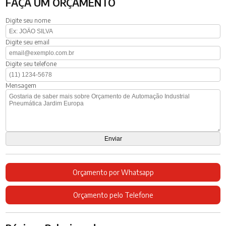
FAÇA UM ORÇAMENTO
Digite seu nome
Digite seu email
Digite seu telefone
Mensagem
Orçamento por Whatsapp
Orçamento pelo Telefone