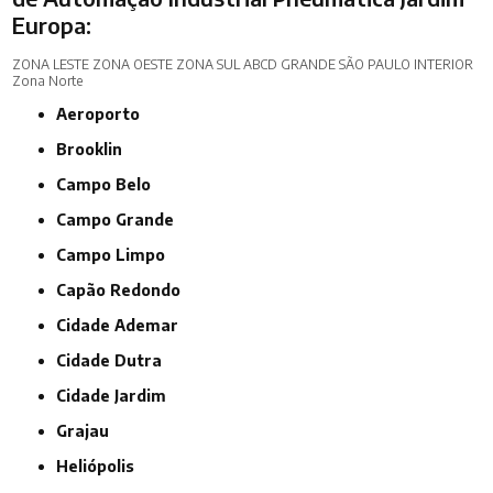
Europa:
ZONA LESTE
ZONA OESTE
ZONA SUL
ABCD
GRANDE SÃO PAULO
INTERIOR
Zona Norte
Aeroporto
Brooklin
Campo Belo
Campo Grande
Campo Limpo
Capão Redondo
Cidade Ademar
Cidade Dutra
Cidade Jardim
Grajau
Heliópolis