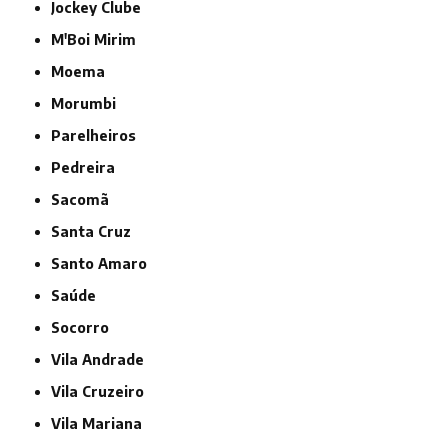
Jockey Clube
M'Boi Mirim
Moema
Morumbi
Parelheiros
Pedreira
Sacomã
Santa Cruz
Santo Amaro
Saúde
Socorro
Vila Andrade
Vila Cruzeiro
Vila Mariana