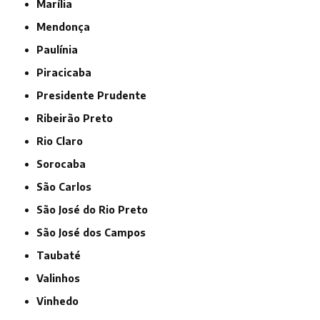
Marília
Mendonça
Paulínia
Piracicaba
Presidente Prudente
Ribeirão Preto
Rio Claro
Sorocaba
São Carlos
São José do Rio Preto
São José dos Campos
Taubaté
Valinhos
Vinhedo