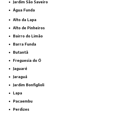
jardim São Saveiro
Água Funda
Alto da Lapa
Alto de Pinheiros
Bairro do Limão
Barra Funda
Butantã
Freguesia do Ó
Jaguaré
Jaraguá
Jardim Bonfiglioli
Lapa
Pacaembu
Perdizes