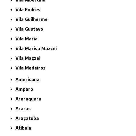
Vila Endres
Vila Guilherme
Vila Gustavo
Vila Maria
Vila Marisa Mazzei
Vila Mazzei
Vila Medeiros
Americana
Amparo
Araraquara
Araras
Araçatuba
Atibaia