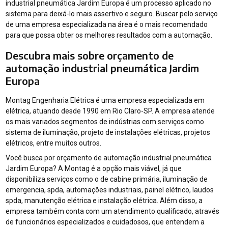
industrial pneumática Jardim Europa é um processo aplicado no
sistema para deixá-lo mais assertivo e seguro. Buscar pelo serviço
de uma empresa especializada na área é o mais recomendado
para que possa obter os melhores resultados com a automação.
Descubra mais sobre orçamento de
automação industrial pneumática Jardim
Europa
Montag Engenharia Elétrica é uma empresa especializada em
elétrica, atuando desde 1990 em Rio Claro-SP. A empresa atende
os mais variados segmentos de indústrias com serviços como
sistema de iluminação, projeto de instalações elétricas, projetos
elétricos, entre muitos outros.
Você busca por orçamento de automação industrial pneumática
Jardim Europa? A Montag é a opção mais viável, já que
disponibiliza serviços como o de cabine primária, iluminação de
emergencia, spda, automações industriais, painel elétrico, laudos
spda, manutenção elétrica e instalação elétrica. Além disso, a
empresa também conta com um atendimento qualificado, através
de funcionários especializados e cuidadosos, que entendem a