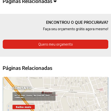
Páginas Relacionadas
ENCONTROU O QUE PROCURAVA?
Faça seu orçamento grátis agora mesmo!
Quero meu orçamento
Páginas Relacionadas