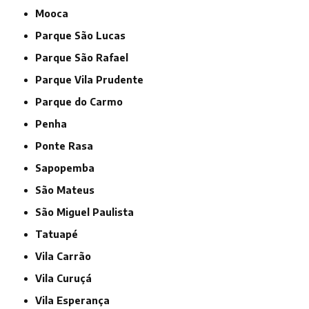
Mooca
Parque São Lucas
Parque São Rafael
Parque Vila Prudente
Parque do Carmo
Penha
Ponte Rasa
Sapopemba
São Mateus
São Miguel Paulista
Tatuapé
Vila Carrão
Vila Curuçá
Vila Esperança