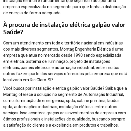
instalação elétrica é fundamental que seja realizado por uma
empresa especializada no segmento para que tenha a distribuição
de energia de forma adequada.
À procura de instalação elétrica galpão valor
Saúde?
Com um atendimento em todo o território nacional em indústrias
dos mais diversos segmentos, Montag Engenharia Elétrica é uma
empresa que atua no mercado desde 1990 sendo especializada
em elétrica. Sistema de iluminação, projeto de instalações
elétricas, painéis elétricos e automação industrial, entre muitos
outros fazem parte dos serviços oferecidos pela empresa que está
localizada em Rio Claro-SP.
Você busca por instalação elétrica galpão valor Saúde? Saiba que a
Montag oferece a solução no segmento de Automação Industrial,
como, iluminação de emergencia, spda, cabine primária, laudos
spda, automações industriais, instalação elétrica, entre outros
serviços. Isso acontece graças aos investimentos da empresa com
ótimos profissionais e instalações de qualidade, buscando sempre
a satisfação do cliente e a excelência em produtos e trabalhos.