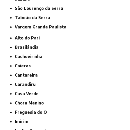
São Lourenço da Serra
Taboão da Serra
Vargem Grande Paulista
Alto do Pari
Brasilândia
Cachoeirinha
Caieras
Cantareira
Carandiru
Casa Verde
Chora Menino
Freguesia do Ó
Imirim