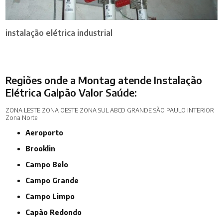
instalação elétrica industrial
Regiões onde a Montag atende Instalação
Elétrica Galpão Valor Saúde:
ZONA LESTE
ZONA OESTE
ZONA SUL
ABCD
GRANDE SÃO PAULO
INTERIOR
Zona Norte
Aeroporto
Brooklin
Campo Belo
Campo Grande
Campo Limpo
Capão Redondo