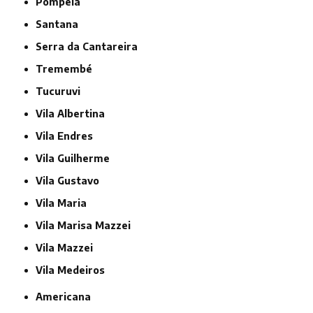
Pompéia
Santana
Serra da Cantareira
Tremembé
Tucuruvi
Vila Albertina
Vila Endres
Vila Guilherme
Vila Gustavo
Vila Maria
Vila Marisa Mazzei
Vila Mazzei
Vila Medeiros
Americana