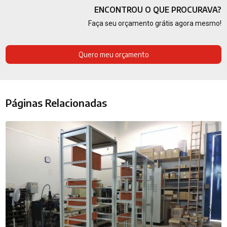
ENCONTROU O QUE PROCURAVA?
Faça seu orçamento grátis agora mesmo!
Quero meu orçamento
Páginas Relacionadas