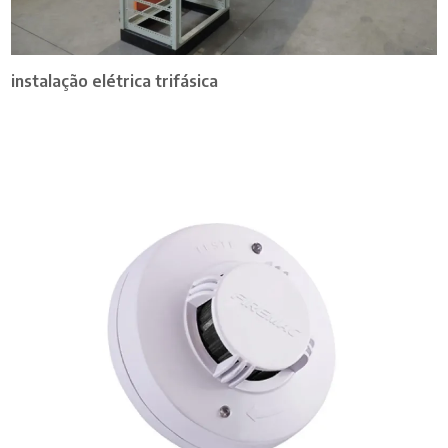
instalação elétrica trifásica