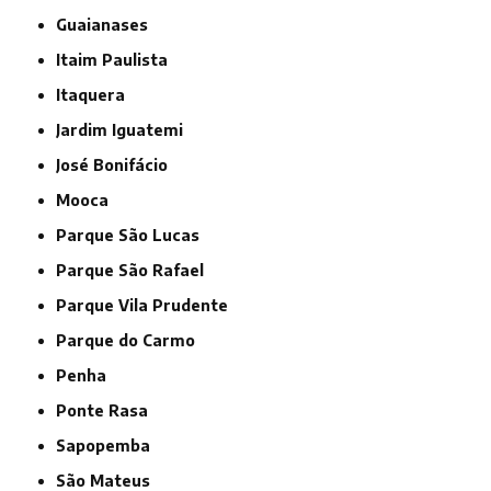
Guaianases
Itaim Paulista
Itaquera
Jardim Iguatemi
José Bonifácio
Mooca
Parque São Lucas
Parque São Rafael
Parque Vila Prudente
Parque do Carmo
Penha
Ponte Rasa
Sapopemba
São Mateus