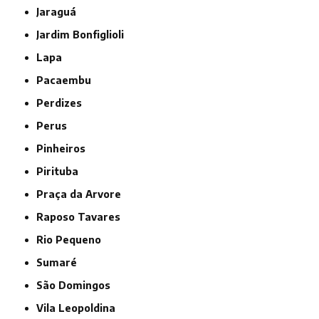
Jaraguá
Jardim Bonfiglioli
Lapa
Pacaembu
Perdizes
Perus
Pinheiros
Pirituba
Praça da Arvore
Raposo Tavares
Rio Pequeno
Sumaré
São Domingos
Vila Leopoldina