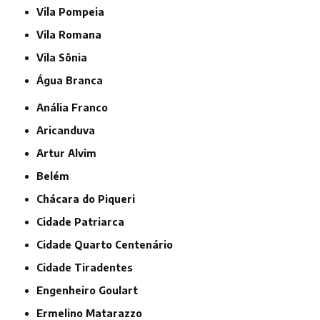
Vila Pompeia
Vila Romana
Vila Sônia
Água Branca
Anália Franco
Aricanduva
Artur Alvim
Belém
Chácara do Piqueri
Cidade Patriarca
Cidade Quarto Centenário
Cidade Tiradentes
Engenheiro Goulart
Ermelino Matarazzo