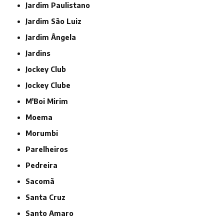
Jardim Paulistano
Jardim São Luiz
Jardim Ângela
Jardins
Jockey Club
Jockey Clube
M'Boi Mirim
Moema
Morumbi
Parelheiros
Pedreira
Sacomã
Santa Cruz
Santo Amaro