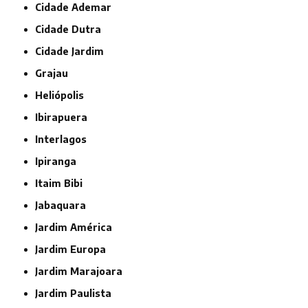
Cidade Ademar
Cidade Dutra
Cidade Jardim
Grajau
Heliópolis
Ibirapuera
Interlagos
Ipiranga
Itaim Bibi
Jabaquara
Jardim América
Jardim Europa
Jardim Marajoara
Jardim Paulista