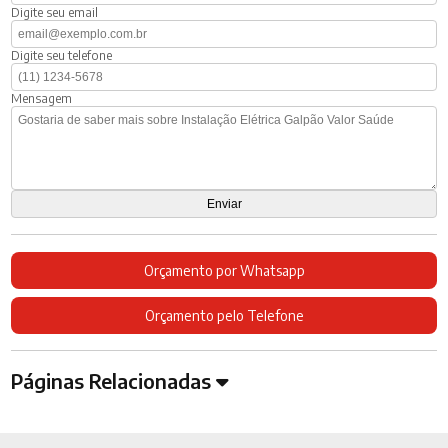
Digite seu email
Digite seu telefone
Mensagem
Orçamento por Whatsapp
Orçamento pelo Telefone
Páginas Relacionadas