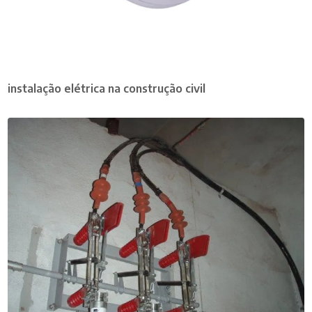
instalação elétrica na construção civil