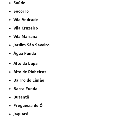
Saúde
Socorro
Vila Andrade
Vila Cruzeiro
Vila Mariana
jardim São Saveiro
Água Funda
Alto da Lapa
Alto de Pinheiros
Bairro do Limão
Barra Funda
Butantã
Freguesia do Ó
Jaguaré