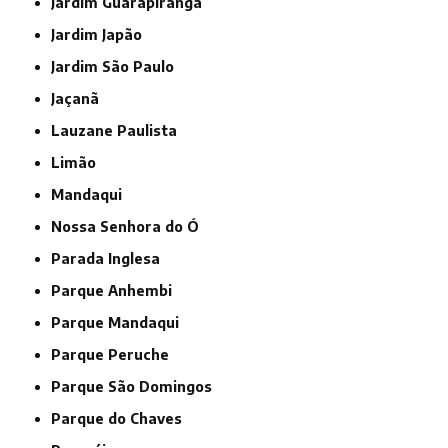
Jardim Guarapiranga
Jardim Japão
Jardim São Paulo
Jaçanã
Lauzane Paulista
Limão
Mandaqui
Nossa Senhora do Ó
Parada Inglesa
Parque Anhembi
Parque Mandaqui
Parque Peruche
Parque São Domingos
Parque do Chaves