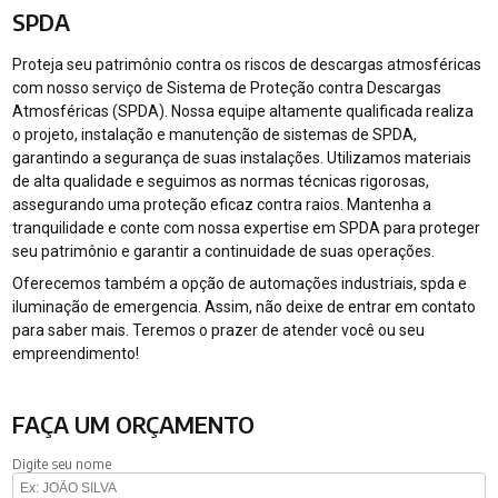
SPDA
Proteja seu patrimônio contra os riscos de descargas atmosféricas
com nosso serviço de Sistema de Proteção contra Descargas
Atmosféricas (SPDA). Nossa equipe altamente qualificada realiza
o projeto, instalação e manutenção de sistemas de SPDA,
garantindo a segurança de suas instalações. Utilizamos materiais
de alta qualidade e seguimos as normas técnicas rigorosas,
assegurando uma proteção eficaz contra raios. Mantenha a
tranquilidade e conte com nossa expertise em SPDA para proteger
seu patrimônio e garantir a continuidade de suas operações.
Oferecemos também a opção de automações industriais, spda e
iluminação de emergencia. Assim, não deixe de entrar em contato
para saber mais. Teremos o prazer de atender você ou seu
empreendimento!
FAÇA UM ORÇAMENTO
Digite seu nome