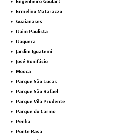
Engenheiro Goulart
Ermelino Matarazzo
Guaianases
Itaim Paulista
Itaquera
Jardim Iguatemi
José Bonifácio
Mooca
Parque São Lucas
Parque São Rafael
Parque Vila Prudente
Parque do Carmo
Penha
Ponte Rasa