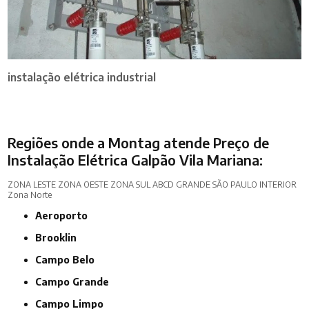
instalação elétrica industrial
Regiões onde a Montag atende Preço de
Instalação Elétrica Galpão Vila Mariana:
ZONA LESTE
ZONA OESTE
ZONA SUL
ABCD
GRANDE SÃO PAULO
INTERIOR
Zona Norte
Aeroporto
Brooklin
Campo Belo
Campo Grande
Campo Limpo