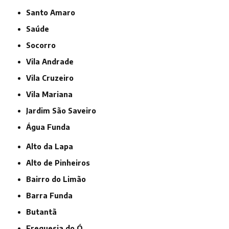
Santo Amaro
Saúde
Socorro
Vila Andrade
Vila Cruzeiro
Vila Mariana
jardim São Saveiro
Água Funda
Alto da Lapa
Alto de Pinheiros
Bairro do Limão
Barra Funda
Butantã
Freguesia do Ó