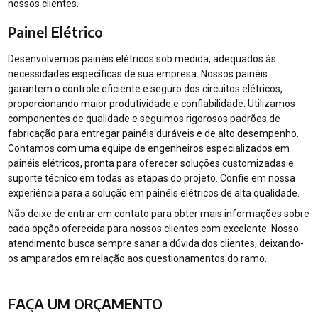
nossos clientes.
Painel Elétrico
Desenvolvemos painéis elétricos sob medida, adequados às
necessidades específicas de sua empresa. Nossos painéis
garantem o controle eficiente e seguro dos circuitos elétricos,
proporcionando maior produtividade e confiabilidade. Utilizamos
componentes de qualidade e seguimos rigorosos padrões de
fabricação para entregar painéis duráveis e de alto desempenho.
Contamos com uma equipe de engenheiros especializados em
painéis elétricos, pronta para oferecer soluções customizadas e
suporte técnico em todas as etapas do projeto. Confie em nossa
experiência para a solução em painéis elétricos de alta qualidade.
Não deixe de entrar em contato para obter mais informações sobre
cada opção oferecida para nossos clientes com excelente. Nosso
atendimento busca sempre sanar a dúvida dos clientes, deixando-
os amparados em relação aos questionamentos do ramo.
FAÇA UM ORÇAMENTO