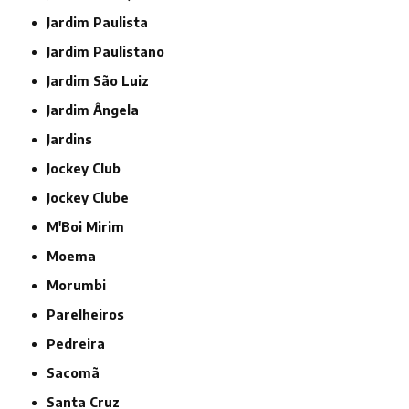
Jardim Paulista
Jardim Paulistano
Jardim São Luiz
Jardim Ângela
Jardins
Jockey Club
Jockey Clube
M'Boi Mirim
Moema
Morumbi
Parelheiros
Pedreira
Sacomã
Santa Cruz