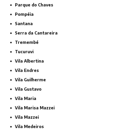
Parque do Chaves
Pompéia
Santana
Serra da Cantareira
Tremembé
Tucuruvi
Vila Albertina
Vila Endres
Vila Guilherme
Vila Gustavo
Vila Maria
Vila Marisa Mazzei
Vila Mazzei
Vila Medeiros