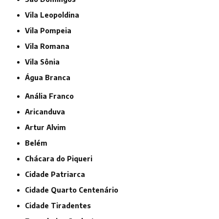
Vila Leopoldina
Vila Pompeia
Vila Romana
Vila Sônia
Água Branca
Anália Franco
Aricanduva
Artur Alvim
Belém
Chácara do Piqueri
Cidade Patriarca
Cidade Quarto Centenário
Cidade Tiradentes