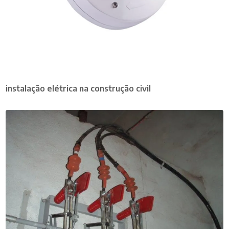
instalação elétrica na construção civil