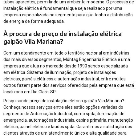
tubos aparentes, permitindo um ambiente moderno. O processo de
instalação elétrica é fundamental que seja realizado por uma
empresa especializada no segmento para que tenha a distribuição
de energia de forma adequada.
À procura de preço de instalação elétrica
galpão Vila Mariana?
Com um atendimento em todo o território nacional em indústrias
dos mais diversos segmentos, Montag Engenharia Elétrica é uma
empresa que atua no mercado desde 1990 sendo especializada
em elétrica. Sistema de iluminação, projeto de instalações
elétricas, painéis elétricos e automação industrial, entre muitos
outros fazem parte dos serviços oferecidos pela empresa que está
localizada em Rio Claro-SP.
Pesquisando preço de instalação elétrica galpão Vila Mariana?
Conheça nossos serviços entre eles estão opções variadas do
segmento de Automação Industrial, como spda, iluminação de
emergencia, automações industriais, cabine primária, manutenção
elétrica, painel elétrico e laudos spda. Garantimos a satisfação dos
clientes através de um atendimento único e alta qualidade para