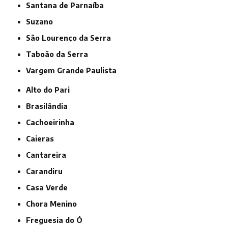
Santana de Parnaíba
Suzano
São Lourenço da Serra
Taboão da Serra
Vargem Grande Paulista
Alto do Pari
Brasilândia
Cachoeirinha
Caieras
Cantareira
Carandiru
Casa Verde
Chora Menino
Freguesia do Ó