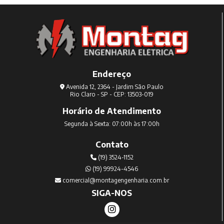
Endereço
Avenida 12, 2364 - Jardim São Paulo
Rio Claro - SP - CEP: 13503-019
Horário de Atendimento
Segunda à Sexta: 07:00h às 17:00h
Contato
(19) 3524-1152
(19) 99924-4546
comercial@montagengenharia.com.br
SIGA-NOS