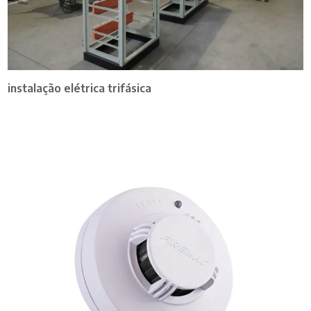
instalação elétrica trifásica