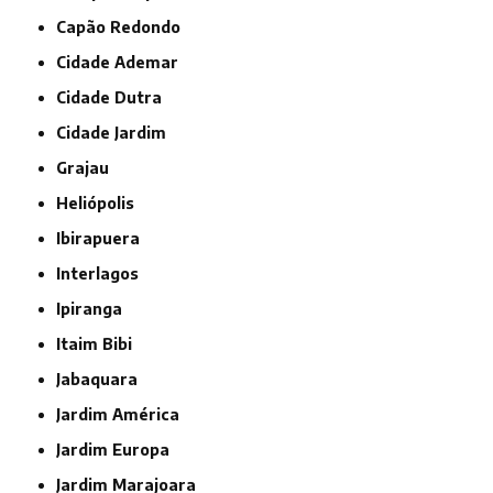
Capão Redondo
Cidade Ademar
Cidade Dutra
Cidade Jardim
Grajau
Heliópolis
Ibirapuera
Interlagos
Ipiranga
Itaim Bibi
Jabaquara
Jardim América
Jardim Europa
Jardim Marajoara