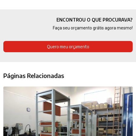
ENCONTROU O QUE PROCURAVA?
Faça seu orçamento grátis agora mesmo!
Quero meu orçamento
Páginas Relacionadas