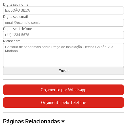
Digite seu nome
Digite seu email
Digite seu telefone
Mensagem
Orçamento por Whatsapp
Orçamento pelo Telefone
Páginas Relacionadas