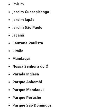
Imirim
Jardim Guarapiranga
Jardim Japão
Jardim São Paulo
Jaçanã
Lauzane Paulista
Limão
Mandaqui
Nossa Senhora do Ó
Parada Inglesa
Parque Anhembi
Parque Mandaqui
Parque Peruche
Parque São Domingos