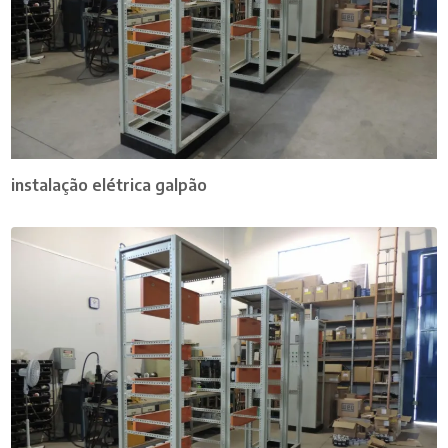
instalação elétrica galpão