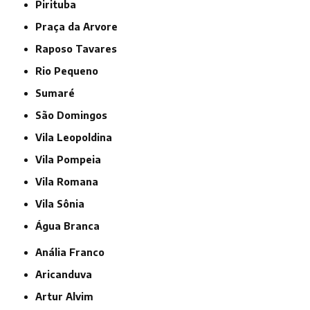
Pirituba
Praça da Arvore
Raposo Tavares
Rio Pequeno
Sumaré
São Domingos
Vila Leopoldina
Vila Pompeia
Vila Romana
Vila Sônia
Água Branca
Anália Franco
Aricanduva
Artur Alvim