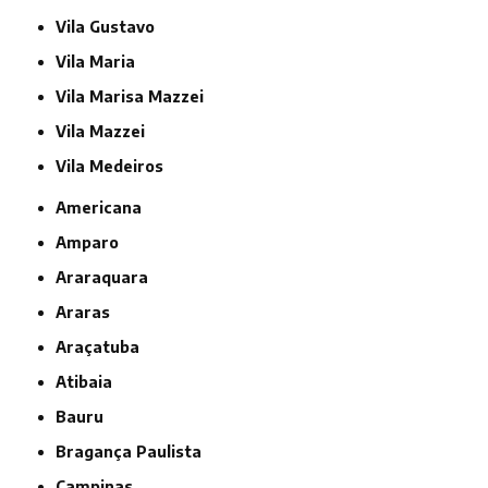
Vila Gustavo
Vila Maria
Vila Marisa Mazzei
Vila Mazzei
Vila Medeiros
Americana
Amparo
Araraquara
Araras
Araçatuba
Atibaia
Bauru
Bragança Paulista
Campinas