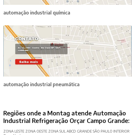
automação industrial química
automação industrial pneumática
Regiões onde a Montag atende Automação
Industrial Refrigeração Orçar Campo Grande:
ZONA LESTE
ZONA OESTE
ZONA SUL
ABCD
GRANDE SÃO PAULO
INTERIOR