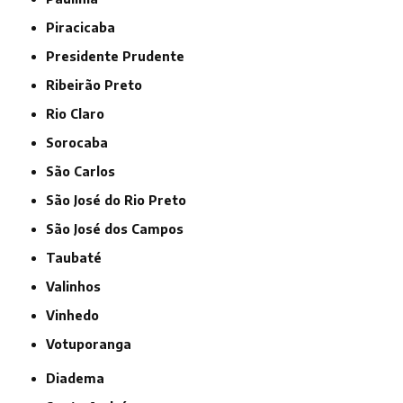
Piracicaba
Presidente Prudente
Ribeirão Preto
Rio Claro
Sorocaba
São Carlos
São José do Rio Preto
São José dos Campos
Taubaté
Valinhos
Vinhedo
Votuporanga
Diadema