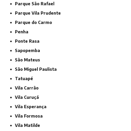
Parque São Rafael
Parque Vila Prudente
Parque do Carmo
Penha
Ponte Rasa
Sapopemba
São Mateus
São Miguel Paulista
Tatuapé
Vila Carrão
Vila Curuçá
Vila Esperança
Vila Formosa
Vila Matilde