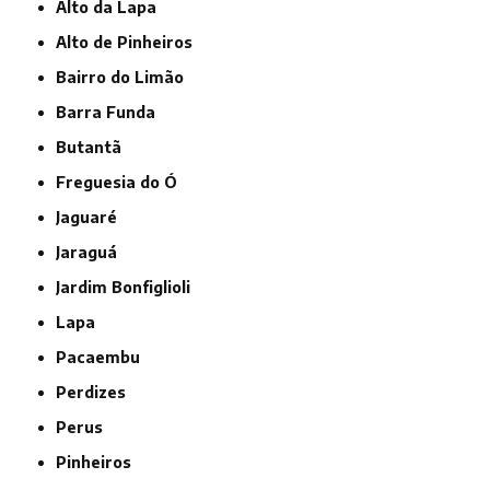
Alto da Lapa
Alto de Pinheiros
Bairro do Limão
Barra Funda
Butantã
Freguesia do Ó
Jaguaré
Jaraguá
Jardim Bonfiglioli
Lapa
Pacaembu
Perdizes
Perus
Pinheiros