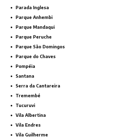
Parada Inglesa
Parque Anhembi
Parque Mandaqui
Parque Peruche
Parque São Domingos
Parque do Chaves
Pompéia
Santana
Serra da Cantareira
Tremembé
Tucuruvi
Vila Albertina
Vila Endres
Vila Guilherme