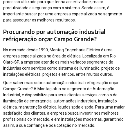
processo utilizado para que tenha assertividade, maior
produtividade e segurança com o sistema. Sendo assim, é
importante buscar por uma empresa especializada no segmento
para assegurar os melhores resultados.
Procurando por automação industrial
refrigeração orçar Campo Grande?
No mercado desde 1990, Montag Engenharia Elétrica é uma
empresa especializada na área de elétrica. Localizada em Rio
Claro-SP, a empresa atende os mais variados segmentos de
indústrias com serviços como sistema de iluminação, projeto de
instalações elétricas, projetos elétricos, entre muitos outros.
Quer saber mais sobre automação industrial refrigeração orçar
Campo Grande? A Montag atua no segmento de Automação
Industrial, e disponibiliza para seus clientes serviços como o de
iluminação de emergencia, automações industriais, instalação
elétrica, manutenção elétrica, laudos spda e spda. Para uma maior
satisfação dos clientes, a empresa busca investir nos melhores
profissionais do mercado, e em instalações modernas, garantindo
assim, a sua confiança e boa cotação no mercado.