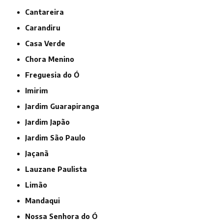
Cantareira
Carandiru
Casa Verde
Chora Menino
Freguesia do Ó
Imirim
Jardim Guarapiranga
Jardim Japão
Jardim São Paulo
Jaçanã
Lauzane Paulista
Limão
Mandaqui
Nossa Senhora do Ó