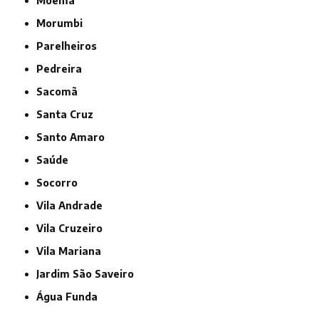
Moema
Morumbi
Parelheiros
Pedreira
Sacomã
Santa Cruz
Santo Amaro
Saúde
Socorro
Vila Andrade
Vila Cruzeiro
Vila Mariana
jardim São Saveiro
Água Funda