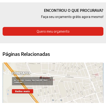
ENCONTROU O QUE PROCURAVA?
Faça seu orçamento grátis agora mesmo!
Quero meu orçamento
Páginas Relacionadas