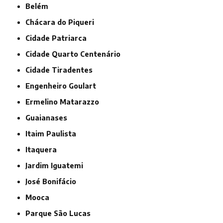
Belém
Chácara do Piqueri
Cidade Patriarca
Cidade Quarto Centenário
Cidade Tiradentes
Engenheiro Goulart
Ermelino Matarazzo
Guaianases
Itaim Paulista
Itaquera
Jardim Iguatemi
José Bonifácio
Mooca
Parque São Lucas