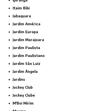
Ipiranga
Itaim Bibi
Jabaquara
Jardim América
Jardim Europa
Jardim Marajoara
Jardim Paulista
Jardim Paulistano
Jardim São Luiz
Jardim Ângela
Jardins
Jockey Club
Jockey Clube
M'Boi Mirim