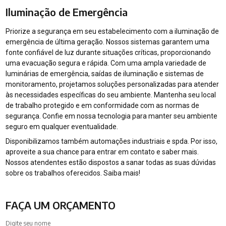
Iluminação de Emergência
Priorize a segurança em seu estabelecimento com a iluminação de
emergência de última geração. Nossos sistemas garantem uma
fonte confiável de luz durante situações críticas, proporcionando
uma evacuação segura e rápida. Com uma ampla variedade de
luminárias de emergência, saídas de iluminação e sistemas de
monitoramento, projetamos soluções personalizadas para atender
às necessidades específicas do seu ambiente. Mantenha seu local
de trabalho protegido e em conformidade com as normas de
segurança. Confie em nossa tecnologia para manter seu ambiente
seguro em qualquer eventualidade.
Disponibilizamos também automações industriais e spda. Por isso,
aproveite a sua chance para entrar em contato e saber mais.
Nossos atendentes estão dispostos a sanar todas as suas dúvidas
sobre os trabalhos oferecidos. Saiba mais!
FAÇA UM ORÇAMENTO
Digite seu nome