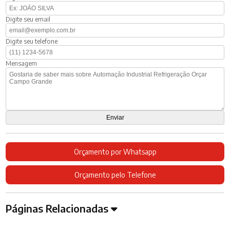
Digite seu email
Digite seu telefone
Mensagem
Orçamento por Whatsapp
Orçamento pelo Telefone
Páginas Relacionadas