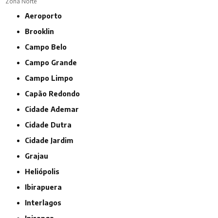
Zona Norte
Aeroporto
Brooklin
Campo Belo
Campo Grande
Campo Limpo
Capão Redondo
Cidade Ademar
Cidade Dutra
Cidade Jardim
Grajau
Heliópolis
Ibirapuera
Interlagos