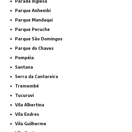
Parada Inglesa
Parque Anhembi
Parque Mandaqui
Parque Peruche
Parque São Domingos
Parque do Chaves
Pompéia
Santana
Serra da Cantareira
Tremembé
Tucuruvi
Vila Albertina
Vila Endres
Vila Guilherme