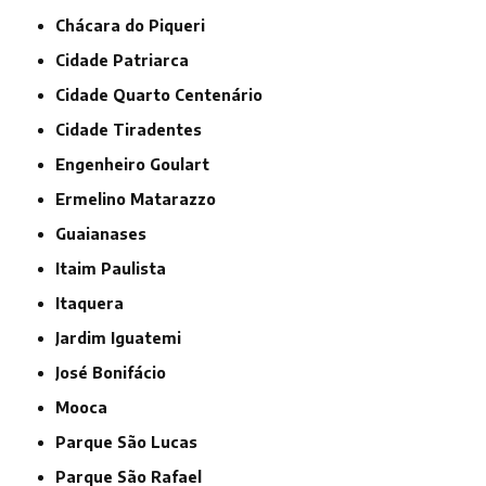
Chácara do Piqueri
Cidade Patriarca
Cidade Quarto Centenário
Cidade Tiradentes
Engenheiro Goulart
Ermelino Matarazzo
Guaianases
Itaim Paulista
Itaquera
Jardim Iguatemi
José Bonifácio
Mooca
Parque São Lucas
Parque São Rafael