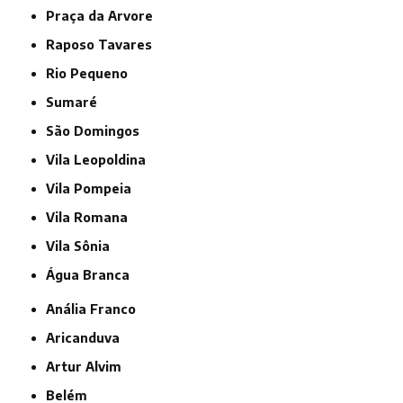
Praça da Arvore
Raposo Tavares
Rio Pequeno
Sumaré
São Domingos
Vila Leopoldina
Vila Pompeia
Vila Romana
Vila Sônia
Água Branca
Anália Franco
Aricanduva
Artur Alvim
Belém