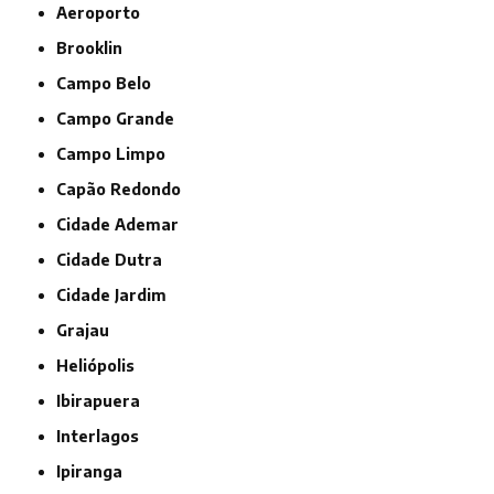
Aeroporto
Brooklin
Campo Belo
Campo Grande
Campo Limpo
Capão Redondo
Cidade Ademar
Cidade Dutra
Cidade Jardim
Grajau
Heliópolis
Ibirapuera
Interlagos
Ipiranga