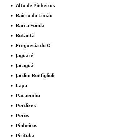
Alto de Pinheiros
Bairro do Limão
Barra Funda
Butantã
Freguesia do Ó
Jaguaré
Jaraguá
Jardim Bonfiglioli
Lapa
Pacaembu
Perdizes
Perus
Pinheiros
Pirituba