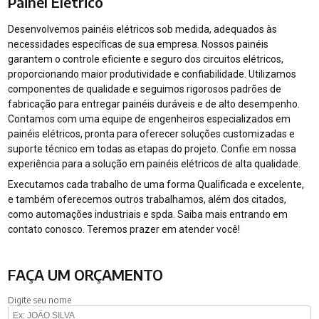
Painel Elétrico
Desenvolvemos painéis elétricos sob medida, adequados às
necessidades específicas de sua empresa. Nossos painéis
garantem o controle eficiente e seguro dos circuitos elétricos,
proporcionando maior produtividade e confiabilidade. Utilizamos
componentes de qualidade e seguimos rigorosos padrões de
fabricação para entregar painéis duráveis e de alto desempenho.
Contamos com uma equipe de engenheiros especializados em
painéis elétricos, pronta para oferecer soluções customizadas e
suporte técnico em todas as etapas do projeto. Confie em nossa
experiência para a solução em painéis elétricos de alta qualidade.
Executamos cada trabalho de uma forma Qualificada e excelente,
e também oferecemos outros trabalhamos, além dos citados,
como automações industriais e spda. Saiba mais entrando em
contato conosco. Teremos prazer em atender você!
FAÇA UM ORÇAMENTO
Digite seu nome