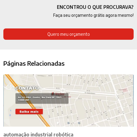
ENCONTROU O QUE PROCURAVA?
Faça seu orçamento grátis agora mesmo!
Quero meu orçamento
Páginas Relacionadas
automação industrial robótica