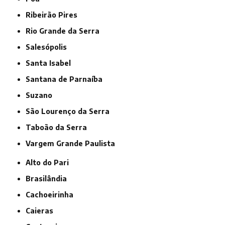
Ribeirão Pires
Rio Grande da Serra
Salesópolis
Santa Isabel
Santana de Parnaíba
Suzano
São Lourenço da Serra
Taboão da Serra
Vargem Grande Paulista
Alto do Pari
Brasilândia
Cachoeirinha
Caieras