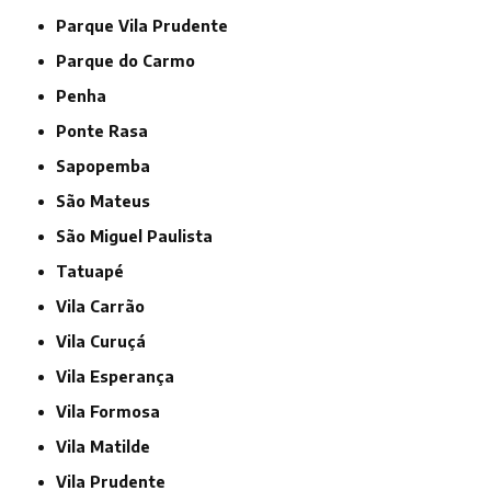
Parque Vila Prudente
Parque do Carmo
Penha
Ponte Rasa
Sapopemba
São Mateus
São Miguel Paulista
Tatuapé
Vila Carrão
Vila Curuçá
Vila Esperança
Vila Formosa
Vila Matilde
Vila Prudente