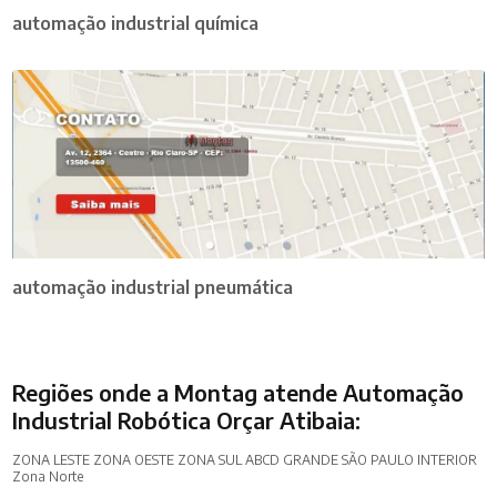
automação industrial química
automação industrial pneumática
Regiões onde a Montag atende Automação
Industrial Robótica Orçar Atibaia:
ZONA LESTE
ZONA OESTE
ZONA SUL
ABCD
GRANDE SÃO PAULO
INTERIOR
Zona Norte