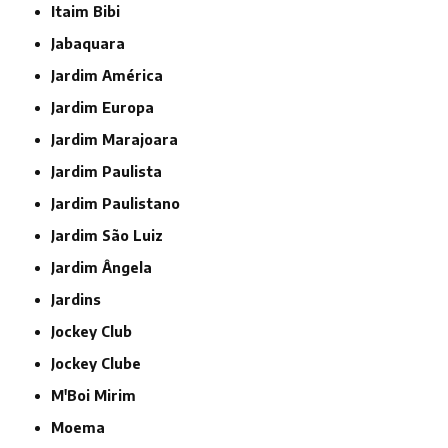
Itaim Bibi
Jabaquara
Jardim América
Jardim Europa
Jardim Marajoara
Jardim Paulista
Jardim Paulistano
Jardim São Luiz
Jardim Ângela
Jardins
Jockey Club
Jockey Clube
M'Boi Mirim
Moema