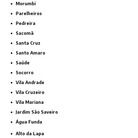
Morumbi
Parelheiros
Pedreira
Sacomã
Santa Cruz
Santo Amaro
Saúde
Socorro
Vila Andrade
Vila Cruzeiro
Vila Mariana
jardim São Saveiro
Água Funda
Alto da Lapa