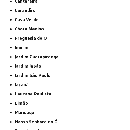
Cantareira
Carandiru
Casa Verde
Chora Menino
Freguesia do Ó
Imirim
Jardim Guarapiranga
Jardim Japão
Jardim São Paulo
Jaçanã
Lauzane Paulista
Limão
Mandaqui
Nossa Senhora do Ó