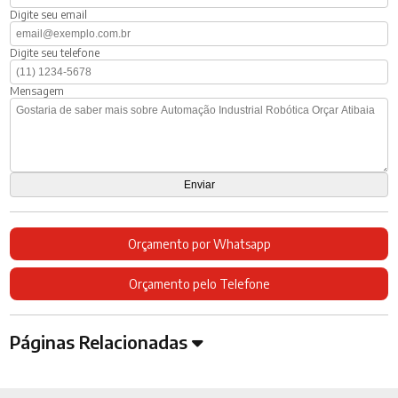
Digite seu email
Digite seu telefone
Mensagem
Orçamento por Whatsapp
Orçamento pelo Telefone
Páginas Relacionadas