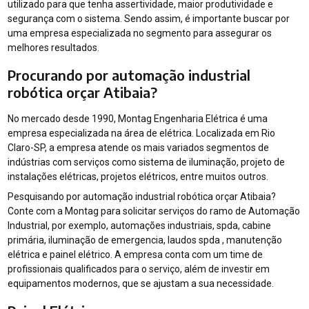
utilizado para que tenha assertividade, maior produtividade e
segurança com o sistema. Sendo assim, é importante buscar por
uma empresa especializada no segmento para assegurar os
melhores resultados.
Procurando por automação industrial
robótica orçar Atibaia?
No mercado desde 1990, Montag Engenharia Elétrica é uma
empresa especializada na área de elétrica. Localizada em Rio
Claro-SP, a empresa atende os mais variados segmentos de
indústrias com serviços como sistema de iluminação, projeto de
instalações elétricas, projetos elétricos, entre muitos outros.
Pesquisando por automação industrial robótica orçar Atibaia?
Conte com a Montag para solicitar serviços do ramo de Automação
Industrial, por exemplo, automações industriais, spda, cabine
primária, iluminação de emergencia, laudos spda , manutenção
elétrica e painel elétrico. A empresa conta com um time de
profissionais qualificados para o serviço, além de investir em
equipamentos modernos, que se ajustam a sua necessidade.