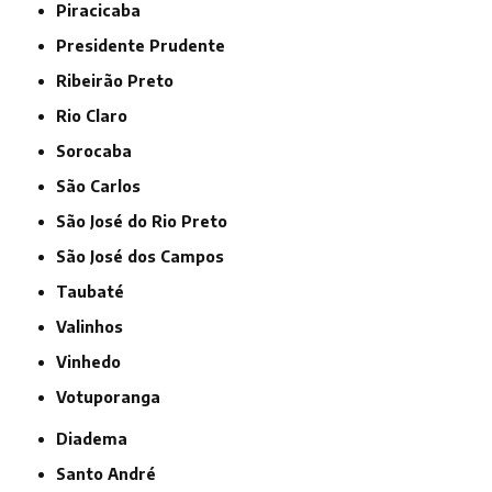
Piracicaba
Presidente Prudente
Ribeirão Preto
Rio Claro
Sorocaba
São Carlos
São José do Rio Preto
São José dos Campos
Taubaté
Valinhos
Vinhedo
Votuporanga
Diadema
Santo André