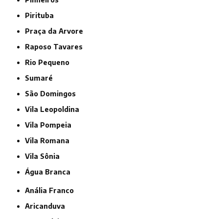
Pirituba
Praça da Arvore
Raposo Tavares
Rio Pequeno
Sumaré
São Domingos
Vila Leopoldina
Vila Pompeia
Vila Romana
Vila Sônia
Água Branca
Anália Franco
Aricanduva