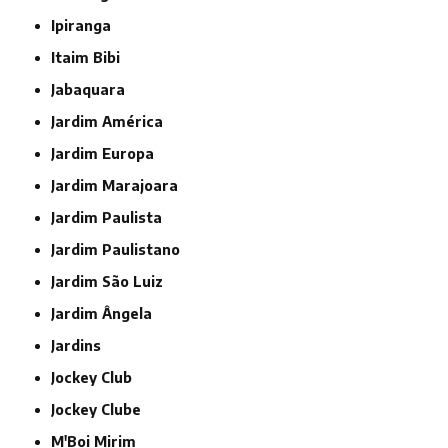
Ipiranga
Itaim Bibi
Jabaquara
Jardim América
Jardim Europa
Jardim Marajoara
Jardim Paulista
Jardim Paulistano
Jardim São Luiz
Jardim Ângela
Jardins
Jockey Club
Jockey Clube
M'Boi Mirim