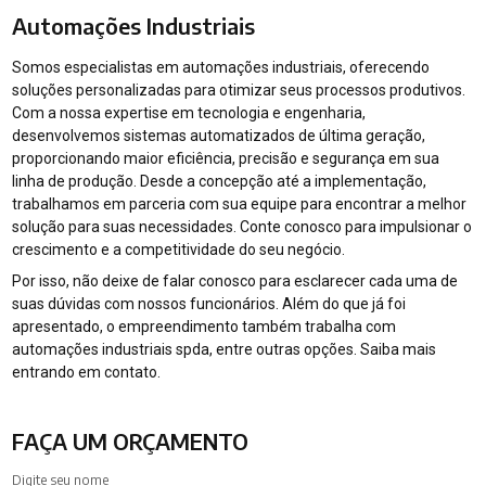
Automações Industriais
Somos especialistas em automações industriais, oferecendo
soluções personalizadas para otimizar seus processos produtivos.
Com a nossa expertise em tecnologia e engenharia,
desenvolvemos sistemas automatizados de última geração,
proporcionando maior eficiência, precisão e segurança em sua
linha de produção. Desde a concepção até a implementação,
trabalhamos em parceria com sua equipe para encontrar a melhor
solução para suas necessidades. Conte conosco para impulsionar o
crescimento e a competitividade do seu negócio.
Por isso, não deixe de falar conosco para esclarecer cada uma de
suas dúvidas com nossos funcionários. Além do que já foi
apresentado, o empreendimento também trabalha com
automações industriais spda, entre outras opções. Saiba mais
entrando em contato.
FAÇA UM ORÇAMENTO
Digite seu nome