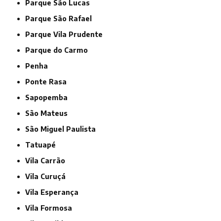
Parque São Lucas
Parque São Rafael
Parque Vila Prudente
Parque do Carmo
Penha
Ponte Rasa
Sapopemba
São Mateus
São Miguel Paulista
Tatuapé
Vila Carrão
Vila Curuçá
Vila Esperança
Vila Formosa