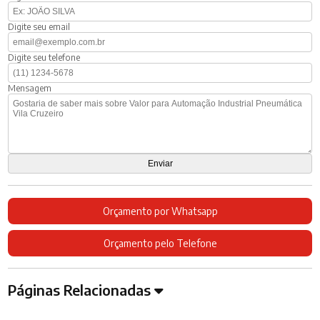
Digite seu email
Digite seu telefone
Mensagem
Orçamento por Whatsapp
Orçamento pelo Telefone
Páginas Relacionadas