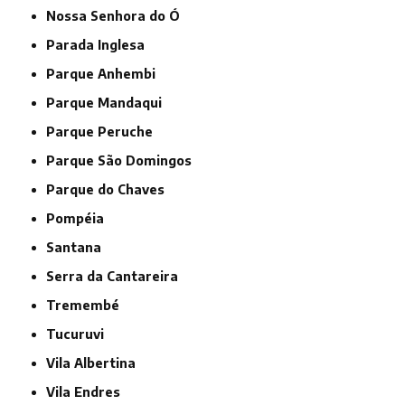
Nossa Senhora do Ó
Parada Inglesa
Parque Anhembi
Parque Mandaqui
Parque Peruche
Parque São Domingos
Parque do Chaves
Pompéia
Santana
Serra da Cantareira
Tremembé
Tucuruvi
Vila Albertina
Vila Endres