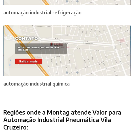
automação industrial refrigeração
automação industrial química
Regiões onde a Montag atende Valor para
Automação Industrial Pneumática Vila
Cruzeiro: