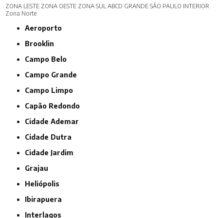
ZONA LESTE
ZONA OESTE
ZONA SUL
ABCD
GRANDE SÃO PAULO
INTERIOR
Zona Norte
Aeroporto
Brooklin
Campo Belo
Campo Grande
Campo Limpo
Capão Redondo
Cidade Ademar
Cidade Dutra
Cidade Jardim
Grajau
Heliópolis
Ibirapuera
Interlagos