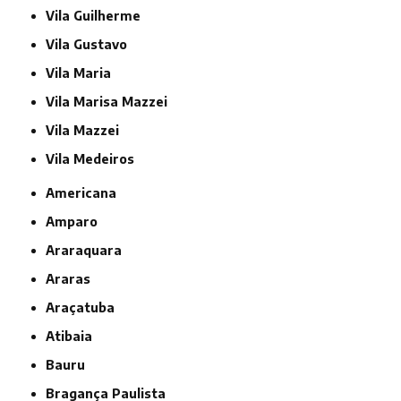
Vila Guilherme
Vila Gustavo
Vila Maria
Vila Marisa Mazzei
Vila Mazzei
Vila Medeiros
Americana
Amparo
Araraquara
Araras
Araçatuba
Atibaia
Bauru
Bragança Paulista