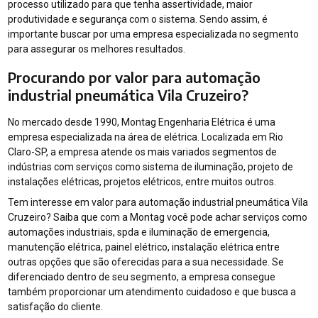
processo utilizado para que tenha assertividade, maior
produtividade e segurança com o sistema. Sendo assim, é
importante buscar por uma empresa especializada no segmento
para assegurar os melhores resultados.
Procurando por valor para automação
industrial pneumática Vila Cruzeiro?
No mercado desde 1990, Montag Engenharia Elétrica é uma
empresa especializada na área de elétrica. Localizada em Rio
Claro-SP, a empresa atende os mais variados segmentos de
indústrias com serviços como sistema de iluminação, projeto de
instalações elétricas, projetos elétricos, entre muitos outros.
Tem interesse em valor para automação industrial pneumática Vila
Cruzeiro? Saiba que com a Montag você pode achar serviços como
automações industriais, spda e iluminação de emergencia,
manutenção elétrica, painel elétrico, instalação elétrica entre
outras opções que são oferecidas para a sua necessidade. Se
diferenciado dentro de seu segmento, a empresa consegue
também proporcionar um atendimento cuidadoso e que busca a
satisfação do cliente.