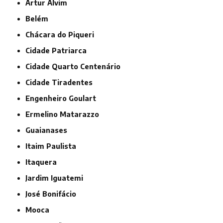
Artur Alvim
Belém
Chácara do Piqueri
Cidade Patriarca
Cidade Quarto Centenário
Cidade Tiradentes
Engenheiro Goulart
Ermelino Matarazzo
Guaianases
Itaim Paulista
Itaquera
Jardim Iguatemi
José Bonifácio
Mooca