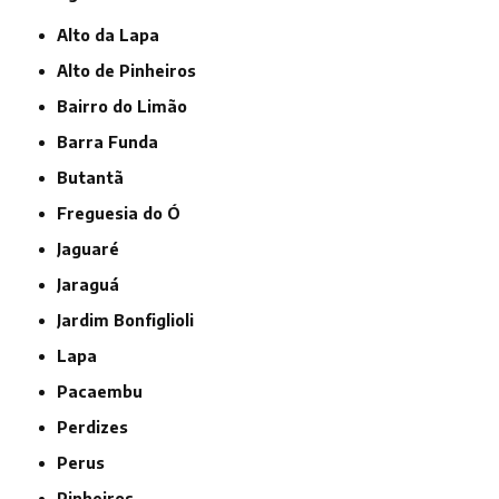
Alto da Lapa
Alto de Pinheiros
Bairro do Limão
Barra Funda
Butantã
Freguesia do Ó
Jaguaré
Jaraguá
Jardim Bonfiglioli
Lapa
Pacaembu
Perdizes
Perus
Pinheiros