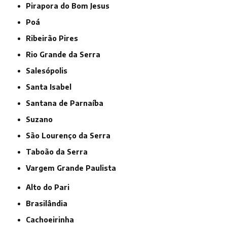
Pirapora do Bom Jesus
Poá
Ribeirão Pires
Rio Grande da Serra
Salesópolis
Santa Isabel
Santana de Parnaíba
Suzano
São Lourenço da Serra
Taboão da Serra
Vargem Grande Paulista
Alto do Pari
Brasilândia
Cachoeirinha