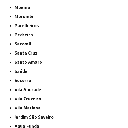
Moema
Morumbi
Parelheiros
Pedreira
Sacomã
Santa Cruz
Santo Amaro
Saúde
Socorro
Vila Andrade
Vila Cruzeiro
Vila Mariana
jardim São Saveiro
Água Funda