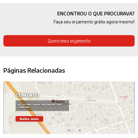
ENCONTROU O QUE PROCURAVA?
Faça seu orçamento grátis agora mesmo!
Quero meu orçamento
Páginas Relacionadas