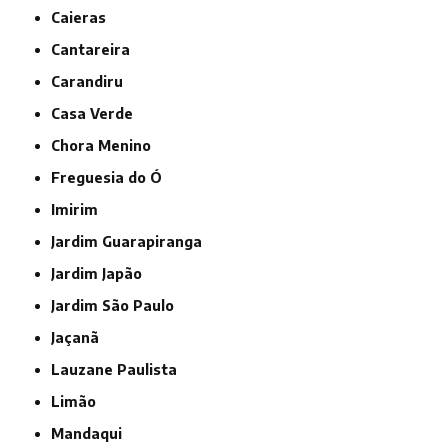
Caieras
Cantareira
Carandiru
Casa Verde
Chora Menino
Freguesia do Ó
Imirim
Jardim Guarapiranga
Jardim Japão
Jardim São Paulo
Jaçanã
Lauzane Paulista
Limão
Mandaqui