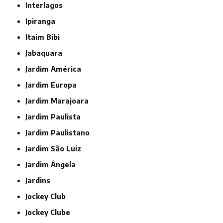
Interlagos
Ipiranga
Itaim Bibi
Jabaquara
Jardim América
Jardim Europa
Jardim Marajoara
Jardim Paulista
Jardim Paulistano
Jardim São Luiz
Jardim Ângela
Jardins
Jockey Club
Jockey Clube