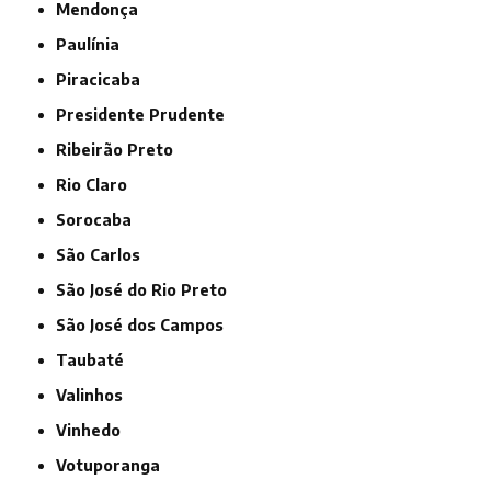
Mendonça
Paulínia
Piracicaba
Presidente Prudente
Ribeirão Preto
Rio Claro
Sorocaba
São Carlos
São José do Rio Preto
São José dos Campos
Taubaté
Valinhos
Vinhedo
Votuporanga