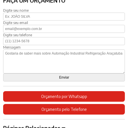
FAÇA UM ORÇAMENTO
Digite seu nome
Digite seu email
Digite seu telefone
Mensagem
Orçamento por Whatsapp
Orçamento pelo Telefone
Páginas Relacionadas