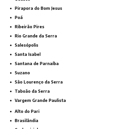
Pirapora do Bom Jesus
Poá
Ribeirão Pires
Rio Grande da Serra
Salesópolis
Santa Isabel
Santana de Parnaíba
Suzano
São Lourenço da Serra
Taboão da Serra
Vargem Grande Paulista
Alto do Pari
Brasilândia