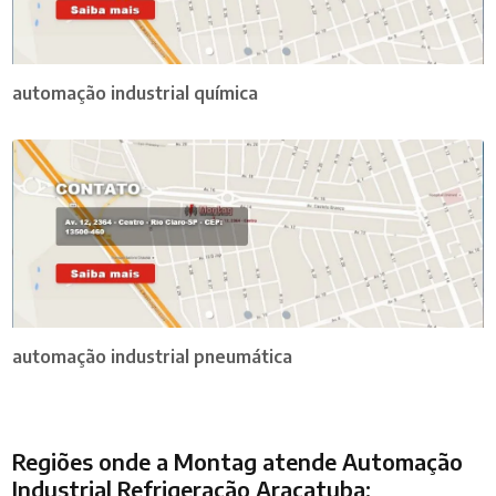
automação industrial química
automação industrial pneumática
Regiões onde a Montag atende Automação
Industrial Refrigeração Araçatuba: