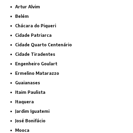
Artur Alvim
Belém
Chácara do Piqueri
Cidade Patriarca
Cidade Quarto Centenário
Cidade Tiradentes
Engenheiro Goulart
Ermelino Matarazzo
Guaianases
Itaim Paulista
Itaquera
Jardim Iguatemi
José Bonifácio
Mooca