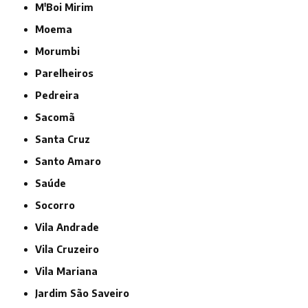
M'Boi Mirim
Moema
Morumbi
Parelheiros
Pedreira
Sacomã
Santa Cruz
Santo Amaro
Saúde
Socorro
Vila Andrade
Vila Cruzeiro
Vila Mariana
jardim São Saveiro