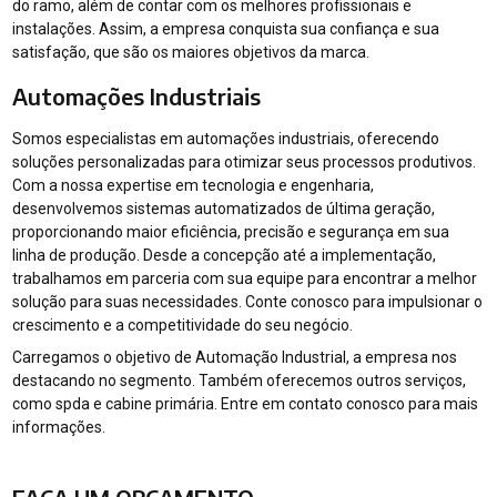
do ramo, além de contar com os melhores profissionais e
instalações. Assim, a empresa conquista sua confiança e sua
satisfação, que são os maiores objetivos da marca.
Automações Industriais
Somos especialistas em automações industriais, oferecendo
soluções personalizadas para otimizar seus processos produtivos.
Com a nossa expertise em tecnologia e engenharia,
desenvolvemos sistemas automatizados de última geração,
proporcionando maior eficiência, precisão e segurança em sua
linha de produção. Desde a concepção até a implementação,
trabalhamos em parceria com sua equipe para encontrar a melhor
solução para suas necessidades. Conte conosco para impulsionar o
crescimento e a competitividade do seu negócio.
Carregamos o objetivo de Automação Industrial, a empresa nos
destacando no segmento. Também oferecemos outros serviços,
como spda e cabine primária. Entre em contato conosco para mais
informações.