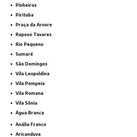
Pinheiros
Pirituba
Praça da Arvore
Raposo Tavares
Rio Pequeno
Sumaré
São Domingos
Vila Leopoldina
Vila Pompeia
Vila Romana
Vila Sônia
Água Branca
Anália Franco
Aricanduva