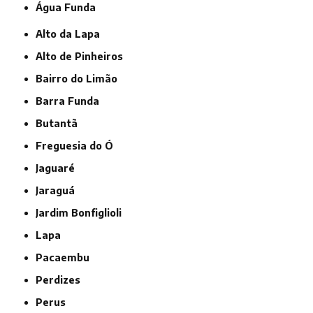
Água Funda
Alto da Lapa
Alto de Pinheiros
Bairro do Limão
Barra Funda
Butantã
Freguesia do Ó
Jaguaré
Jaraguá
Jardim Bonfiglioli
Lapa
Pacaembu
Perdizes
Perus