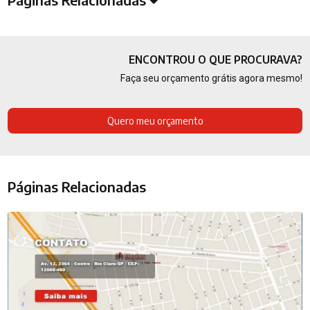
ENCONTROU O QUE PROCURAVA?
Faça seu orçamento grátis agora mesmo!
Quero meu orçamento
Páginas Relacionadas