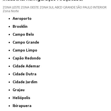
ZONA LESTE
ZONA OESTE
ZONA SUL
ABCD
GRANDE SÃO PAULO
INTERIOR
Zona Norte
Aeroporto
Brooklin
Campo Belo
Campo Grande
Campo Limpo
Capão Redondo
Cidade Ademar
Cidade Dutra
Cidade Jardim
Grajau
Heliópolis
Ibirapuera