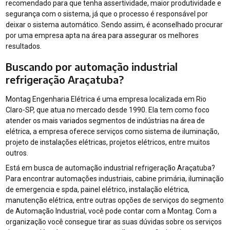
recomendado para que tenha assertividade, maior produtividade e
segurança com o sistema, já que o processo é responsável por
deixar o sistema automático. Sendo assim, é aconselhado procurar
por uma empresa apta na área para assegurar os melhores
resultados.
Buscando por automação industrial
refrigeração Araçatuba?
Montag Engenharia Elétrica é uma empresa localizada em Rio
Claro-SP, que atua no mercado desde 1990. Ela tem como foco
atender os mais variados segmentos de indústrias na área de
elétrica, a empresa oferece serviços como sistema de iluminação,
projeto de instalações elétricas, projetos elétricos, entre muitos
outros.
Está em busca de automação industrial refrigeração Araçatuba?
Para encontrar automações industriais, cabine primária, iluminação
de emergencia e spda, painel elétrico, instalação elétrica,
manutenção elétrica, entre outras opções de serviços do segmento
de Automação Industrial, você pode contar com a Montag. Com a
organização você consegue tirar as suas dúvidas sobre os serviços