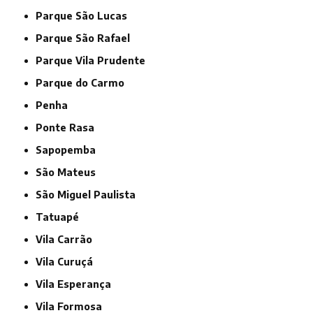
Parque São Lucas
Parque São Rafael
Parque Vila Prudente
Parque do Carmo
Penha
Ponte Rasa
Sapopemba
São Mateus
São Miguel Paulista
Tatuapé
Vila Carrão
Vila Curuçá
Vila Esperança
Vila Formosa