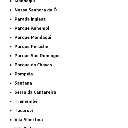
Mandaqui
Nossa Senhora do Ó
Parada Inglesa
Parque Anhembi
Parque Mandaqui
Parque Peruche
Parque São Domingos
Parque do Chaves
Pompéia
Santana
Serra da Cantareira
Tremembé
Tucuruvi
Vila Albertina