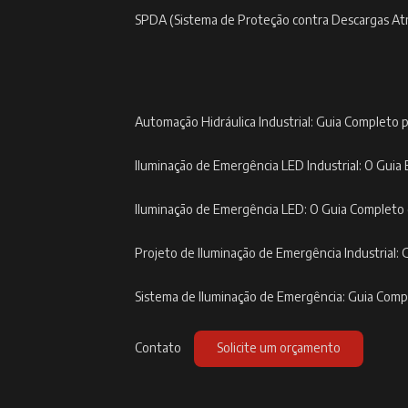
SPDA (Sistema de Proteção contra Descargas At
Automação Hidráulica Industrial: Guia Completo p
Iluminação de Emergência LED Industrial: O Guia 
Iluminação de Emergência LED: O Guia Completo
Projeto de Iluminação de Emergência Industrial: 
Sistema de Iluminação de Emergência: Guia Com
Contato
Solicite um orçamento