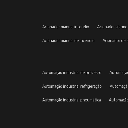
acionador manual incendio
acionador alarme
acionador manual de incendio
acionador de
automação industrial de processo
automação
automação industrial refrigeração
automação
automação industrial pneumática
automação