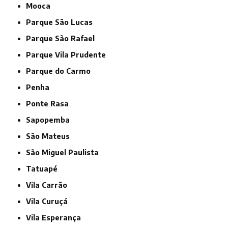
Mooca
Parque São Lucas
Parque São Rafael
Parque Vila Prudente
Parque do Carmo
Penha
Ponte Rasa
Sapopemba
São Mateus
São Miguel Paulista
Tatuapé
Vila Carrão
Vila Curuçá
Vila Esperança