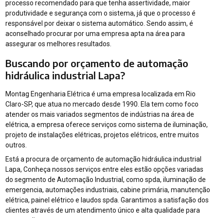
processo recomendado para que tenha assertividade, maior
produtividade e segurança com o sistema, já que o processo é
responsável por deixar o sistema automático. Sendo assim, é
aconselhado procurar por uma empresa apta na área para
assegurar os melhores resultados.
Buscando por orçamento de automação
hidráulica industrial Lapa?
Montag Engenharia Elétrica é uma empresa localizada em Rio
Claro-SP, que atua no mercado desde 1990. Ela tem como foco
atender os mais variados segmentos de indústrias na área de
elétrica, a empresa oferece serviços como sistema de iluminação,
projeto de instalações elétricas, projetos elétricos, entre muitos
outros.
Está a procura de orçamento de automação hidráulica industrial
Lapa, Conheça nossos serviços entre eles estão opções variadas
do segmento de Automação Industrial, como spda, iluminação de
emergencia, automações industriais, cabine primária, manutenção
elétrica, painel elétrico e laudos spda. Garantimos a satisfação dos
clientes através de um atendimento único e alta qualidade para