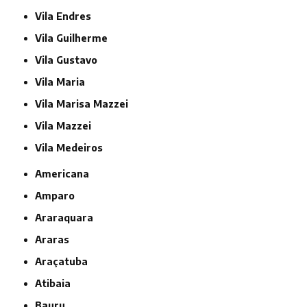
Vila Endres
Vila Guilherme
Vila Gustavo
Vila Maria
Vila Marisa Mazzei
Vila Mazzei
Vila Medeiros
Americana
Amparo
Araraquara
Araras
Araçatuba
Atibaia
Bauru