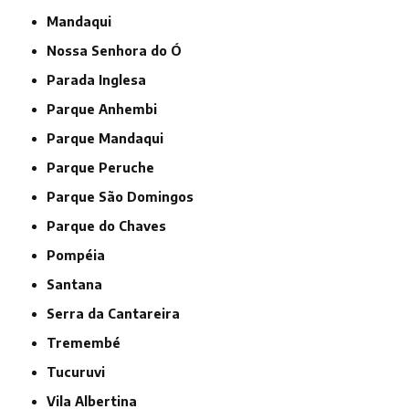
Mandaqui
Nossa Senhora do Ó
Parada Inglesa
Parque Anhembi
Parque Mandaqui
Parque Peruche
Parque São Domingos
Parque do Chaves
Pompéia
Santana
Serra da Cantareira
Tremembé
Tucuruvi
Vila Albertina