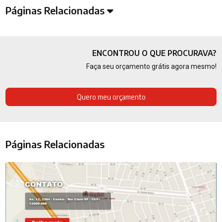
Páginas Relacionadas
ENCONTROU O QUE PROCURAVA?
Faça seu orçamento grátis agora mesmo!
Quero meu orçamento
Páginas Relacionadas