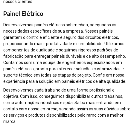
nossos clientes.
Painel Elétrico
Desenvolvemos painéis elétricos sob medida, adequados às
necessidades específicas de sua empresa. Nossos painéis
garantem o controle eficiente e seguro dos circuitos elétricos,
proporcionando maior produtividade e confiabilidade. Utilizamos
componentes de qualidade e seguimos rigorosos padrões de
fabricação para entregar painéis duráveis e de alto desempenho.
Contamos com uma equipe de engenheiros especializados em
painéis elétricos, pronta para oferecer soluções customizadas e
suporte técnico em todas as etapas do projeto. Confie em nossa
experiência para a solução em painéis elétricos de alta qualidade.
Desenvolvemos cada trabalho de uma forma profissional e
objetiva. Com isso, conseguimos disponibilizar outros trabalhos,
como automações industriais e spda. Saiba mais entrando em
contato com nossa empresa, sanando assim as suas dúvidas sobre
os serviços e produtos disponibilizados pelo ramo com a melhor
marca.