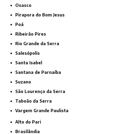
Osasco
Pirapora do Bom Jesus
Poá
Ribeirão Pires
Rio Grande da Serra
Salesópolis
Santa Isabel
Santana de Parnaíba
Suzano
São Lourenço da Serra
Taboão da Serra
Vargem Grande Paulista
Alto do Pari
Brasilândia