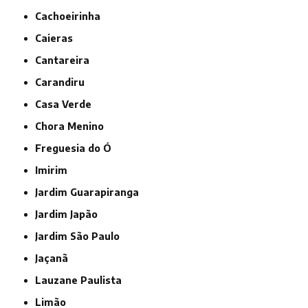
Cachoeirinha
Caieras
Cantareira
Carandiru
Casa Verde
Chora Menino
Freguesia do Ó
Imirim
Jardim Guarapiranga
Jardim Japão
Jardim São Paulo
Jaçanã
Lauzane Paulista
Limão