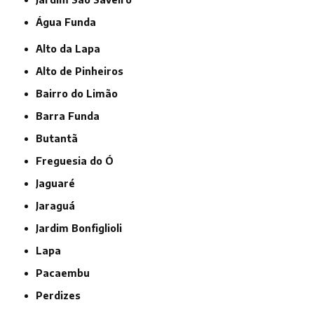
Água Funda
Alto da Lapa
Alto de Pinheiros
Bairro do Limão
Barra Funda
Butantã
Freguesia do Ó
Jaguaré
Jaraguá
Jardim Bonfiglioli
Lapa
Pacaembu
Perdizes