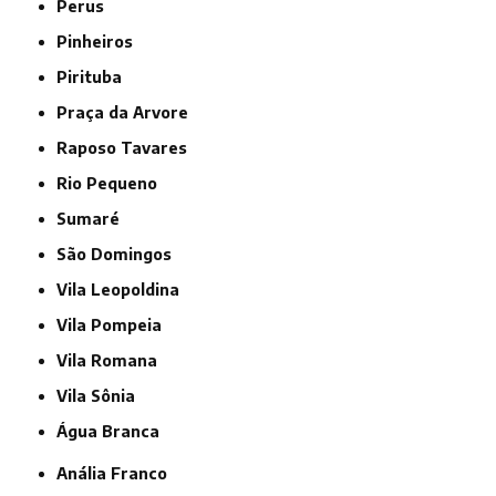
Perus
Pinheiros
Pirituba
Praça da Arvore
Raposo Tavares
Rio Pequeno
Sumaré
São Domingos
Vila Leopoldina
Vila Pompeia
Vila Romana
Vila Sônia
Água Branca
Anália Franco