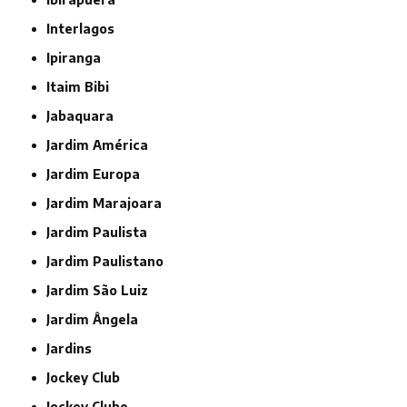
Interlagos
Ipiranga
Itaim Bibi
Jabaquara
Jardim América
Jardim Europa
Jardim Marajoara
Jardim Paulista
Jardim Paulistano
Jardim São Luiz
Jardim Ângela
Jardins
Jockey Club
Jockey Clube