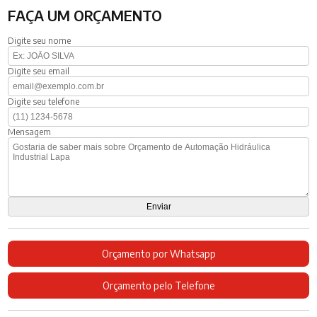
FAÇA UM ORÇAMENTO
Digite seu nome
Digite seu email
Digite seu telefone
Mensagem
Orçamento por Whatsapp
Orçamento pelo Telefone