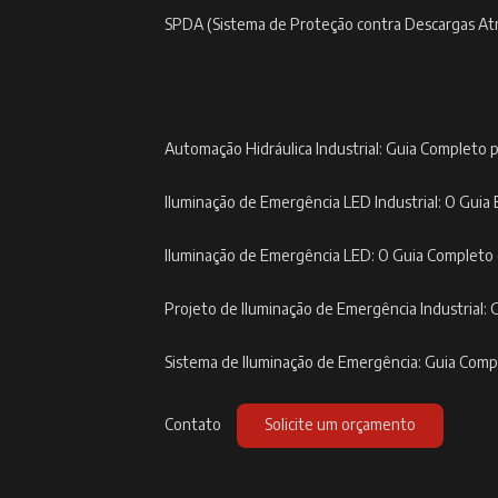
SPDA (Sistema de Proteção contra Descargas At
Automação Hidráulica Industrial: Guia Completo p
Iluminação de Emergência LED Industrial: O Guia 
Iluminação de Emergência LED: O Guia Completo
Projeto de Iluminação de Emergência Industrial: 
Sistema de Iluminação de Emergência: Guia Com
Contato
Solicite um orçamento