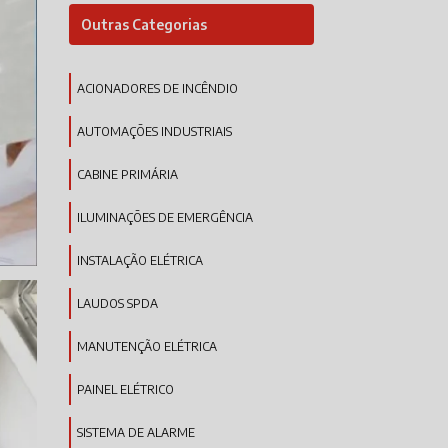
Outras Categorias
ACIONADORES DE INCÊNDIO
AUTOMAÇÕES INDUSTRIAIS
CABINE PRIMÁRIA
ILUMINAÇÕES DE EMERGÊNCIA
INSTALAÇÃO ELÉTRICA
LAUDOS SPDA
MANUTENÇÃO ELÉTRICA
PAINEL ELÉTRICO
SISTEMA DE ALARME