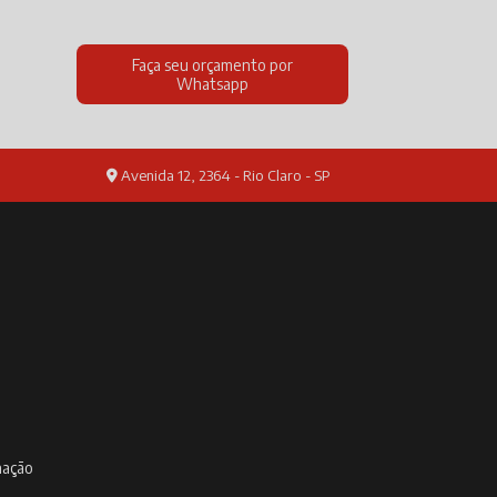
Faça seu orçamento por
Whatsapp
Avenida 12, 2364 - Rio Claro - SP
inação