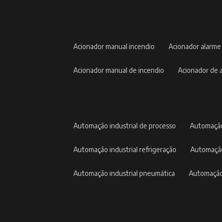
acionador manual incendio
acionador alarme
acionador manual de incendio
acionador de
automação industrial de processo
automação
automação industrial refrigeração
automação
automação industrial pneumática
automação