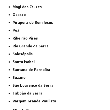
Mogi das Cruzes
Osasco
Pirapora do Bom Jesus
Poá
Ribeirão Pires
Rio Grande da Serra
Salesópolis
Santa Isabel
Santana de Parnaíba
Suzano
São Lourenço da Serra
Taboão da Serra
Vargem Grande Paulista