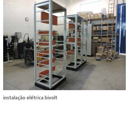
instalação elétrica bivolt