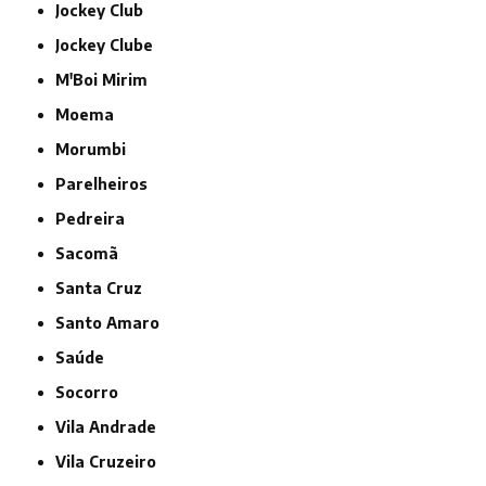
Jockey Club
Jockey Clube
M'Boi Mirim
Moema
Morumbi
Parelheiros
Pedreira
Sacomã
Santa Cruz
Santo Amaro
Saúde
Socorro
Vila Andrade
Vila Cruzeiro