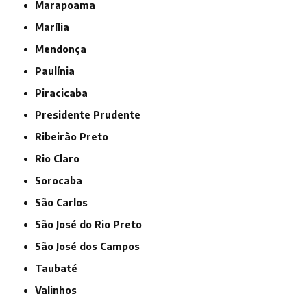
Marapoama
Marília
Mendonça
Paulínia
Piracicaba
Presidente Prudente
Ribeirão Preto
Rio Claro
Sorocaba
São Carlos
São José do Rio Preto
São José dos Campos
Taubaté
Valinhos