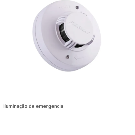
iluminação de emergencia