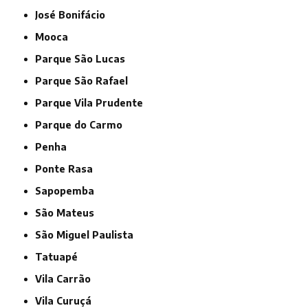
José Bonifácio
Mooca
Parque São Lucas
Parque São Rafael
Parque Vila Prudente
Parque do Carmo
Penha
Ponte Rasa
Sapopemba
São Mateus
São Miguel Paulista
Tatuapé
Vila Carrão
Vila Curuçá