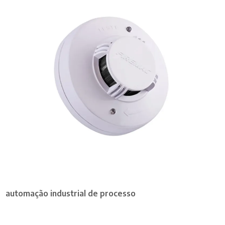
automação industrial de processo