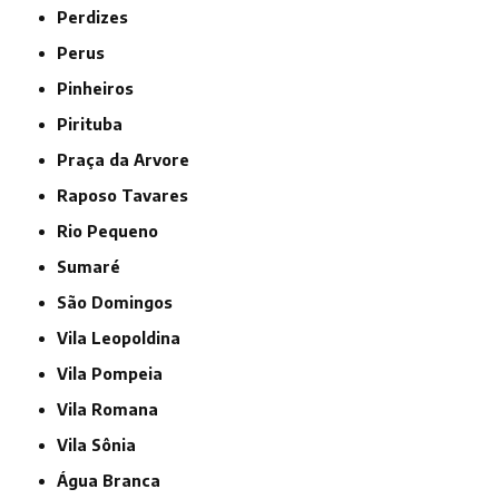
Perdizes
Perus
Pinheiros
Pirituba
Praça da Arvore
Raposo Tavares
Rio Pequeno
Sumaré
São Domingos
Vila Leopoldina
Vila Pompeia
Vila Romana
Vila Sônia
Água Branca