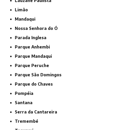
Lauzane Paulista
Limão
Mandaqui
Nossa Senhora do Ó
Parada Inglesa
Parque Anhembi
Parque Mandaqui
Parque Peruche
Parque São Domingos
Parque do Chaves
Pompéia
Santana
Serra da Cantareira
Tremembé