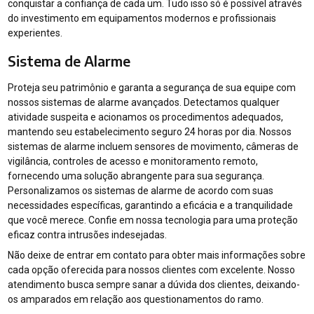
conquistar a confiança de cada um. Tudo isso só é possível através
do investimento em equipamentos modernos e profissionais
experientes.
Sistema de Alarme
Proteja seu patrimônio e garanta a segurança de sua equipe com
nossos sistemas de alarme avançados. Detectamos qualquer
atividade suspeita e acionamos os procedimentos adequados,
mantendo seu estabelecimento seguro 24 horas por dia. Nossos
sistemas de alarme incluem sensores de movimento, câmeras de
vigilância, controles de acesso e monitoramento remoto,
fornecendo uma solução abrangente para sua segurança.
Personalizamos os sistemas de alarme de acordo com suas
necessidades específicas, garantindo a eficácia e a tranquilidade
que você merece. Confie em nossa tecnologia para uma proteção
eficaz contra intrusões indesejadas.
Não deixe de entrar em contato para obter mais informações sobre
cada opção oferecida para nossos clientes com excelente. Nosso
atendimento busca sempre sanar a dúvida dos clientes, deixando-
os amparados em relação aos questionamentos do ramo.