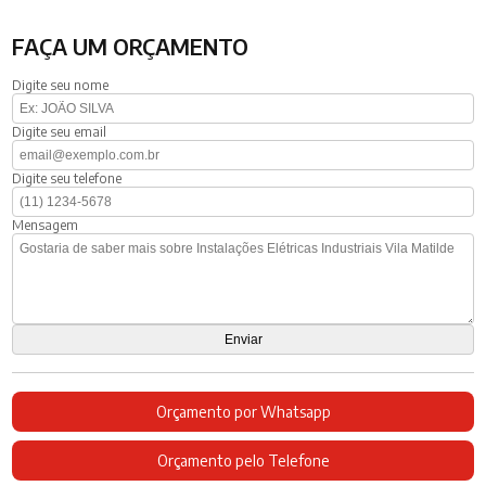
FAÇA UM ORÇAMENTO
Digite seu nome
Digite seu email
Digite seu telefone
Mensagem
Orçamento por Whatsapp
Orçamento pelo Telefone