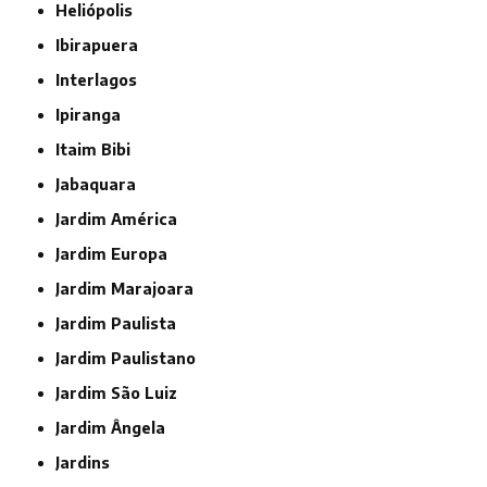
Heliópolis
Ibirapuera
Interlagos
Ipiranga
Itaim Bibi
Jabaquara
Jardim América
Jardim Europa
Jardim Marajoara
Jardim Paulista
Jardim Paulistano
Jardim São Luiz
Jardim Ângela
Jardins