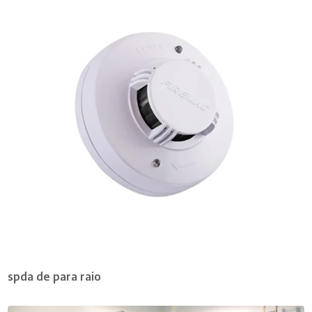
spda de para raio