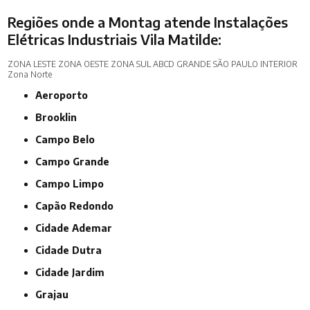
Regiões onde a Montag atende Instalações
Elétricas Industriais Vila Matilde:
ZONA LESTE
ZONA OESTE
ZONA SUL
ABCD
GRANDE SÃO PAULO
INTERIOR
Zona Norte
Aeroporto
Brooklin
Campo Belo
Campo Grande
Campo Limpo
Capão Redondo
Cidade Ademar
Cidade Dutra
Cidade Jardim
Grajau