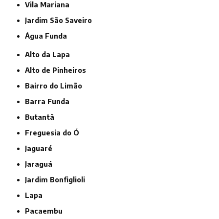
Vila Mariana
jardim São Saveiro
Água Funda
Alto da Lapa
Alto de Pinheiros
Bairro do Limão
Barra Funda
Butantã
Freguesia do Ó
Jaguaré
Jaraguá
Jardim Bonfiglioli
Lapa
Pacaembu