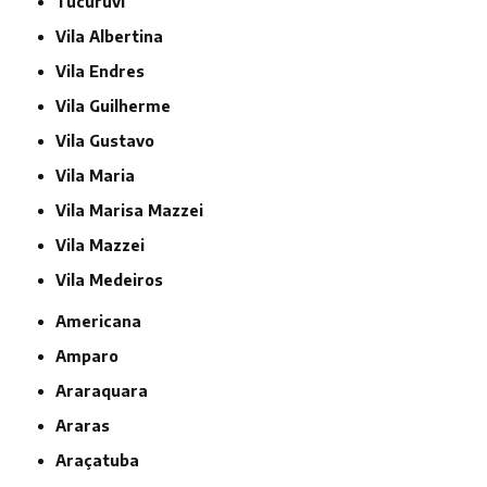
Tucuruvi
Vila Albertina
Vila Endres
Vila Guilherme
Vila Gustavo
Vila Maria
Vila Marisa Mazzei
Vila Mazzei
Vila Medeiros
Americana
Amparo
Araraquara
Araras
Araçatuba