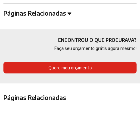
Páginas Relacionadas
ENCONTROU O QUE PROCURAVA?
Faça seu orçamento grátis agora mesmo!
Quero meu orçamento
Páginas Relacionadas