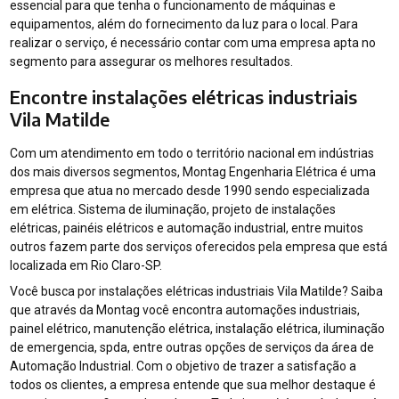
essencial para que tenha o funcionamento de máquinas e
equipamentos, além do fornecimento da luz para o local. Para
realizar o serviço, é necessário contar com uma empresa apta no
segmento para assegurar os melhores resultados.
Encontre instalações elétricas industriais
Vila Matilde
Com um atendimento em todo o território nacional em indústrias
dos mais diversos segmentos, Montag Engenharia Elétrica é uma
empresa que atua no mercado desde 1990 sendo especializada
em elétrica. Sistema de iluminação, projeto de instalações
elétricas, painéis elétricos e automação industrial, entre muitos
outros fazem parte dos serviços oferecidos pela empresa que está
localizada em Rio Claro-SP.
Você busca por instalações elétricas industriais Vila Matilde? Saiba
que através da Montag você encontra automações industriais,
painel elétrico, manutenção elétrica, instalação elétrica, iluminação
de emergencia, spda, entre outras opções de serviços da área de
Automação Industrial. Com o objetivo de trazer a satisfação a
todos os clientes, a empresa entende que sua melhor destaque é