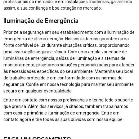
profissionais do mercado, e em instalações modernas, garantindo
assim, a sua confiança e boa cotação no mercado.
Iluminação de Emergência
Priorize a segurança em seu estabelecimento com a iluminação de
emergência de última geração. Nossos sistemas garantem uma
fonte confiável de luz durante situações críticas, proporcionando
uma evacuação segura e rápida. Com uma ampla variedade de
luminárias de emergência, saídas de iluminação e sistemas de
monitoramento, projetamos soluções personalizadas para atender
às necessidades específicas do seu ambiente. Mantenha seu local
de trabalho protegido e em conformidade com as normas de
segurança. Confie em nossa tecnologia para manter seu ambiente
seguro em qualquer eventualidade.
Entre em contato com nossos profissionais e tenha todo o suporte
que precisa. Além dos serviços já citados, também trabalhamos
com cabine primária e iluminação de emergencia. Entre em
contato agora e tire todas as suas dúvidas com nossa equipe.