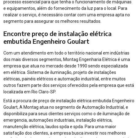
processo essencial para que tenha o funcionamento de máquinas
e equipamentos, além do fornecimento da luz para o local. Para
realizar o serviço, é necessário contar com uma empresa apta no
segmento para assegurar os melhores resultados.
Encontre preço de instalação elétrica
embutida Engenheiro Goulart
Com um atendimento em todo o território nacional em indústrias
dos mais diversos segmentos, Montag Engenharia Elétrica é uma
empresa que atua no mercado desde 1990 sendo especializada
em elétrica. Sistema de iluminação, projeto de instalações
elétricas, painéis elétricos e automação industrial, entre muitos
outros fazem parte dos serviços oferecidos pela empresa que está
localizada em Rio Claro-SP.
Está a procura de preço de instalação elétrica embutida Engenheiro
Goulart, A Montag atua no segmento de Automação Industrial, e
disponibiliza para seus clientes serviços como o de iluminação de
emergencia, automações industriais, instalação elétrica,
manutenção elétrica, laudos spda e spda. Para uma maior
satisfação dos clientes, a empresa busca investir nos melhores