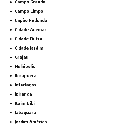
Campo Grande
Campo Limpo
Capão Redondo
Cidade Ademar
Cidade Dutra
Cidade Jardim
Grajau
Heliópolis
Ibirapuera
Interlagos
Ipiranga
Itaim Bibi
Jabaquara
Jardim América