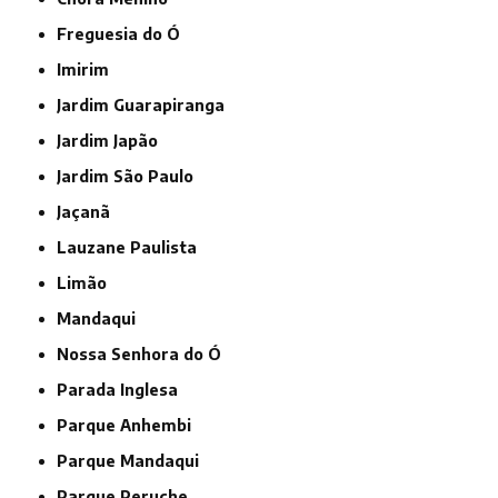
Freguesia do Ó
Imirim
Jardim Guarapiranga
Jardim Japão
Jardim São Paulo
Jaçanã
Lauzane Paulista
Limão
Mandaqui
Nossa Senhora do Ó
Parada Inglesa
Parque Anhembi
Parque Mandaqui
Parque Peruche