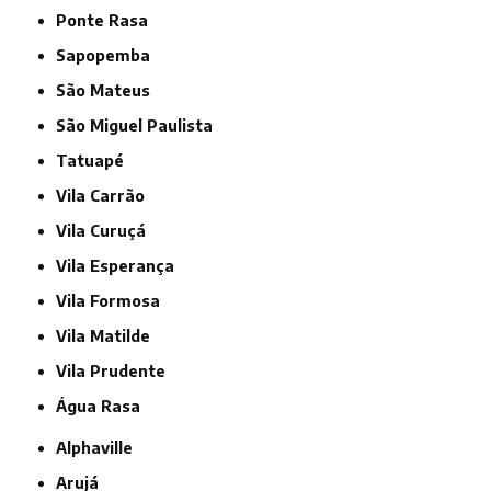
Ponte Rasa
Sapopemba
São Mateus
São Miguel Paulista
Tatuapé
Vila Carrão
Vila Curuçá
Vila Esperança
Vila Formosa
Vila Matilde
Vila Prudente
Água Rasa
Alphaville
Arujá