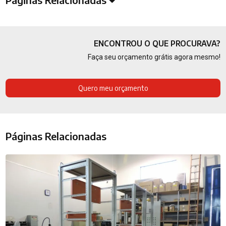
ENCONTROU O QUE PROCURAVA?
Faça seu orçamento grátis agora mesmo!
Quero meu orçamento
Páginas Relacionadas