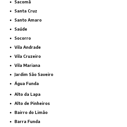
Sacomã
Santa Cruz
Santo Amaro
Saúde
Socorro
Vila Andrade
Vila Cruzeiro
Vila Mariana
jardim São Saveiro
Água Funda
Alto da Lapa
Alto de Pinheiros
Bairro do Limão
Barra Funda