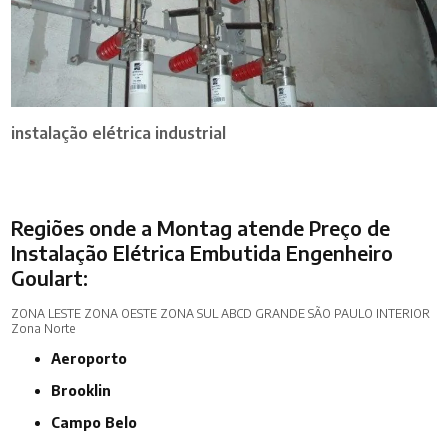
instalação elétrica industrial
Regiões onde a Montag atende Preço de
Instalação Elétrica Embutida Engenheiro
Goulart:
ZONA LESTE
ZONA OESTE
ZONA SUL
ABCD
GRANDE SÃO PAULO
INTERIOR
Zona Norte
Aeroporto
Brooklin
Campo Belo