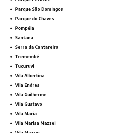
Parque São Domingos
Parque do Chaves
Pompéia
Santana
Serra da Cantareira
Tremembé
Tucuruvi
Vila Albertina
Vila Endres
Vila Guilherme
Vila Gustavo
Vila Maria
Vila Marisa Mazzei
Vila Mazzei