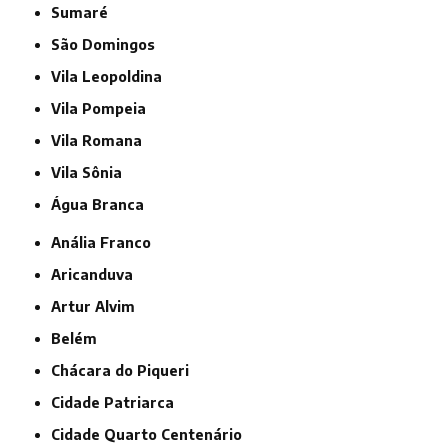
Sumaré
São Domingos
Vila Leopoldina
Vila Pompeia
Vila Romana
Vila Sônia
Água Branca
Anália Franco
Aricanduva
Artur Alvim
Belém
Chácara do Piqueri
Cidade Patriarca
Cidade Quarto Centenário