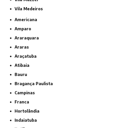
Vila Medeiros
Americana
Amparo
Araraquara
Araras
Araçatuba
Atibaia
Bauru
Bragança Paulista
Campinas
Franca
Hortolândia
Indaiatuba