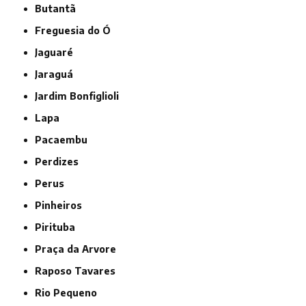
Butantã
Freguesia do Ó
Jaguaré
Jaraguá
Jardim Bonfiglioli
Lapa
Pacaembu
Perdizes
Perus
Pinheiros
Pirituba
Praça da Arvore
Raposo Tavares
Rio Pequeno