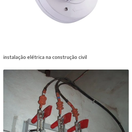
instalação elétrica na construção civil