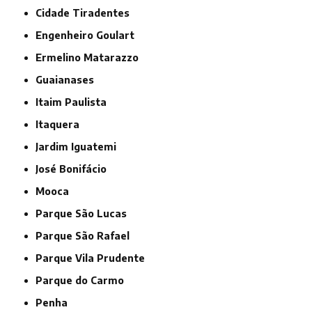
Cidade Tiradentes
Engenheiro Goulart
Ermelino Matarazzo
Guaianases
Itaim Paulista
Itaquera
Jardim Iguatemi
José Bonifácio
Mooca
Parque São Lucas
Parque São Rafael
Parque Vila Prudente
Parque do Carmo
Penha