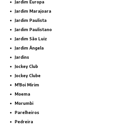
Jardim Europa
Jardim Marajoara
Jardim Paulista
Jardim Paulistano
Jardim São Luiz
Jardim Ângela
Jardins
Jockey Club
Jockey Clube
M'Boi Mirim
Moema
Morumbi
Parelheiros
Pedreira