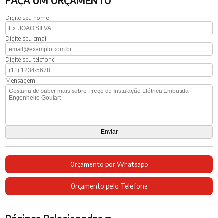
FAÇA UM ORÇAMENTO
Digite seu nome
Digite seu email
Digite seu telefone
Mensagem
Orçamento por Whatsapp
Orçamento pelo Telefone
Páginas Relacionadas