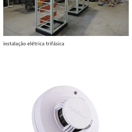
instalação elétrica trifásica