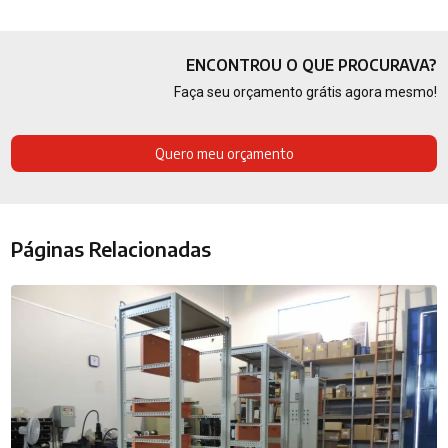
ENCONTROU O QUE PROCURAVA?
Faça seu orçamento grátis agora mesmo!
Quero meu orçamento
Páginas Relacionadas