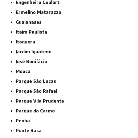
Engenheiro Goulart
Ermelino Matarazzo
Guaianases
Itaim Paulista
Itaquera
Jardim Iguatemi
José Bonifácio
Mooca
Parque São Lucas
Parque São Rafael
Parque Vila Prudente
Parque do Carmo
Penha
Ponte Rasa