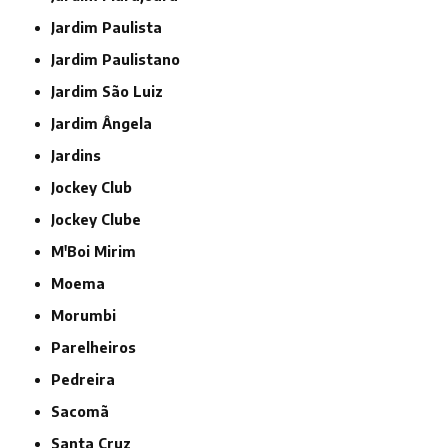
Jardim Paulista
Jardim Paulistano
Jardim São Luiz
Jardim Ângela
Jardins
Jockey Club
Jockey Clube
M'Boi Mirim
Moema
Morumbi
Parelheiros
Pedreira
Sacomã
Santa Cruz