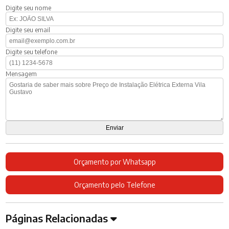
Digite seu nome
Digite seu email
Digite seu telefone
Mensagem
Orçamento por Whatsapp
Orçamento pelo Telefone
Páginas Relacionadas