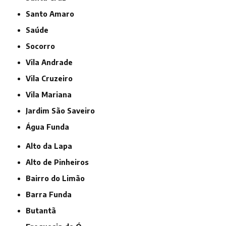
Santo Amaro
Saúde
Socorro
Vila Andrade
Vila Cruzeiro
Vila Mariana
jardim São Saveiro
Água Funda
Alto da Lapa
Alto de Pinheiros
Bairro do Limão
Barra Funda
Butantã