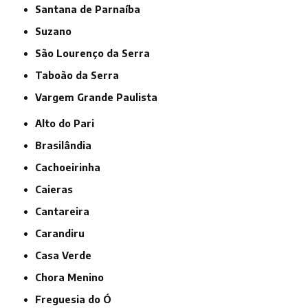
Santana de Parnaíba
Suzano
São Lourenço da Serra
Taboão da Serra
Vargem Grande Paulista
Alto do Pari
Brasilândia
Cachoeirinha
Caieras
Cantareira
Carandiru
Casa Verde
Chora Menino
Freguesia do Ó