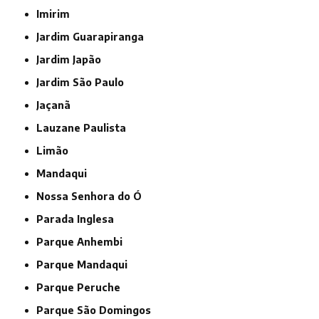
Imirim
Jardim Guarapiranga
Jardim Japão
Jardim São Paulo
Jaçanã
Lauzane Paulista
Limão
Mandaqui
Nossa Senhora do Ó
Parada Inglesa
Parque Anhembi
Parque Mandaqui
Parque Peruche
Parque São Domingos