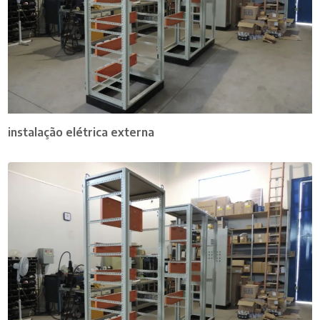
instalação elétrica externa