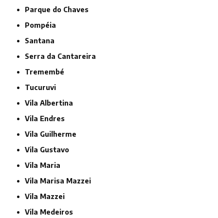
Parque do Chaves
Pompéia
Santana
Serra da Cantareira
Tremembé
Tucuruvi
Vila Albertina
Vila Endres
Vila Guilherme
Vila Gustavo
Vila Maria
Vila Marisa Mazzei
Vila Mazzei
Vila Medeiros