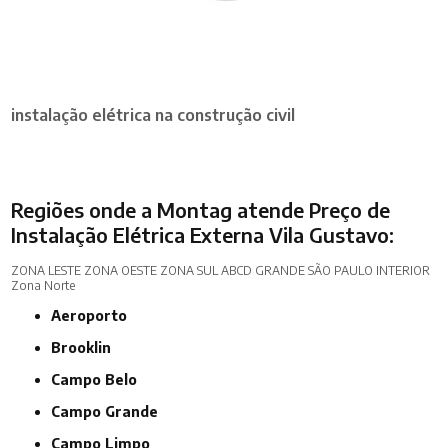
instalação elétrica na construção civil
Regiões onde a Montag atende Preço de
Instalação Elétrica Externa Vila Gustavo:
ZONA LESTE
ZONA OESTE
ZONA SUL
ABCD
GRANDE SÃO PAULO
INTERIOR
Zona Norte
Aeroporto
Brooklin
Campo Belo
Campo Grande
Campo Limpo