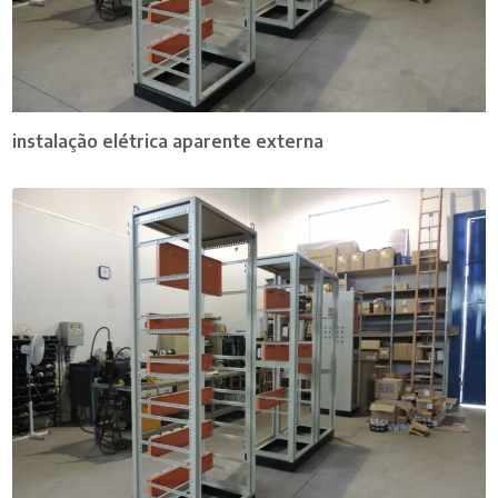
instalação elétrica aparente externa