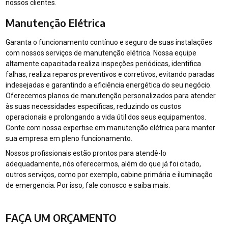
nossos clientes.
Manutenção Elétrica
Garanta o funcionamento contínuo e seguro de suas instalações
com nossos serviços de manutenção elétrica. Nossa equipe
altamente capacitada realiza inspeções periódicas, identifica
falhas, realiza reparos preventivos e corretivos, evitando paradas
indesejadas e garantindo a eficiência energética do seu negócio.
Oferecemos planos de manutenção personalizados para atender
às suas necessidades específicas, reduzindo os custos
operacionais e prolongando a vida útil dos seus equipamentos.
Conte com nossa expertise em manutenção elétrica para manter
sua empresa em pleno funcionamento.
Nossos profissionais estão prontos para atendê-lo
adequadamente, nós oferecermos, além do que já foi citado,
outros serviços, como por exemplo, cabine primária e iluminação
de emergencia. Por isso, fale conosco e saiba mais.
FAÇA UM ORÇAMENTO