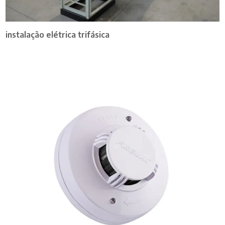
instalação elétrica trifásica