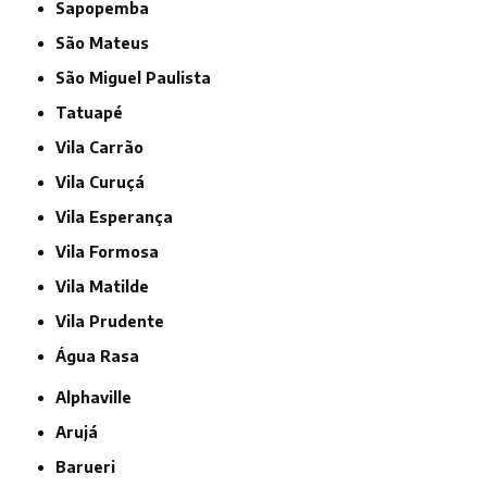
Sapopemba
São Mateus
São Miguel Paulista
Tatuapé
Vila Carrão
Vila Curuçá
Vila Esperança
Vila Formosa
Vila Matilde
Vila Prudente
Água Rasa
Alphaville
Arujá
Barueri