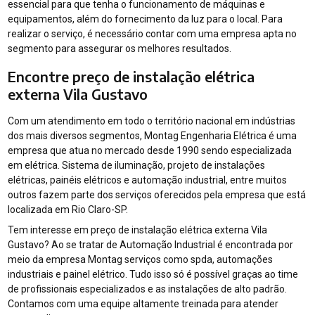
essencial para que tenha o funcionamento de máquinas e
equipamentos, além do fornecimento da luz para o local. Para
realizar o serviço, é necessário contar com uma empresa apta no
segmento para assegurar os melhores resultados.
Encontre preço de instalação elétrica
externa Vila Gustavo
Com um atendimento em todo o território nacional em indústrias
dos mais diversos segmentos, Montag Engenharia Elétrica é uma
empresa que atua no mercado desde 1990 sendo especializada
em elétrica. Sistema de iluminação, projeto de instalações
elétricas, painéis elétricos e automação industrial, entre muitos
outros fazem parte dos serviços oferecidos pela empresa que está
localizada em Rio Claro-SP.
Tem interesse em preço de instalação elétrica externa Vila
Gustavo? Ao se tratar de Automação Industrial é encontrada por
meio da empresa Montag serviços como spda, automações
industriais e painel elétrico. Tudo isso só é possível graças ao time
de profissionais especializados e as instalações de alto padrão.
Contamos com uma equipe altamente treinada para atender