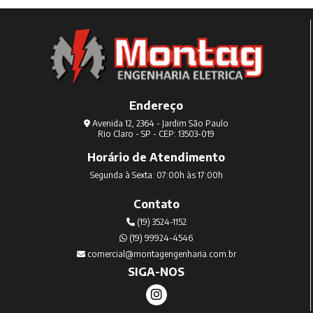
Endereço
Avenida 12, 2364 - Jardim São Paulo
Rio Claro - SP - CEP: 13503-019
Horário de Atendimento
Segunda à Sexta: 07:00h às 17:00h
Contato
(19) 3524-1152
(19) 99924-4546
comercial@montagengenharia.com.br
SIGA-NOS