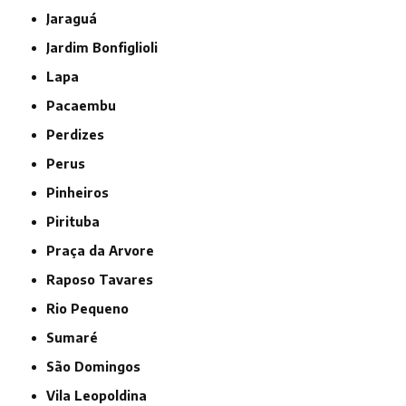
Jaraguá
Jardim Bonfiglioli
Lapa
Pacaembu
Perdizes
Perus
Pinheiros
Pirituba
Praça da Arvore
Raposo Tavares
Rio Pequeno
Sumaré
São Domingos
Vila Leopoldina