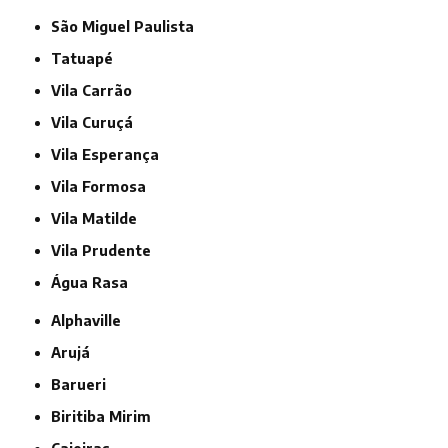
São Miguel Paulista
Tatuapé
Vila Carrão
Vila Curuçá
Vila Esperança
Vila Formosa
Vila Matilde
Vila Prudente
Água Rasa
Alphaville
Arujá
Barueri
Biritiba Mirim