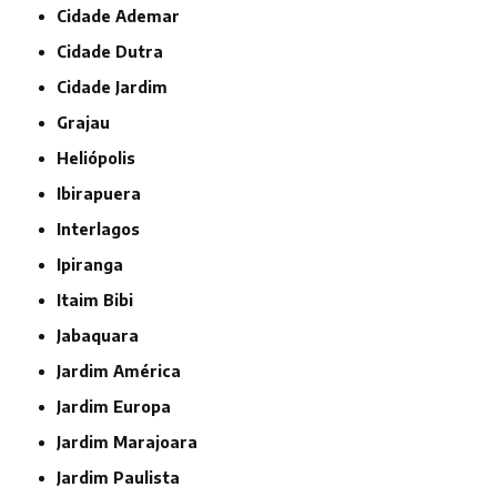
Cidade Ademar
Cidade Dutra
Cidade Jardim
Grajau
Heliópolis
Ibirapuera
Interlagos
Ipiranga
Itaim Bibi
Jabaquara
Jardim América
Jardim Europa
Jardim Marajoara
Jardim Paulista