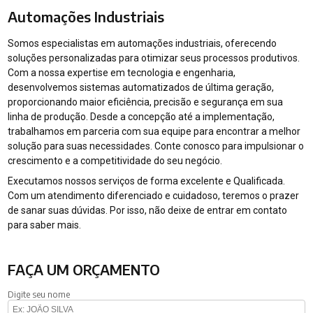
Automações Industriais
Somos especialistas em automações industriais, oferecendo
soluções personalizadas para otimizar seus processos produtivos.
Com a nossa expertise em tecnologia e engenharia,
desenvolvemos sistemas automatizados de última geração,
proporcionando maior eficiência, precisão e segurança em sua
linha de produção. Desde a concepção até a implementação,
trabalhamos em parceria com sua equipe para encontrar a melhor
solução para suas necessidades. Conte conosco para impulsionar o
crescimento e a competitividade do seu negócio.
Executamos nossos serviços de forma excelente e Qualificada.
Com um atendimento diferenciado e cuidadoso, teremos o prazer
de sanar suas dúvidas. Por isso, não deixe de entrar em contato
para saber mais.
FAÇA UM ORÇAMENTO
Digite seu nome