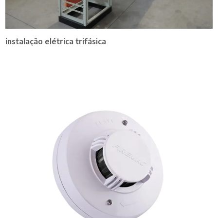
instalação elétrica trifásica