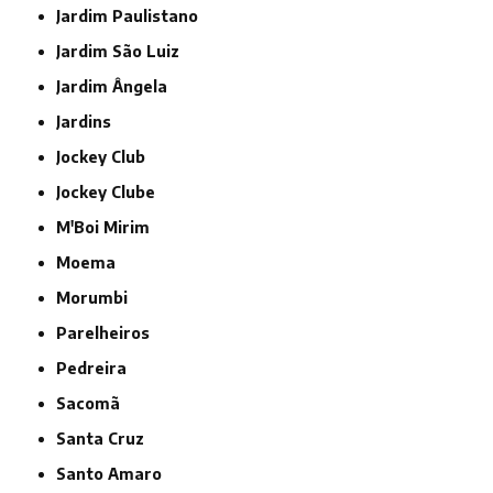
Jardim Paulistano
Jardim São Luiz
Jardim Ângela
Jardins
Jockey Club
Jockey Clube
M'Boi Mirim
Moema
Morumbi
Parelheiros
Pedreira
Sacomã
Santa Cruz
Santo Amaro