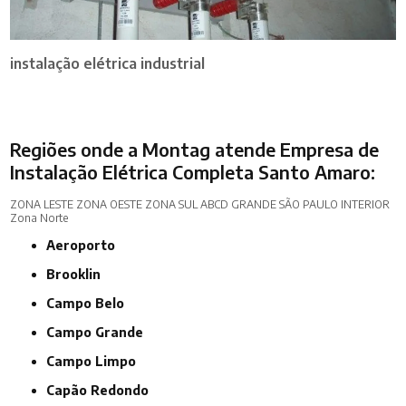
instalação elétrica industrial
Regiões onde a Montag atende Empresa de
Instalação Elétrica Completa Santo Amaro:
ZONA LESTE
ZONA OESTE
ZONA SUL
ABCD
GRANDE SÃO PAULO
INTERIOR
Zona Norte
Aeroporto
Brooklin
Campo Belo
Campo Grande
Campo Limpo
Capão Redondo