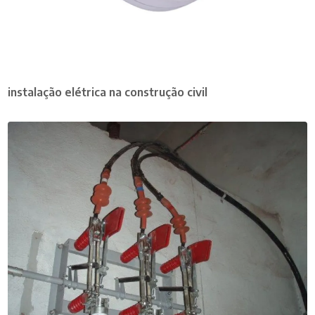
instalação elétrica na construção civil