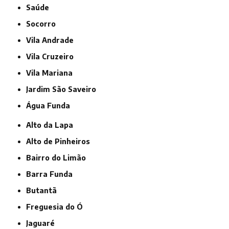
Saúde
Socorro
Vila Andrade
Vila Cruzeiro
Vila Mariana
jardim São Saveiro
Água Funda
Alto da Lapa
Alto de Pinheiros
Bairro do Limão
Barra Funda
Butantã
Freguesia do Ó
Jaguaré