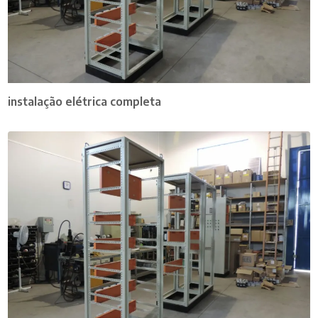
instalação elétrica completa