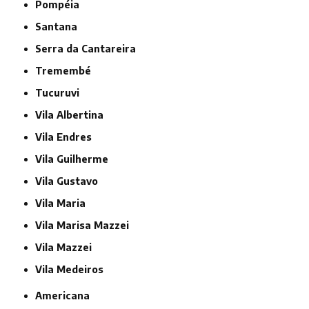
Pompéia
Santana
Serra da Cantareira
Tremembé
Tucuruvi
Vila Albertina
Vila Endres
Vila Guilherme
Vila Gustavo
Vila Maria
Vila Marisa Mazzei
Vila Mazzei
Vila Medeiros
Americana