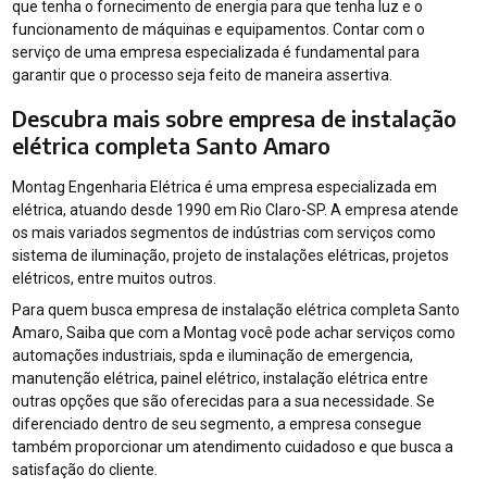
que tenha o fornecimento de energia para que tenha luz e o
funcionamento de máquinas e equipamentos. Contar com o
serviço de uma empresa especializada é fundamental para
garantir que o processo seja feito de maneira assertiva.
Descubra mais sobre empresa de instalação
elétrica completa Santo Amaro
Montag Engenharia Elétrica é uma empresa especializada em
elétrica, atuando desde 1990 em Rio Claro-SP. A empresa atende
os mais variados segmentos de indústrias com serviços como
sistema de iluminação, projeto de instalações elétricas, projetos
elétricos, entre muitos outros.
Para quem busca empresa de instalação elétrica completa Santo
Amaro, Saiba que com a Montag você pode achar serviços como
automações industriais, spda e iluminação de emergencia,
manutenção elétrica, painel elétrico, instalação elétrica entre
outras opções que são oferecidas para a sua necessidade. Se
diferenciado dentro de seu segmento, a empresa consegue
também proporcionar um atendimento cuidadoso e que busca a
satisfação do cliente.