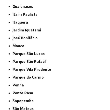
Guaianases
Itaim Paulista
Itaquera
Jardim Iguatemi
José Bonifácio
Mooca
Parque São Lucas
Parque São Rafael
Parque Vila Prudente
Parque do Carmo
Penha
Ponte Rasa
Sapopemba
São Mateus