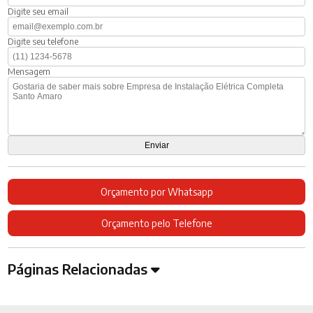
Digite seu email
Digite seu telefone
Mensagem
Orçamento por Whatsapp
Orçamento pelo Telefone
Páginas Relacionadas