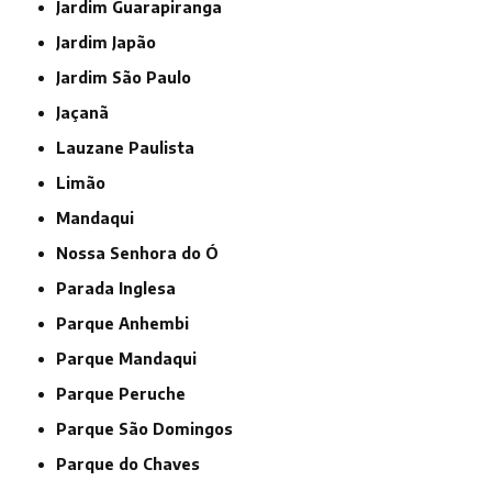
Jardim Guarapiranga
Jardim Japão
Jardim São Paulo
Jaçanã
Lauzane Paulista
Limão
Mandaqui
Nossa Senhora do Ó
Parada Inglesa
Parque Anhembi
Parque Mandaqui
Parque Peruche
Parque São Domingos
Parque do Chaves