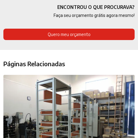
ENCONTROU O QUE PROCURAVA?
Faça seu orçamento grátis agora mesmo!
Quero meu orçamento
Páginas Relacionadas