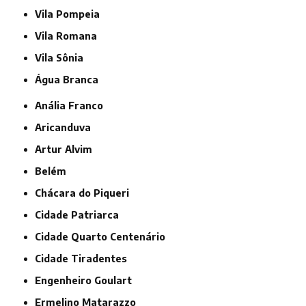
Vila Pompeia
Vila Romana
Vila Sônia
Água Branca
Anália Franco
Aricanduva
Artur Alvim
Belém
Chácara do Piqueri
Cidade Patriarca
Cidade Quarto Centenário
Cidade Tiradentes
Engenheiro Goulart
Ermelino Matarazzo