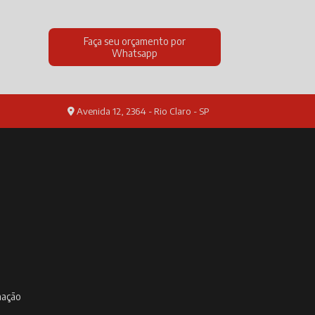
Faça seu orçamento por
Whatsapp
Avenida 12, 2364 - Rio Claro - SP
inação