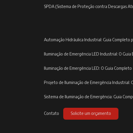
SPDA (Sistema de Proteção contra Descargas At
Automação Hidráulica Industrial: Guia Completo p
Iluminação de Emergência LED Industrial: O Guia 
Iluminação de Emergência LED: O Guia Completo
Projeto de Iluminação de Emergência Industrial: 
Sistema de Iluminação de Emergência: Guia Com
Contato
Solicite um orçamento