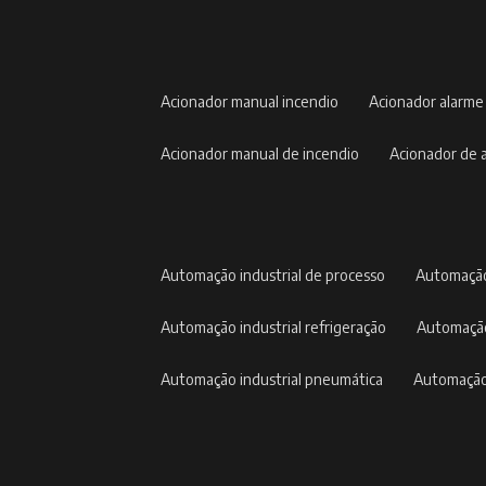
acionador manual incendio
acionador alarme
acionador manual de incendio
acionador de
automação industrial de processo
automação
automação industrial refrigeração
automação
automação industrial pneumática
automação