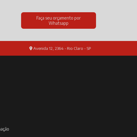
Faça seu orçamento por
Whatsapp
Avenida 12, 2364 - Rio Claro - SP
inação