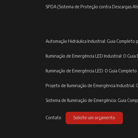
SPDA (Sistema de Proteção contra Descargas At
Automação Hidráulica Industrial: Guia Completo p
Iluminação de Emergência LED Industrial: O Guia 
Iluminação de Emergência LED: O Guia Completo
Projeto de Iluminação de Emergência Industrial: 
Sistema de Iluminação de Emergência: Guia Com
Contato
Solicite um orçamento