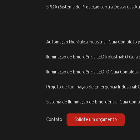
SPDA (Sistema de Proteção contra Descargas At
Automação Hidráulica Industrial: Guia Completo p
Iluminação de Emergência LED Industrial: O Guia 
Iluminação de Emergência LED: O Guia Completo
Projeto de Iluminação de Emergência Industrial: 
Sistema de Iluminação de Emergência: Guia Com
Contato
Solicite um orçamento