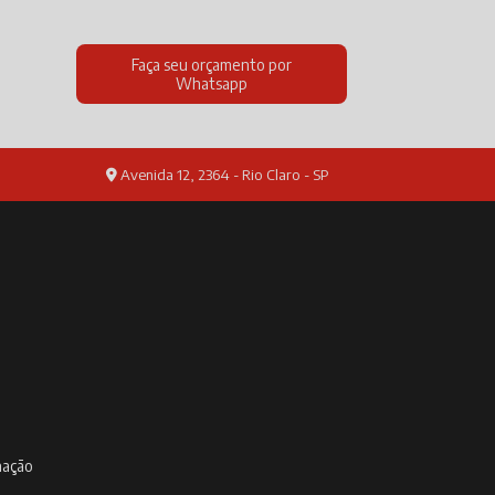
Faça seu orçamento por
Whatsapp
Avenida 12, 2364 - Rio Claro - SP
inação