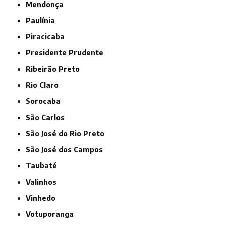
Mendonça
Paulínia
Piracicaba
Presidente Prudente
Ribeirão Preto
Rio Claro
Sorocaba
São Carlos
São José do Rio Preto
São José dos Campos
Taubaté
Valinhos
Vinhedo
Votuporanga