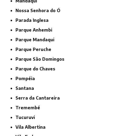
Mandaqui
Nossa Senhora do Ó
Parada Inglesa
Parque Anhembi
Parque Mandaqui
Parque Peruche
Parque São Domingos
Parque do Chaves
Pompéia
Santana
Serra da Cantareira
Tremembé
Tucuruvi
Vila Albertina