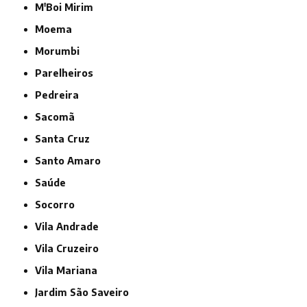
M'Boi Mirim
Moema
Morumbi
Parelheiros
Pedreira
Sacomã
Santa Cruz
Santo Amaro
Saúde
Socorro
Vila Andrade
Vila Cruzeiro
Vila Mariana
jardim São Saveiro