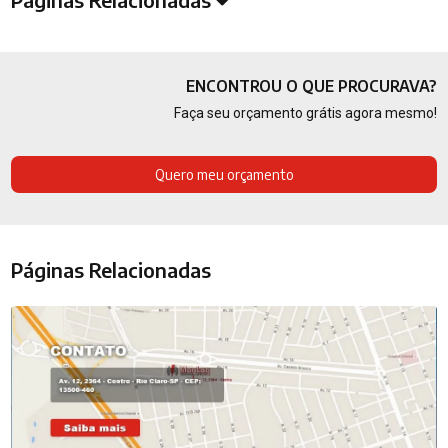
ENCONTROU O QUE PROCURAVA?
Faça seu orçamento grátis agora mesmo!
Quero meu orçamento
Páginas Relacionadas