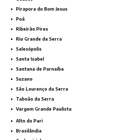
Pirapora do Bom Jesus
Poá
Ribeirão Pires
Rio Grande da Serra
Salesópolis
Santa Isabel
Santana de Parnaíba
Suzano
São Lourenço da Serra
Taboão da Serra
Vargem Grande Paulista
Alto do Pari
Brasilândia