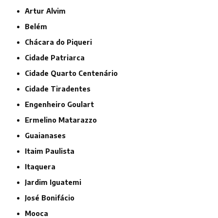
Artur Alvim
Belém
Chácara do Piqueri
Cidade Patriarca
Cidade Quarto Centenário
Cidade Tiradentes
Engenheiro Goulart
Ermelino Matarazzo
Guaianases
Itaim Paulista
Itaquera
Jardim Iguatemi
José Bonifácio
Mooca