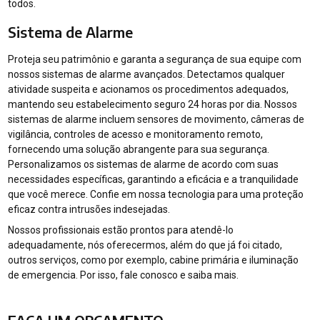
todos.
Sistema de Alarme
Proteja seu patrimônio e garanta a segurança de sua equipe com
nossos sistemas de alarme avançados. Detectamos qualquer
atividade suspeita e acionamos os procedimentos adequados,
mantendo seu estabelecimento seguro 24 horas por dia. Nossos
sistemas de alarme incluem sensores de movimento, câmeras de
vigilância, controles de acesso e monitoramento remoto,
fornecendo uma solução abrangente para sua segurança.
Personalizamos os sistemas de alarme de acordo com suas
necessidades específicas, garantindo a eficácia e a tranquilidade
que você merece. Confie em nossa tecnologia para uma proteção
eficaz contra intrusões indesejadas.
Nossos profissionais estão prontos para atendê-lo
adequadamente, nós oferecermos, além do que já foi citado,
outros serviços, como por exemplo, cabine primária e iluminação
de emergencia. Por isso, fale conosco e saiba mais.