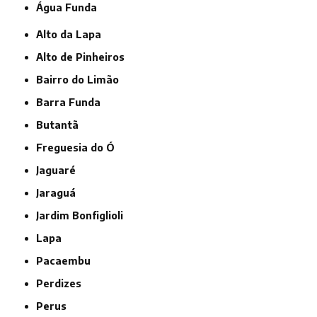
Água Funda
Alto da Lapa
Alto de Pinheiros
Bairro do Limão
Barra Funda
Butantã
Freguesia do Ó
Jaguaré
Jaraguá
Jardim Bonfiglioli
Lapa
Pacaembu
Perdizes
Perus