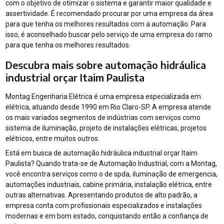
com o objetivo de otimizar o sistema e garantir maior qualidade e
assertividade. É recomendado procurar por uma empresa da área
para que tenha os melhores resultados com a automação. Para
isso, é aconselhado buscar pelo serviço de uma empresa do ramo
para que tenha os melhores resultados.
Descubra mais sobre automação hidráulica
industrial orçar Itaim Paulista
Montag Engenharia Elétrica é uma empresa especializada em
elétrica, atuando desde 1990 em Rio Claro-SP. A empresa atende
os mais variados segmentos de indústrias com serviços como
sistema de iluminação, projeto de instalações elétricas, projetos
elétricos, entre muitos outros.
Está em busca de automação hidráulica industrial orçar Itaim
Paulista? Quando trata-se de Automação Industrial, com a Montag,
você encontra serviços como o de spda, iluminação de emergencia,
automações industriais, cabine primária, instalação elétrica, entre
outras alternativas. Apresentando produtos de alto padrão, a
empresa conta com profissionais especializados e instalações
modernas e em bom estado, conquistando então a confiança de