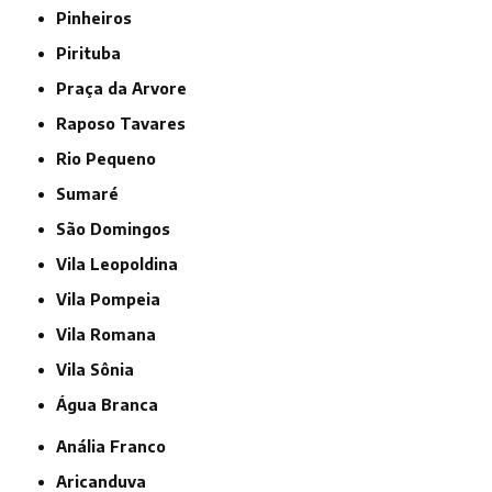
Pinheiros
Pirituba
Praça da Arvore
Raposo Tavares
Rio Pequeno
Sumaré
São Domingos
Vila Leopoldina
Vila Pompeia
Vila Romana
Vila Sônia
Água Branca
Anália Franco
Aricanduva