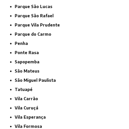
Parque São Lucas
Parque São Rafael
Parque Vila Prudente
Parque do Carmo
Penha
Ponte Rasa
Sapopemba
São Mateus
São Miguel Paulista
Tatuapé
Vila Carrão
Vila Curuçá
Vila Esperança
Vila Formosa