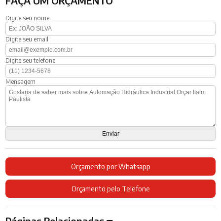
FAÇA UM ORÇAMENTO
Digite seu nome
Digite seu email
Digite seu telefone
Mensagem
Orçamento por Whatsapp
Orçamento pelo Telefone
Páginas Relacionadas