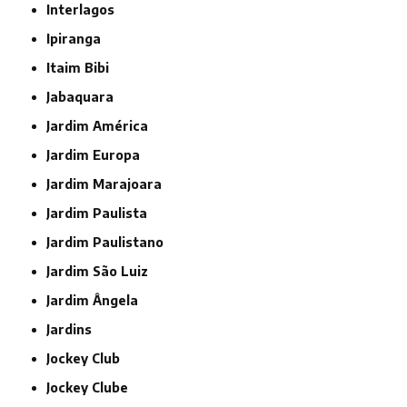
Interlagos
Ipiranga
Itaim Bibi
Jabaquara
Jardim América
Jardim Europa
Jardim Marajoara
Jardim Paulista
Jardim Paulistano
Jardim São Luiz
Jardim Ângela
Jardins
Jockey Club
Jockey Clube