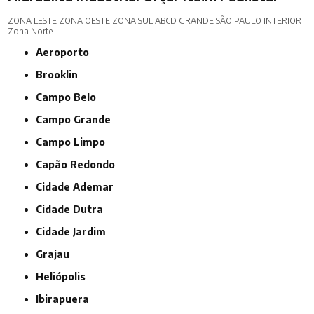
ZONA LESTE
ZONA OESTE
ZONA SUL
ABCD
GRANDE SÃO PAULO
INTERIOR
Zona Norte
Aeroporto
Brooklin
Campo Belo
Campo Grande
Campo Limpo
Capão Redondo
Cidade Ademar
Cidade Dutra
Cidade Jardim
Grajau
Heliópolis
Ibirapuera