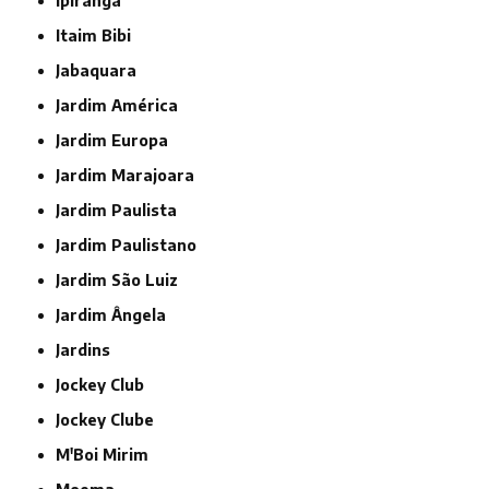
Ipiranga
Itaim Bibi
Jabaquara
Jardim América
Jardim Europa
Jardim Marajoara
Jardim Paulista
Jardim Paulistano
Jardim São Luiz
Jardim Ângela
Jardins
Jockey Club
Jockey Clube
M'Boi Mirim