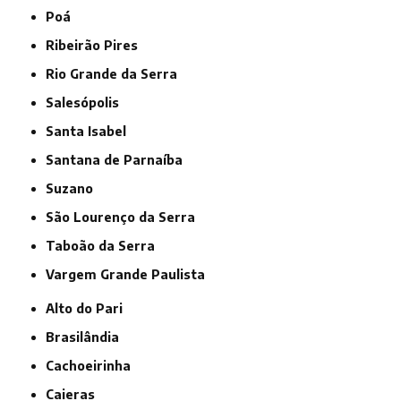
Poá
Ribeirão Pires
Rio Grande da Serra
Salesópolis
Santa Isabel
Santana de Parnaíba
Suzano
São Lourenço da Serra
Taboão da Serra
Vargem Grande Paulista
Alto do Pari
Brasilândia
Cachoeirinha
Caieras