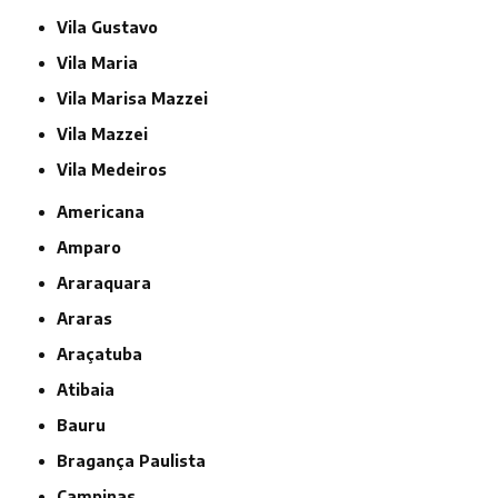
Vila Gustavo
Vila Maria
Vila Marisa Mazzei
Vila Mazzei
Vila Medeiros
Americana
Amparo
Araraquara
Araras
Araçatuba
Atibaia
Bauru
Bragança Paulista
Campinas