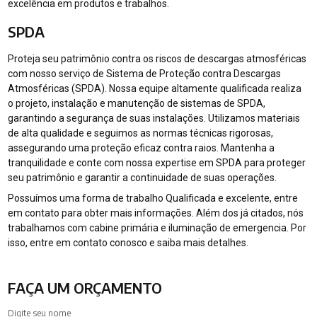
excelência em produtos e trabalhos.
SPDA
Proteja seu patrimônio contra os riscos de descargas atmosféricas
com nosso serviço de Sistema de Proteção contra Descargas
Atmosféricas (SPDA). Nossa equipe altamente qualificada realiza
o projeto, instalação e manutenção de sistemas de SPDA,
garantindo a segurança de suas instalações. Utilizamos materiais
de alta qualidade e seguimos as normas técnicas rigorosas,
assegurando uma proteção eficaz contra raios. Mantenha a
tranquilidade e conte com nossa expertise em SPDA para proteger
seu patrimônio e garantir a continuidade de suas operações.
Possuímos uma forma de trabalho Qualificada e excelente, entre
em contato para obter mais informações. Além dos já citados, nós
trabalhamos com cabine primária e iluminação de emergencia. Por
isso, entre em contato conosco e saiba mais detalhes.
FAÇA UM ORÇAMENTO
Digite seu nome