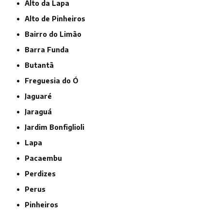
Alto da Lapa
Alto de Pinheiros
Bairro do Limão
Barra Funda
Butantã
Freguesia do Ó
Jaguaré
Jaraguá
Jardim Bonfiglioli
Lapa
Pacaembu
Perdizes
Perus
Pinheiros