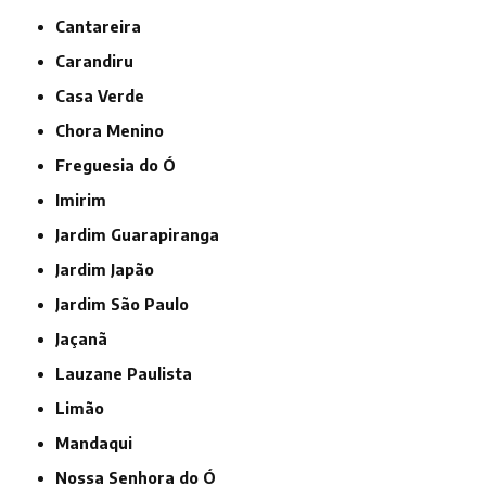
Cantareira
Carandiru
Casa Verde
Chora Menino
Freguesia do Ó
Imirim
Jardim Guarapiranga
Jardim Japão
Jardim São Paulo
Jaçanã
Lauzane Paulista
Limão
Mandaqui
Nossa Senhora do Ó