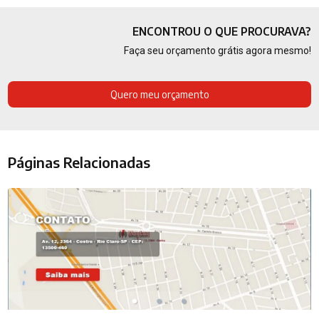
ENCONTROU O QUE PROCURAVA?
Faça seu orçamento grátis agora mesmo!
Quero meu orçamento
Páginas Relacionadas