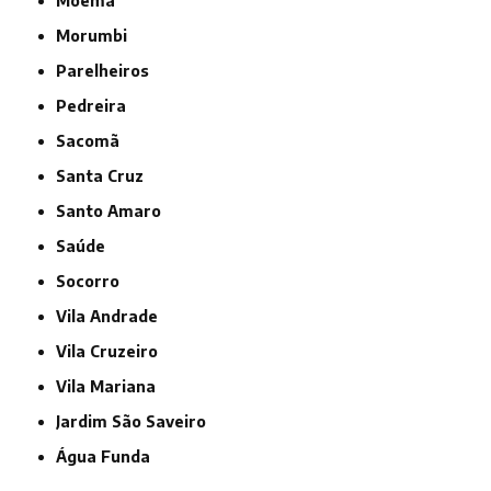
Moema
Morumbi
Parelheiros
Pedreira
Sacomã
Santa Cruz
Santo Amaro
Saúde
Socorro
Vila Andrade
Vila Cruzeiro
Vila Mariana
jardim São Saveiro
Água Funda