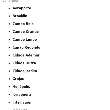
Zona Norte
Aeroporto
Brooklin
Campo Belo
Campo Grande
Campo Limpo
Capão Redondo
Cidade Ademar
Cidade Dutra
Cidade Jardim
Grajau
Heliópolis
Ibirapuera
Interlagos