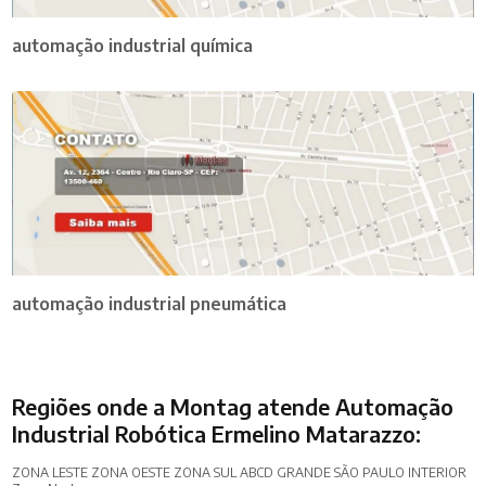
automação industrial química
automação industrial pneumática
Regiões onde a Montag atende Automação
Industrial Robótica Ermelino Matarazzo:
ZONA LESTE
ZONA OESTE
ZONA SUL
ABCD
GRANDE SÃO PAULO
INTERIOR