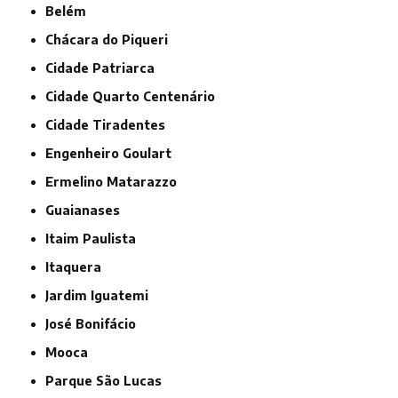
Belém
Chácara do Piqueri
Cidade Patriarca
Cidade Quarto Centenário
Cidade Tiradentes
Engenheiro Goulart
Ermelino Matarazzo
Guaianases
Itaim Paulista
Itaquera
Jardim Iguatemi
José Bonifácio
Mooca
Parque São Lucas