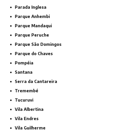
Parada Inglesa
Parque Anhembi
Parque Mandaqui
Parque Peruche
Parque São Domingos
Parque do Chaves
Pompéia
Santana
Serra da Cantareira
Tremembé
Tucuruvi
Vila Albertina
Vila Endres
Vila Guilherme