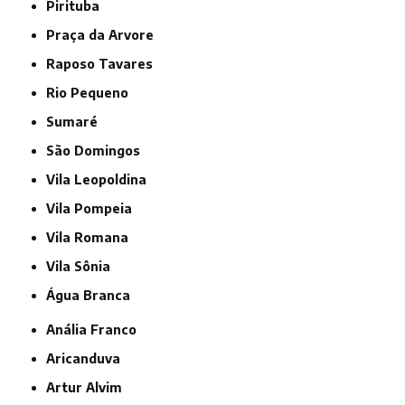
Pirituba
Praça da Arvore
Raposo Tavares
Rio Pequeno
Sumaré
São Domingos
Vila Leopoldina
Vila Pompeia
Vila Romana
Vila Sônia
Água Branca
Anália Franco
Aricanduva
Artur Alvim