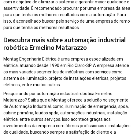
com o objetivo de otimizar o sistema e garantir maior qualidade e
assertividade. É recomendado procurar por uma empresa da área
para que tenha os melhores resultados com a automação. Para
isso, é aconselhado buscar pelo serviço de uma empresa do ramo
para que tenha os melhores resultados.
Descubra mais sobre automação industrial
robótica Ermelino Matarazzo
Montag Engenharia Elétrica é uma empresa especializada em
elétrica, atuando desde 1990 em Rio Claro-SP. A empresa atende
os mais variados segmentos de indústrias com serviços como
sistema de iluminação, projeto de instalações elétricas, projetos
elétricos, entre muitos outros.
Pesquisando por automação industrial robótica Ermelino
Matarazzo? Saiba que a Montag oferece a solução no segmento
de Automação Industrial, como, iluminação de emergencia, spda,
cabine primária, laudos spda, automações industriais, instalação
elétrica, entre outros serviços. Isso acontece graças aos
investimentos da empresa com ótimos profissionais e instalações
de qualidade, buscando sempre a satisfação do cliente e a