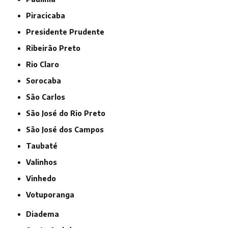
Piracicaba
Presidente Prudente
Ribeirão Preto
Rio Claro
Sorocaba
São Carlos
São José do Rio Preto
São José dos Campos
Taubaté
Valinhos
Vinhedo
Votuporanga
Diadema