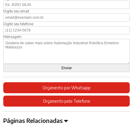
Digite seu email
Digite seu telefone
Mensagem
Orçamento por Whatsapp
Orçamento pelo Telefone
Páginas Relacionadas