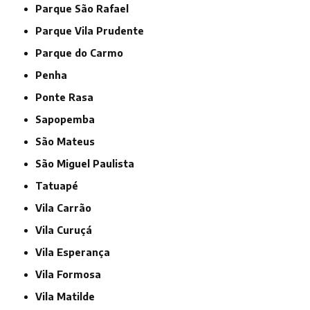
Parque São Rafael
Parque Vila Prudente
Parque do Carmo
Penha
Ponte Rasa
Sapopemba
São Mateus
São Miguel Paulista
Tatuapé
Vila Carrão
Vila Curuçá
Vila Esperança
Vila Formosa
Vila Matilde