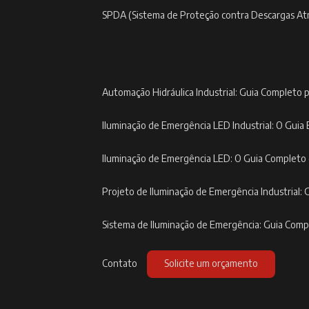
SPDA (Sistema de Proteção contra Descargas At
Automação Hidráulica Industrial: Guia Completo p
Iluminação de Emergência LED Industrial: O Guia 
Iluminação de Emergência LED: O Guia Completo
Projeto de Iluminação de Emergência Industrial: 
Sistema de Iluminação de Emergência: Guia Com
Contato
Solicite um orçamento