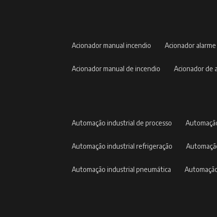
acionador manual incendio
acionador alarme
acionador manual de incendio
acionador de
automação industrial de processo
automação
automação industrial refrigeração
automação
automação industrial pneumática
automação