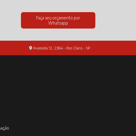
Faça seu orçamento por
Whatsapp
Avenida 12, 2364 - Rio Claro - SP
inação