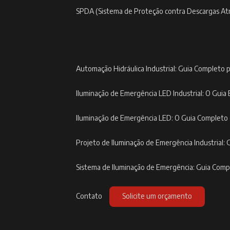
SPDA (Sistema de Proteção contra Descargas At
Automação Hidráulica Industrial: Guia Completo p
Iluminação de Emergência LED Industrial: O Guia 
Iluminação de Emergência LED: O Guia Completo
Projeto de Iluminação de Emergência Industrial: 
Sistema de Iluminação de Emergência: Guia Com
Contato
Solicite um orçamento