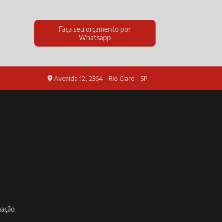
Faça seu orçamento por
Whatsapp
Avenida 12, 2364 - Rio Claro - SP
inação