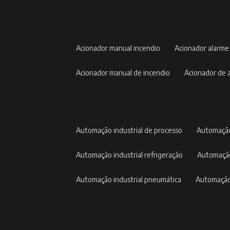
acionador manual incendio
acionador alarme
acionador manual de incendio
acionador de
automação industrial de processo
automação
automação industrial refrigeração
automação
automação industrial pneumática
automação