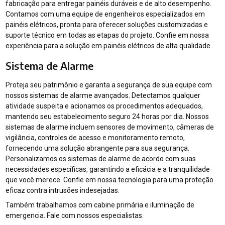
fabricação para entregar painéis duráveis e de alto desempenho.
Contamos com uma equipe de engenheiros especializados em
painéis elétricos, pronta para oferecer soluções customizadas e
suporte técnico em todas as etapas do projeto. Confie em nossa
experiência para a solução em painéis elétricos de alta qualidade.
Sistema de Alarme
Proteja seu patrimônio e garanta a segurança de sua equipe com
nossos sistemas de alarme avançados. Detectamos qualquer
atividade suspeita e acionamos os procedimentos adequados,
mantendo seu estabelecimento seguro 24 horas por dia. Nossos
sistemas de alarme incluem sensores de movimento, câmeras de
vigilância, controles de acesso e monitoramento remoto,
fornecendo uma solução abrangente para sua segurança.
Personalizamos os sistemas de alarme de acordo com suas
necessidades específicas, garantindo a eficácia e a tranquilidade
que você merece. Confie em nossa tecnologia para uma proteção
eficaz contra intrusões indesejadas.
Também trabalhamos com cabine primária e iluminação de
emergencia. Fale com nossos especialistas.