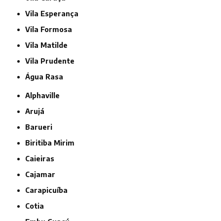
Vila Esperança
Vila Formosa
Vila Matilde
Vila Prudente
Água Rasa
Alphaville
Arujá
Barueri
Biritiba Mirim
Caieiras
Cajamar
Carapicuíba
Cotia