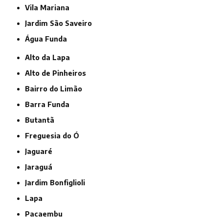
Vila Mariana
jardim São Saveiro
Água Funda
Alto da Lapa
Alto de Pinheiros
Bairro do Limão
Barra Funda
Butantã
Freguesia do Ó
Jaguaré
Jaraguá
Jardim Bonfiglioli
Lapa
Pacaembu