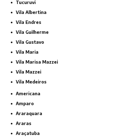
Tucuruvi
Vila Albertina
Vila Endres
Vila Guilherme
Vila Gustavo
Vila Maria
Vila Marisa Mazzei
Vila Mazzei
Vila Medeiros
Americana
Amparo
Araraquara
Araras
Araçatuba