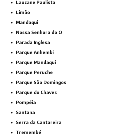
Lauzane Paulista
Limão
Mandaqui
Nossa Senhora do Ó
Parada Inglesa
Parque Anhembi
Parque Mandaqui
Parque Peruche
Parque São Domingos
Parque do Chaves
Pompéia
Santana
Serra da Cantareira
Tremembé