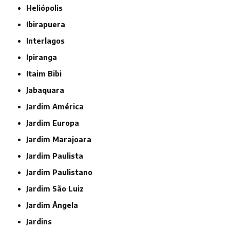
Heliópolis
Ibirapuera
Interlagos
Ipiranga
Itaim Bibi
Jabaquara
Jardim América
Jardim Europa
Jardim Marajoara
Jardim Paulista
Jardim Paulistano
Jardim São Luiz
Jardim Ângela
Jardins