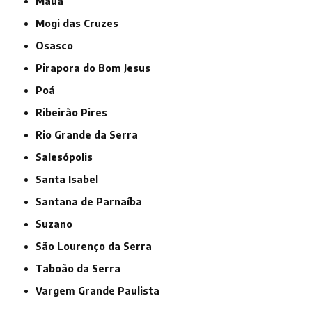
Mauá
Mogi das Cruzes
Osasco
Pirapora do Bom Jesus
Poá
Ribeirão Pires
Rio Grande da Serra
Salesópolis
Santa Isabel
Santana de Parnaíba
Suzano
São Lourenço da Serra
Taboão da Serra
Vargem Grande Paulista