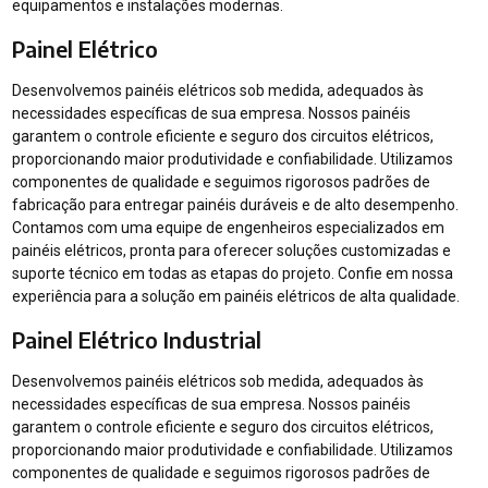
equipamentos e instalações modernas.
Painel Elétrico
Desenvolvemos painéis elétricos sob medida, adequados às
necessidades específicas de sua empresa. Nossos painéis
garantem o controle eficiente e seguro dos circuitos elétricos,
proporcionando maior produtividade e confiabilidade. Utilizamos
componentes de qualidade e seguimos rigorosos padrões de
fabricação para entregar painéis duráveis e de alto desempenho.
Contamos com uma equipe de engenheiros especializados em
painéis elétricos, pronta para oferecer soluções customizadas e
suporte técnico em todas as etapas do projeto. Confie em nossa
experiência para a solução em painéis elétricos de alta qualidade.
Painel Elétrico Industrial
Desenvolvemos painéis elétricos sob medida, adequados às
necessidades específicas de sua empresa. Nossos painéis
garantem o controle eficiente e seguro dos circuitos elétricos,
proporcionando maior produtividade e confiabilidade. Utilizamos
componentes de qualidade e seguimos rigorosos padrões de