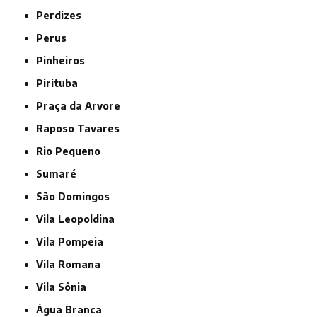
Perdizes
Perus
Pinheiros
Pirituba
Praça da Arvore
Raposo Tavares
Rio Pequeno
Sumaré
São Domingos
Vila Leopoldina
Vila Pompeia
Vila Romana
Vila Sônia
Água Branca