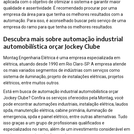
aplicada com o objetivo de otimizar o sistema e garantir maior
qualidade e assertividade. É recomendado procurar por uma
empresa da área para que tenha os melhores resultados com a
automação. Para isso, é aconselhado buscar pelo serviço de uma
empresa do ramo para que tenha os melhores resultados.
Descubra mais sobre automação industrial
automobilística orçar Jockey Clube
Montag Engenharia Elétrica é uma empresa especializada em
elétrica, atuando desde 1990 em Rio Claro-SP. A empresa atende
os mais variados segmentos de indústrias com serviços como
sistema de iluminação, projeto de instalações elétricas, projetos
elétricos, entre muitos outros.
Está em busca de automação industrial automobilística orçar
Jockey Clube? Confira os serviços oferecidos pela Montag, você
pode encontrar automações industriais, instalação elétrica, laudos
spda, manutenção elétrica, cabine primária, iluminação de
emergencia, spda e painel elétrico, entre outras alternativas. Tudo
isso graças a um grupo de profissionais qualificados e
especializados no ramo, além de um investimento considerável em