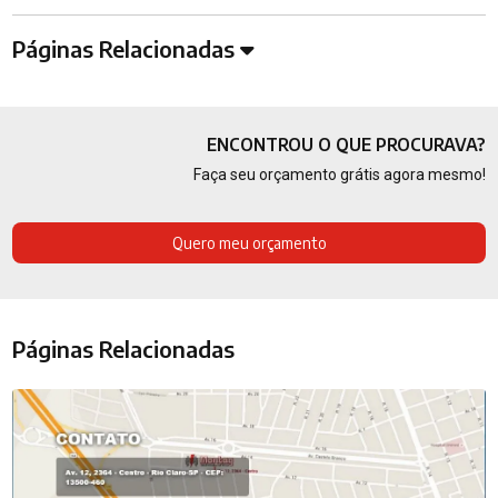
Páginas Relacionadas
ENCONTROU O QUE PROCURAVA?
Faça seu orçamento grátis agora mesmo!
Quero meu orçamento
Páginas Relacionadas