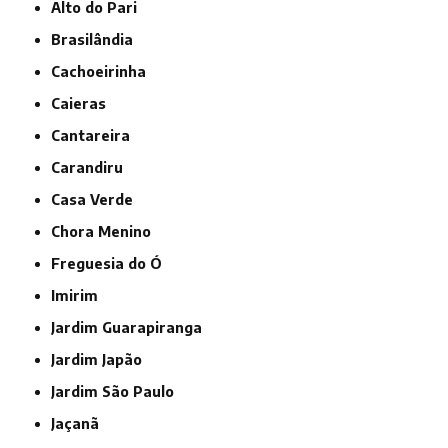
Alto do Pari
Brasilândia
Cachoeirinha
Caieras
Cantareira
Carandiru
Casa Verde
Chora Menino
Freguesia do Ó
Imirim
Jardim Guarapiranga
Jardim Japão
Jardim São Paulo
Jaçanã