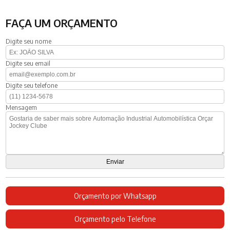
FAÇA UM ORÇAMENTO
Digite seu nome
Digite seu email
Digite seu telefone
Mensagem
Orçamento por Whatsapp
Orçamento pelo Telefone