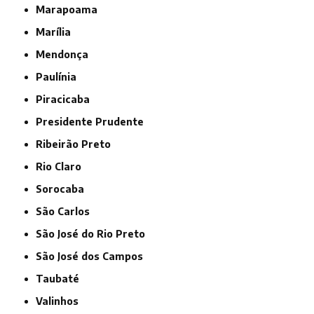
Marapoama
Marília
Mendonça
Paulínia
Piracicaba
Presidente Prudente
Ribeirão Preto
Rio Claro
Sorocaba
São Carlos
São José do Rio Preto
São José dos Campos
Taubaté
Valinhos