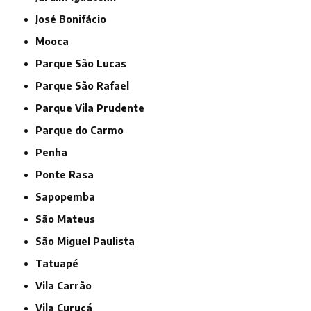
José Bonifácio
Mooca
Parque São Lucas
Parque São Rafael
Parque Vila Prudente
Parque do Carmo
Penha
Ponte Rasa
Sapopemba
São Mateus
São Miguel Paulista
Tatuapé
Vila Carrão
Vila Curuçá