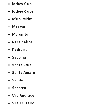
Jockey Club
Jockey Clube
M'Boi Mirim
Moema
Morumbi
Parelheiros
Pedreira
Sacomã
Santa Cruz
Santo Amaro
Saúde
Socorro
Vila Andrade
Vila Cruzeiro